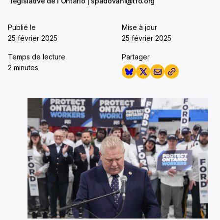
législative de l'Ontario | spadovani@tfo.org
Publié le
Mise à jour
25 février 2025
25 février 2025
Temps de lecture
Partager
2 minutes