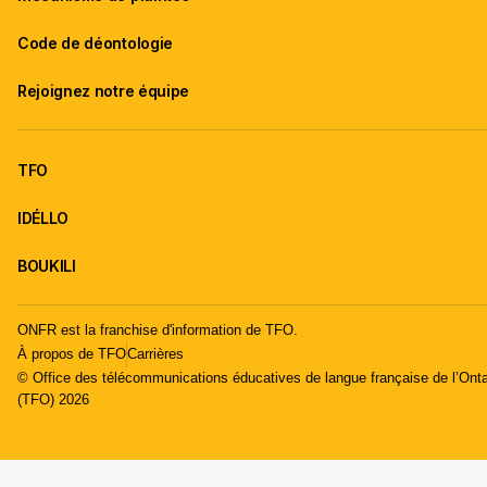
Code de déontologie
Rejoignez notre équipe
TFO
IDÉLLO
BOUKILI
ONFR est la franchise d'information de TFO.
À propos de TFO
Carrières
© Office des télécommunications éducatives de langue française de l’Onta
(TFO) 2026