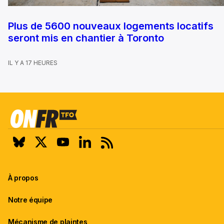
Plus de 5600 nouveaux logements locatifs
seront mis en chantier à Toronto
IL Y A 17 HEURES
À propos
Notre équipe
Mécanisme de plaintes