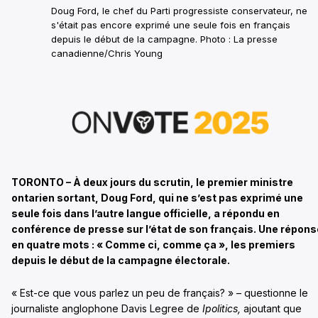
Doug Ford, le chef du Parti progressiste conservateur, ne
s'était pas encore exprimé une seule fois en français
depuis le début de la campagne. Photo : La presse
canadienne/Chris Young
TORONTO – À deux jours du scrutin, le premier ministre
ontarien sortant, Doug Ford, qui ne s’est pas exprimé une
seule fois dans l’autre langue officielle, a répondu en
conférence de presse sur l’état de son français. Une répons
en quatre mots : « Comme ci, comme ça », les premiers
depuis le début de la campagne électorale.
« Est-ce que vous parlez un peu de français? » – questionne le
journaliste anglophone Davis Legree de
Ipolitics,
ajoutant que