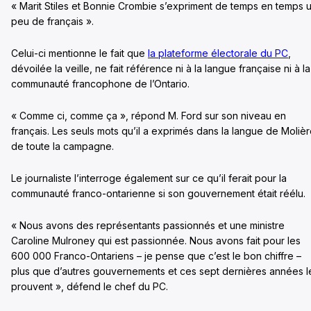
« Marit Stiles et Bonnie Crombie s’expriment de temps en temps 
peu de français ».
Celui-ci mentionne le fait que
la plateforme électorale du PC
,
dévoilée la veille, ne fait référence ni à la langue française ni à la
communauté francophone de l’Ontario.
« Comme ci, comme ça », répond M. Ford sur son niveau en
français. Les seuls mots qu’il a exprimés dans la langue de Moliè
de toute la campagne.
Le journaliste l’interroge également sur ce qu’il ferait pour la
communauté franco-ontarienne si son gouvernement était réélu.
« Nous avons des représentants passionnés et une ministre
Caroline Mulroney qui est passionnée. Nous avons fait pour les
600 000 Franco-Ontariens – je pense que c’est le bon chiffre –
plus que d’autres gouvernements et ces sept dernières années l
prouvent », défend le chef du PC.