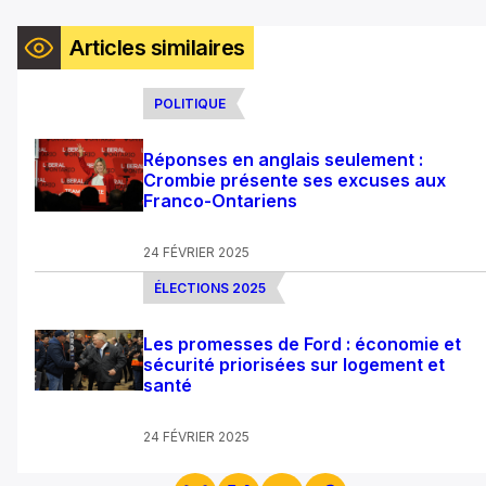
Articles similaires
POLITIQUE
Réponses en anglais seulement :
Crombie présente ses excuses aux
Franco-Ontariens
24 FÉVRIER 2025
ÉLECTIONS 2025
Les promesses de Ford : économie et
sécurité priorisées sur logement et
santé
24 FÉVRIER 2025