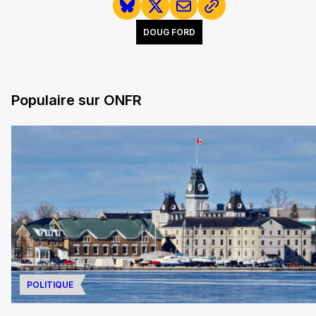
DOUG FORD
Populaire sur ONFR
POLITIQUE