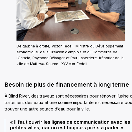
De gauche à droite, Victor Fedeli, Ministre du Développement
économique, de la Création d’emplois et du Commerce de
l’Ontario, Raymond Bélanger et Paul Laperriere, trésorier de la
ville de Mattawa. Source : X/Victor Fedeli
Besoin de plus de financement à long terme
À Blind River, des travaux sont nécessaires pour rénover l’usine 
traitement des eaux et une somme importante est nécessaire pou
trouver une autre source d’eau pour la ville.
« Il faut ouvrir les lignes de communication avec les
petites villes, car on est toujours prêts à parler »