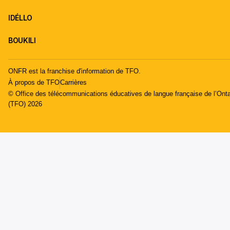
IDÉLLO
BOUKILI
ONFR est la franchise d'information de TFO.
À propos de TFO
Carrières
© Office des télécommunications éducatives de langue française de l’Onta
(TFO) 2026