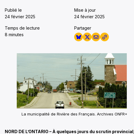
Publié le
Mise à jour
24 février 2025
24 février 2025
Temps de lecture
Partager
8 minutes
La municipalité de Rivière des Français. Archives ONFR+
NORD DE L’ONTARIO – À quelques jours du scrutin provincial