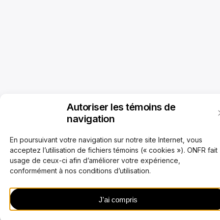
Autoriser les témoins de
navigation
En poursuivant votre navigation sur notre site Internet, vous
acceptez l’utilisation de fichiers témoins (« cookies »). ONFR fait
usage de ceux-ci afin d’améliorer votre expérience,
conformément à nos conditions d’utilisation.
J'ai compris