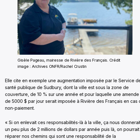
Gisèle Pageau, mairesse de Rivière des Français. Crédit
image : Archives ONFR/Rachel Crustin
Elle cite en exemple une augmentation imposée par le Service d
santé publique de Sudbury, dont la ville est sous la zone de
couverture, de 10 % sur une année et pour laquelle une amende
de 5000 $ par jour serait imposée à Rivière des Français en cas
non-paiement.
« Si on enlevait ces responsabilités-là à la ville, ça nous donnerai
un peu plus de 2 millions de dollars par année puis là, on pourrait
réparer nos chemins qui sont une responsabilité de la