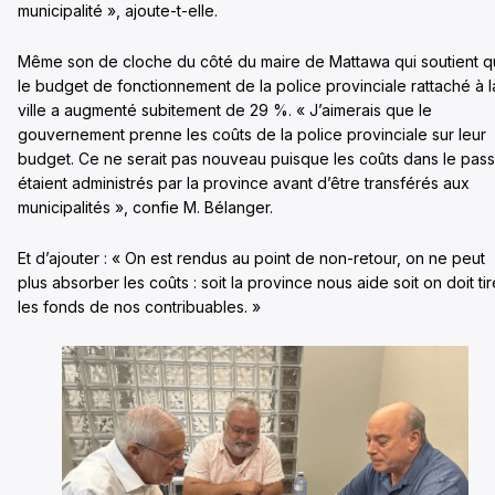
municipalité », ajoute-t-elle.
Même son de cloche du côté du maire de Mattawa qui soutient 
le budget de fonctionnement de la police provinciale rattaché à l
ville a augmenté subitement de 29 %. « J’aimerais que le
gouvernement prenne les coûts de la police provinciale sur leur
budget. Ce ne serait pas nouveau puisque les coûts dans le pas
étaient administrés par la province avant d’être transférés aux
municipalités », confie M. Bélanger.
Et d’ajouter : « On est rendus au point de non-retour, on ne peut
plus absorber les coûts : soit la province nous aide soit on doit tir
les fonds de nos contribuables. »