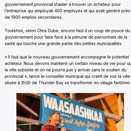
gouvernement provincial d’aider à trouver un acheteur pour
l’entreprise qui employait 400 employés et qui avait généré près
de 1900 emplois secondaires.
Toutefois, selon Chris Dube, encore faut-il un coup de pouce du
gouvernement pour faire face à la pénurie de personnels de la
santé qui touche une grande partie des petites municipalités.
« Il faut que le nouveau gouvernement accompagne le potentiel
acheteur. Nous devons maintenir un certain niveau de vie pour q
la ville subsiste et on ne pourra pas y arriver sans le soutien du
provincial », lance le conseiller municipal qui craint de voir la ville
située à 2h30 de Thunder Bay se transformer en village fantôme.