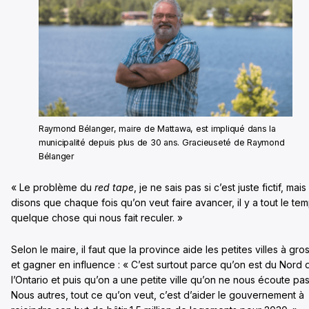
Raymond Bélanger, maire de Mattawa, est impliqué dans la
municipalité depuis plus de 30 ans. Gracieuseté de Raymond
Bélanger
« Le problème du
red tape
, je ne sais pas si c’est juste fictif, mais
disons que chaque fois qu’on veut faire avancer, il y a tout le te
quelque chose qui nous fait reculer. »
Selon le maire, il faut que la province aide les petites villes à gros
et gagner en influence : « C’est surtout parce qu’on est du Nord 
l’Ontario et puis qu’on a une petite ville qu’on ne nous écoute pas
Nous autres, tout ce qu’on veut, c’est d’aider le gouvernement à