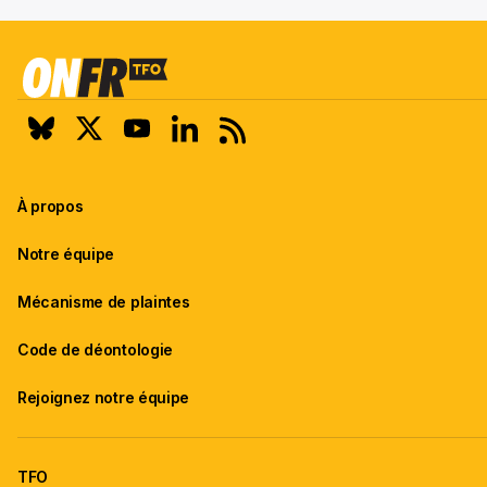
À propos
Notre équipe
Mécanisme de plaintes
Code de déontologie
Rejoignez notre équipe
TFO