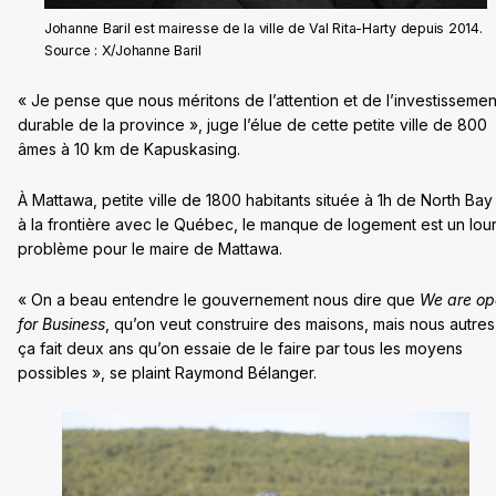
Johanne Baril est mairesse de la ville de Val Rita-Harty depuis 2014.
Source : X/Johanne Baril
« Je pense que nous méritons de l’attention et de l’investissemen
durable de la province », juge l’élue de cette petite ville de 800
âmes à 10 km de Kapuskasing.
À Mattawa, petite ville de 1800 habitants située à 1h de North Bay
à la frontière avec le Québec, le manque de logement est un lou
problème pour le maire de Mattawa.
« On a beau entendre le gouvernement nous dire que
We are op
for Business
, qu’on veut construire des maisons, mais nous autres
ça fait deux ans qu’on essaie de le faire par tous les moyens
possibles », se plaint Raymond Bélanger.