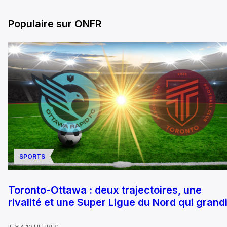
Populaire sur ONFR
SPORTS
Toronto-Ottawa : deux trajectoires, une
rivalité et une Super Ligue du Nord qui grandi