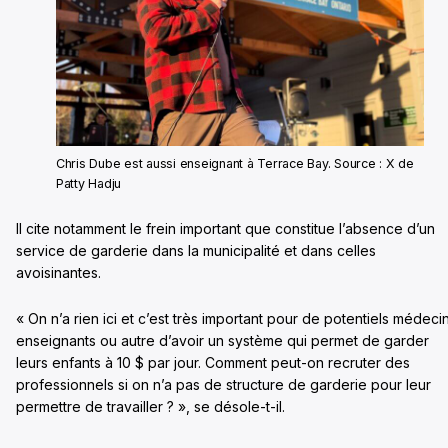
Chris Dube est aussi enseignant à Terrace Bay. Source : X de
Patty Hadju
Il cite notamment le frein important que constitue l’absence d’un
service de garderie dans la municipalité et dans celles
avoisinantes.
« On n’a rien ici et c’est très important pour de potentiels médeci
enseignants ou autre d’avoir un système qui permet de garder
leurs enfants à 10 $ par jour. Comment peut-on recruter des
professionnels si on n’a pas de structure de garderie pour leur
permettre de travailler ? », se désole-t-il.