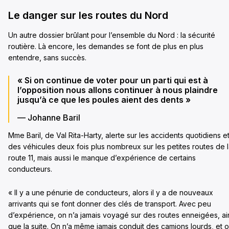
Le danger sur les routes du Nord
Un autre dossier brûlant pour l’ensemble du Nord : la sécurité
routière. Là encore, les demandes se font de plus en plus
entendre, sans succès.
« Si on continue de voter pour un parti qui est à
l’opposition nous allons continuer à nous plaindre
jusqu’à ce que les poules aient des dents »
— Johanne Baril
Mme Baril, de Val Rita-Harty, alerte sur les accidents quotidiens e
des véhicules deux fois plus nombreux sur les petites routes de 
route 11, mais aussi le manque d’expérience de certains
conducteurs.
« Il y a une pénurie de conducteurs, alors il y a de nouveaux
arrivants qui se font donner des clés de transport. Avec peu
d’expérience, on n’a jamais voyagé sur des routes enneigées, ai
que la suite. On n’a même jamais conduit des camions lourds, et 