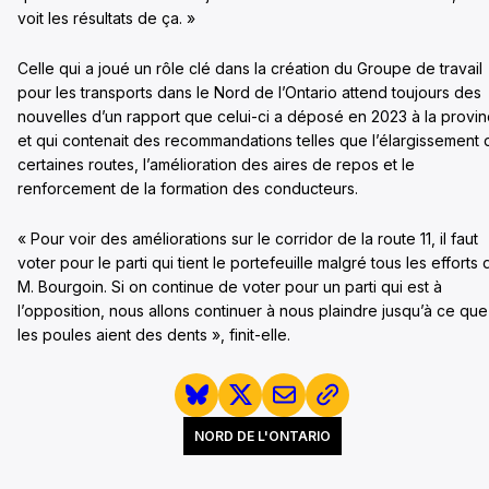
voit les résultats de ça. »
Celle qui a joué un rôle clé dans la création du Groupe de travail
pour les transports dans le Nord de l’Ontario attend toujours des
nouvelles d’un rapport que celui-ci a déposé en 2023 à la provi
et qui contenait des recommandations telles que l’élargissement 
certaines routes, l’amélioration des aires de repos et le
renforcement de la formation des conducteurs.
« Pour voir des améliorations sur le corridor de la route 11, il faut
voter pour le parti qui tient le portefeuille malgré tous les efforts 
M. Bourgoin. Si on continue de voter pour un parti qui est à
l’opposition, nous allons continuer à nous plaindre jusqu’à ce que
les poules aient des dents », finit-elle.
NORD DE L'ONTARIO