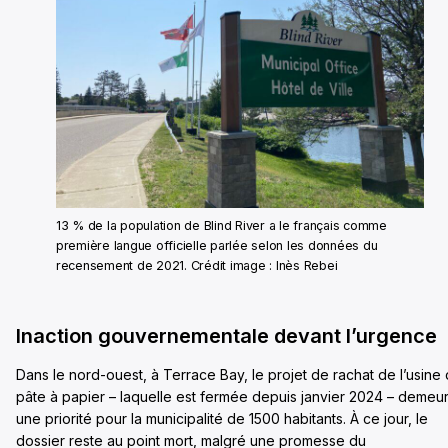
13 % de la population de Blind River a le français comme
première langue officielle parlée selon les données du
recensement de 2021. Crédit image : Inès Rebei
Inaction gouvernementale devant l’urgence
Dans le nord-ouest, à Terrace Bay, le projet de rachat de l’usine
pâte à papier – laquelle est fermée depuis janvier 2024 – demeu
une priorité pour la municipalité de 1500 habitants. À ce jour, le
dossier reste au point mort, malgré une promesse du