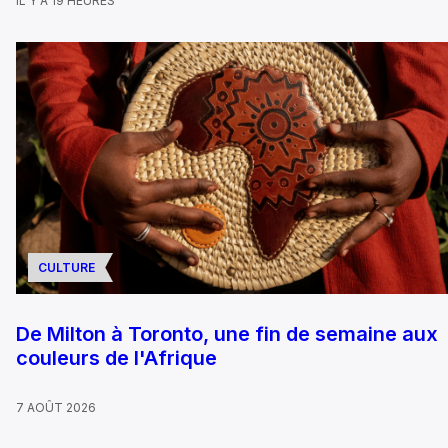
IL Y A 19 HEURES
CULTURE
De Milton à Toronto, une fin de semaine aux
couleurs de l'Afrique
7 AOÛT 2026