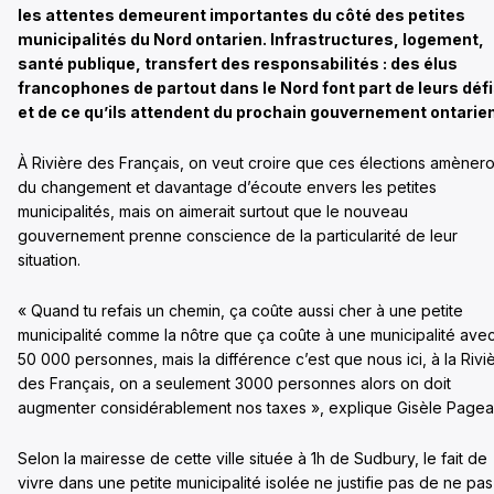
les attentes demeurent importantes du côté des petites
municipalités du Nord ontarien. Infrastructures, logement,
santé publique, transfert des responsabilités : des élus
francophones de partout dans le Nord font part de leurs déf
et de ce qu’ils attendent du prochain gouvernement ontarien
À Rivière des Français, on veut croire que ces élections amènero
du changement et davantage d’écoute envers les petites
municipalités, mais on aimerait surtout que le nouveau
gouvernement prenne conscience de la particularité de leur
situation.
« Quand tu refais un chemin, ça coûte aussi cher à une petite
municipalité comme la nôtre que ça coûte à une municipalité ave
50 000 personnes, mais la différence c’est que nous ici, à la Rivi
des Français, on a seulement 3000 personnes alors on doit
augmenter considérablement nos taxes », explique Gisèle Pagea
Selon la mairesse de cette ville située à 1h de Sudbury, le fait de
vivre dans une petite municipalité isolée ne justifie pas de ne pas