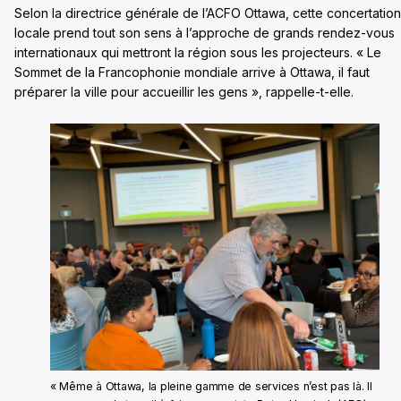
Selon la directrice générale de l’ACFO Ottawa, cette concertation
locale prend tout son sens à l’approche de grands rendez-vous
internationaux qui mettront la région sous les projecteurs. « Le
Sommet de la Francophonie mondiale arrive à Ottawa, il faut
préparer la ville pour accueillir les gens », rappelle-t-elle.
« Même à Ottawa, la pleine gamme de services n’est pas là. Il