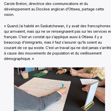
Carole Breton, directrice des communications et du
développement au Diocèse anglican d’Ottawa, partage cette
vision.
« Quand j’ai habité en Saskatchewan, il y avait des francophones
qui arrivaient, mais qui ne se renseignaient pas sur les services e
français. C’est un constat qui s’applique aussi à Ottawa. Il y a
beaucoup d’immigrants, mais il faut s’assurer qu’ils soient au
courant de ce qui existe. C’est un travail qui ne doit jamais s’arrêt
à cause des mouvements de population et du vieillissement
démographique. »