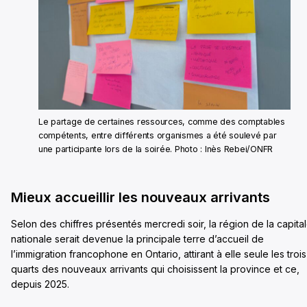
Le partage de certaines ressources, comme des comptables
compétents, entre différents organismes a été soulevé par
une participante lors de la soirée. Photo : Inès Rebei/ONFR
Mieux accueillir les nouveaux arrivants
Selon des chiffres présentés mercredi soir, la région de la capita
nationale serait devenue la principale terre d’accueil de
l’immigration francophone en Ontario, attirant à elle seule les trois
quarts des nouveaux arrivants qui choisissent la province et ce,
depuis 2025.