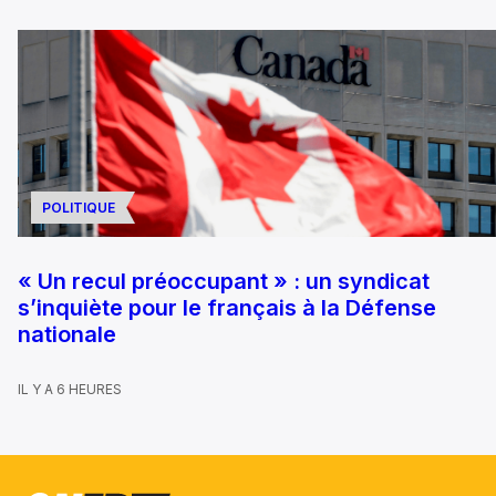
POLITIQUE
« Un recul préoccupant » : un syndicat
s’inquiète pour le français à la Défense
nationale
IL Y A 6 HEURES