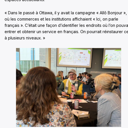
« Dans le passé à Ottawa, il y avait la campagne « Allô Bonjour »,
où les commerces et les institutions affichaient « Ici, on parle
français ». C’était une façon d’identifier les endroits où l’on pouva
entrer et obtenir un service en français. On pourrait réinstaurer c
à plusieurs niveaux. »