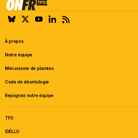
À propos
Notre équipe
Mécanisme de plaintes
Code de déontologie
Rejoignez notre équipe
TFO
IDÉLLO