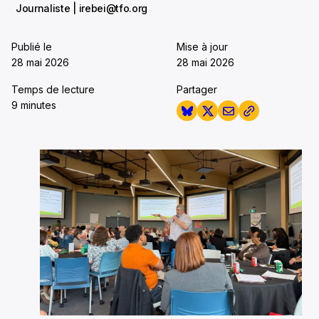
Journaliste | irebei@tfo.org
Publié le
Mise à jour
28 mai 2026
28 mai 2026
Temps de lecture
Partager
9 minutes