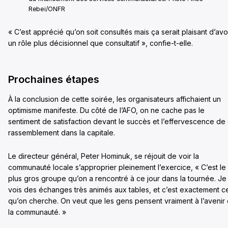
Rebei/ONFR
« C’est apprécié qu’on soit consultés mais ça serait plaisant d’avo
un rôle plus décisionnel que consultatif », confie-t-elle.
Prochaines étapes
À la conclusion de cette soirée, les organisateurs affichaient un
optimisme manifeste. Du côté de l’AFO, on ne cache pas le
sentiment de satisfaction devant le succès et l’effervescence de
rassemblement dans la capitale.
Le directeur général, Peter Hominuk, se réjouit de voir la
communauté locale s’approprier pleinement l’exercice, « C’est le
plus gros groupe qu’on a rencontré à ce jour dans la tournée. Je
vois des échanges très animés aux tables, et c’est exactement c
qu’on cherche. On veut que les gens pensent vraiment à l’avenir
la communauté. »