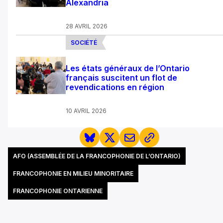
Alexandria
28 AVRIL 2026
SOCIÉTÉ
Les états généraux de l’Ontario
français suscitent un flot de
revendications en région
10 AVRIL 2026
AFO (ASSEMBLÉE DE LA FRANCOPHONIE DE L’ONTARIO)
FRANCOPHONIE EN MILIEU MINORITAIRE
FRANCOPHONIE ONTARIENNE