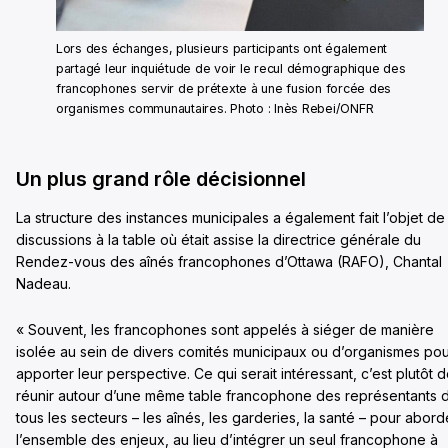
Lors des échanges, plusieurs participants ont également
partagé leur inquiétude de voir le recul démographique des
francophones servir de prétexte à une fusion forcée des
organismes communautaires. Photo : Inès Rebei/ONFR
Un plus grand rôle décisionnel
La structure des instances municipales a également fait l’objet de
discussions à la table où était assise la directrice générale du
Rendez-vous des aînés francophones d’Ottawa (RAFO), Chantal
Nadeau.
« Souvent, les francophones sont appelés à siéger de manière
isolée au sein de divers comités municipaux ou d’organismes po
apporter leur perspective. Ce qui serait intéressant, c’est plutôt 
réunir autour d’une même table francophone des représentants 
tous les secteurs – les aînés, les garderies, la santé – pour abord
l’ensemble des enjeux, au lieu d’intégrer un seul francophone à