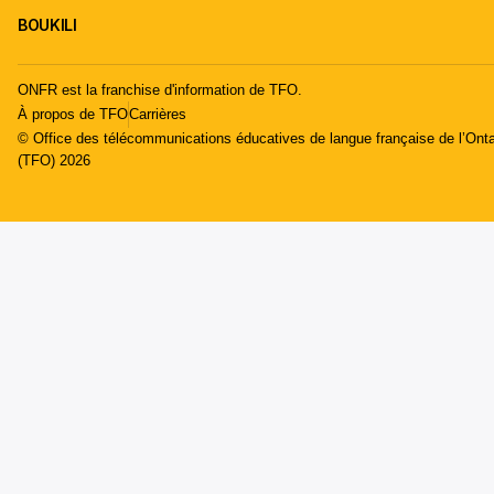
BOUKILI
ONFR est la franchise d'information de TFO.
À propos de TFO
Carrières
© Office des télécommunications éducatives de langue française de l’Onta
(TFO) 2026