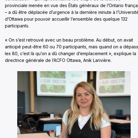
provinciale menée en vue des États généraux de l’Ontario frança
– a dû être déplacée d’urgence à la dernière minute à l’Universit
d’Ottawa pour pouvoir accueillir l’ensemble des quelque 132
participants.
« On s’est retrouvé avec un beau problème. Au début, on avait
anticipé peut-être 60 ou 70 participants, mais quand on a dépas
les 80, c’est là qu’on a dû changer d’emplacement », explique la
directrice générale de l’ACFO Ottawa, Anik Larivière.