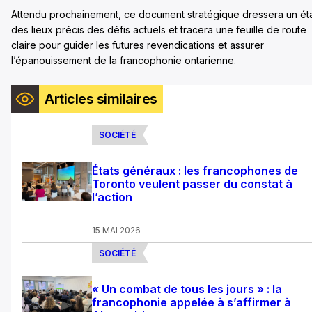
Attendu prochainement, ce document stratégique dressera un ét
des lieux précis des défis actuels et tracera une feuille de route
claire pour guider les futures revendications et assurer
l’épanouissement de la francophonie ontarienne.
Articles similaires
SOCIÉTÉ
États généraux : les francophones de
Toronto veulent passer du constat à
l’action
15 MAI 2026
SOCIÉTÉ
« Un combat de tous les jours » : la
francophonie appelée à s’affirmer à