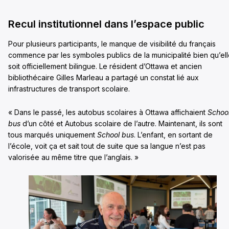
Recul institutionnel dans l’espace public
Pour plusieurs participants, le manque de visibilité du français
commence par les symboles publics de la municipalité bien qu’el
soit officiellement bilingue. Le résident d’Ottawa et ancien
bibliothécaire Gilles Marleau a partagé un constat lié aux
infrastructures de transport scolaire.
« Dans le passé, les autobus scolaires à Ottawa affichaient
Schoo
bus
d’un côté et Autobus scolaire de l’autre. Maintenant, ils sont
tous marqués uniquement
School bus
. L’enfant, en sortant de
l’école, voit ça et sait tout de suite que sa langue n’est pas
valorisée au même titre que l’anglais. »