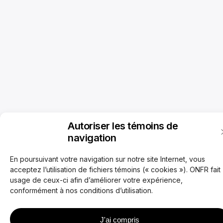
Autoriser les témoins de
navigation
En poursuivant votre navigation sur notre site Internet, vous
acceptez l’utilisation de fichiers témoins (« cookies »). ONFR fait
usage de ceux-ci afin d’améliorer votre expérience,
conformément à nos conditions d’utilisation.
J'ai compris