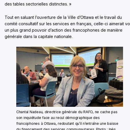
des tables sectorielles distinctes. »
Tout en saluant l’ouverture de la Ville d’Ottawa et le travail du
comité consultatif sur les services en français, celle-ci aimerait vo
un plus grand pouvoir d’action des francophones de manière
générale dans la capitale nationale.
Chantal Nadeau, directrice générale du RAFO, ne cache pas
son inquiétude face au recul démographique des
francophones à Ottawa, redoutant qu’il n’entraîne une baisse
du financement des services communautaires. Photo : Inès