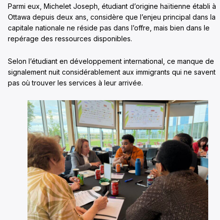
Parmi eux, Michelet Joseph, étudiant d’origine haïtienne établi à
Ottawa depuis deux ans, considère que l’enjeu principal dans la
capitale nationale ne réside pas dans l’offre, mais bien dans le
repérage des ressources disponibles.
Selon l’étudiant en développement international, ce manque de
signalement nuit considérablement aux immigrants qui ne savent
pas où trouver les services à leur arrivée.