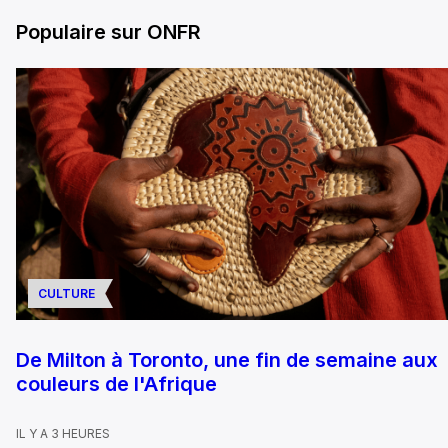
Populaire sur ONFR
CULTURE
De Milton à Toronto, une fin de semaine aux
couleurs de l'Afrique
IL Y A 3 HEURES