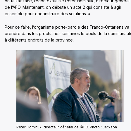
on faisait face, recontextualise Peter Hominuk, directeur général
de l’AFO. Maintenant, on débute un acte 2 qui consiste à agir
ensemble pour coconstruire des solutions. »
Pour ce faire, l’organisme porte-parole des Franco-Ontariens va
prendre dans les prochaines semaines le pouls de la communaut
à différents endroits de la province.
Peter Hominuk, directeur général de l’AFO. Photo : Jackson