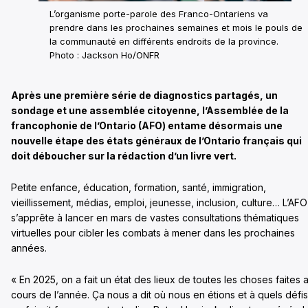
L’organisme porte-parole des Franco-Ontariens va
prendre dans les prochaines semaines et mois le pouls de
la communauté en différents endroits de la province.
Photo : Jackson Ho/ONFR
Après une première série de diagnostics partagés, un
sondage et une assemblée citoyenne, l’Assemblée de la
francophonie de l’Ontario (AFO) entame désormais une
nouvelle étape des états généraux de l’Ontario français qui
doit déboucher sur la rédaction d’un livre vert.
Petite enfance, éducation, formation, santé, immigration,
vieillissement, médias, emploi, jeunesse, inclusion, culture… L’AFO
s’apprête à lancer en mars de vastes consultations thématiques
virtuelles pour cibler les combats à mener dans les prochaines
années.
« En 2025, on a fait un état des lieux de toutes les choses faites 
cours de l’année. Ça nous a dit où nous en étions et à quels défis