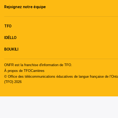
Rejoignez notre équipe
TFO
IDÉLLO
BOUKILI
ONFR est la franchise d'information de TFO.
À propos de TFO
Carrières
© Office des télécommunications éducatives de langue française de l’Onta
(TFO) 2026