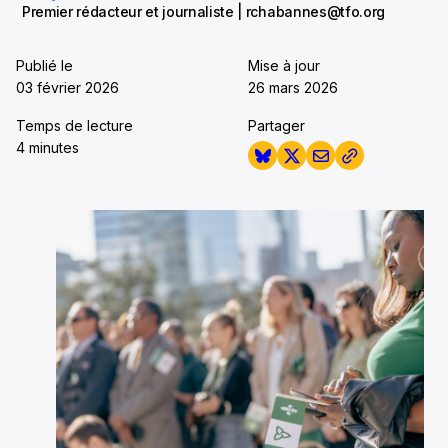
Premier rédacteur et journaliste | rchabannes@tfo.org
Publié le
Mise à jour
03 février 2026
26 mars 2026
Temps de lecture
Partager
4 minutes