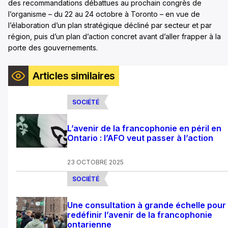
des recommandations débattues au prochain congrès de
l’organisme – du 22 au 24 octobre à Toronto – en vue de
l’élaboration d’un plan stratégique décliné par secteur et par
région, puis d’un plan d’action concret avant d’aller frapper à la
porte des gouvernements.
Articles similaires
SOCIÉTÉ
L’avenir de la francophonie en péril en
Ontario : l’AFO veut passer à l’action
23 OCTOBRE 2025
SOCIÉTÉ
Une consultation à grande échelle pour
redéfinir l’avenir de la francophonie
ontarienne