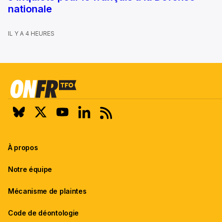
nationale
IL Y A 4 HEURES
À propos
Notre équipe
Mécanisme de plaintes
Code de déontologie