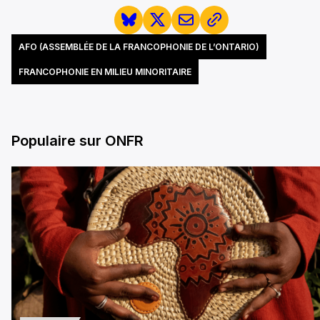
AFO (ASSEMBLÉE DE LA FRANCOPHONIE DE L’ONTARIO)
FRANCOPHONIE EN MILIEU MINORITAIRE
Populaire sur ONFR