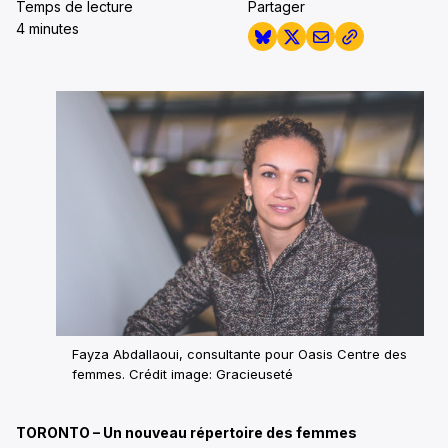
Temps de lecture
Partager
4 minutes
Fayza Abdallaoui, consultante pour Oasis Centre des
femmes. Crédit image: Gracieuseté
TORONTO – Un nouveau répertoire des femmes