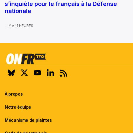
s’inquiète pour le français à la Défense
nationale
IL Y A 11 HEURES
À propos
Notre équipe
Mécanisme de plaintes