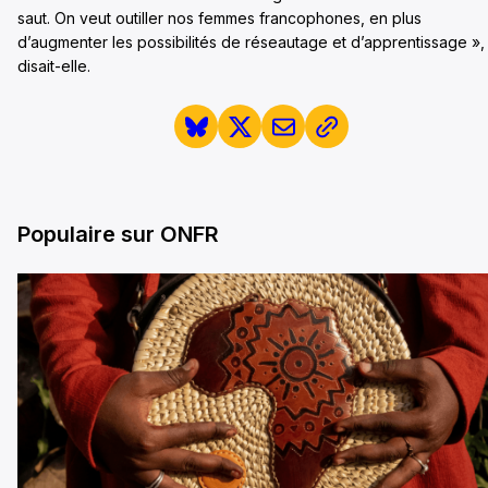
saut. On veut outiller nos femmes francophones, en plus
d’augmenter les possibilités de réseautage et d’apprentissage »,
disait-elle.
Populaire sur ONFR