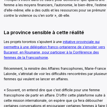
femme a les moyens financiers, l’autonomie, le bien-être, l’estime
d’elle-même; elle a des outils et les ressources pour se prémunir
contre la violence ou s’en sortir », dit-elle.
La province sensible à cette réalité
Les projets torontois s’ajoutent à une
initiative provinciale qui
permettra à une délégation franco-ontarienne de s’envoler vers
Bucarest, en Roumanie, pour participer à la Conférence des
femmes de la Francophonie
.
Récemment, la ministre des Affaires francophones, Marie-France
Lalonde, s’attristait de voir les difficultés rencontrées par plusieur
femmes qui veulent se lancer en affaires.
« Souvent, on entend dire que c’est difficile pour une femme
francophone de partir en affaire. D’offrir cette plateforme suite à
cette mission internationale, on espère que ça fera déboucher
certaines conversations et encourager certaines femmes à faire 