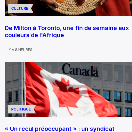
CULTURE
De Milton à Toronto, une fin de semaine aux
couleurs de l'Afrique
IL Y A 8 HEURES
POLITIQUE
« Un recul préoccupant » : un syndicat