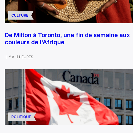
CULTURE
De Milton à Toronto, une fin de semaine aux
couleurs de l'Afrique
IL Y A 11 HEURES
POLITIQUE