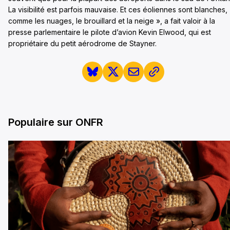
La visibilité est parfois mauvaise. Et ces éoliennes sont blanches,
comme les nuages, le brouillard et la neige », a fait valoir à la
presse parlementaire le pilote d’avion Kevin Elwood, qui est
propriétaire du petit aérodrome de Stayner.
Populaire sur ONFR