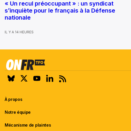
« Un recul préoccupant » : un syndicat
s’inquiète pour le français à la Défense
nationale
IL Y A 14 HEURES
À propos
Notre équipe
Mécanisme de plaintes