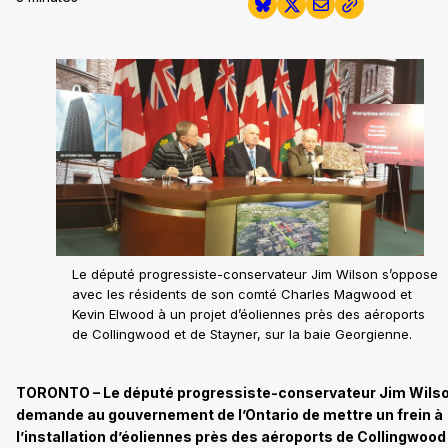
Le député progressiste-conservateur Jim Wilson s’oppose
avec les résidents de son comté Charles Magwood et
Kevin Elwood à un projet d’éoliennes près des aéroports
de Collingwood et de Stayner, sur la baie Georgienne.
TORONTO – Le député progressiste-conservateur Jim Wils
demande au gouvernement de l’Ontario de mettre un frein à
l’installation d’éoliennes près des aéroports de Collingwood