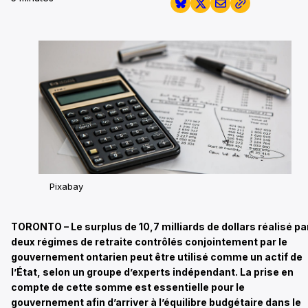
Pixabay
TORONTO – Le surplus de 10,7 milliards de dollars réalisé pa
deux régimes de retraite contrôlés conjointement par le
gouvernement ontarien peut être utilisé comme un actif de
l’État, selon un groupe d’experts indépendant. La prise en
compte de cette somme est essentielle pour le
gouvernement afin d’arriver à l’équilibre budgétaire dans le