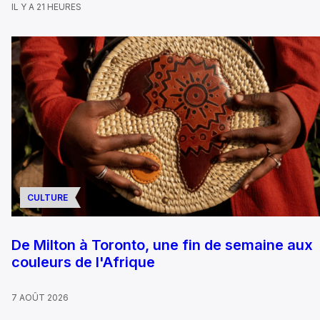
IL Y A 21 HEURES
CULTURE
De Milton à Toronto, une fin de semaine aux
couleurs de l'Afrique
7 AOÛT 2026