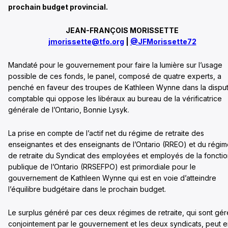
prochain budget provincial.
JEAN-FRANÇOIS MORISSETTE
jmorissette@tfo.org
|
@JFMorissette72
Mandaté pour le gouvernement pour faire la lumière sur l’usage
possible de ces fonds, le panel, composé de quatre experts, a
penché en faveur des troupes de Kathleen Wynne dans la dispu
comptable qui oppose les libéraux au bureau de la vérificatrice
générale de l’Ontario, Bonnie Lysyk.
La prise en compte de l’actif net du régime de retraite des
enseignantes et des enseignants de l’Ontario (RREO) et du régi
de retraite du Syndicat des employées et employés de la foncti
publique de l’Ontario (RRSEFPO) est primordiale pour le
gouvernement de Kathleen Wynne qui est en voie d’atteindre
l’équilibre budgétaire dans le prochain budget.
Le surplus généré par ces deux régimes de retraite, qui sont gér
conjointement par le gouvernement et les deux syndicats, peut 