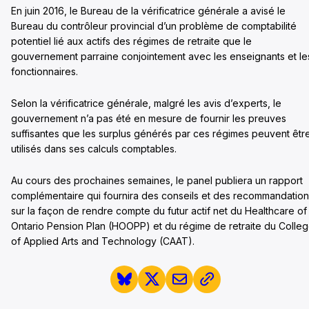
En juin 2016, le Bureau de la vérificatrice générale a avisé le
Bureau du contrôleur provincial d’un problème de comptabilité
potentiel lié aux actifs des régimes de retraite que le
gouvernement parraine conjointement avec les enseignants et le
fonctionnaires.
Selon la vérificatrice générale, malgré les avis d’experts, le
gouvernement n’a pas été en mesure de fournir les preuves
suffisantes que les surplus générés par ces régimes peuvent êtr
utilisés dans ses calculs comptables.
Au cours des prochaines semaines, le panel publiera un rapport
complémentaire qui fournira des conseils et des recommandatio
sur la façon de rendre compte du futur actif net du Healthcare of
Ontario Pension Plan (HOOPP) et du régime de retraite du Colle
of Applied Arts and Technology (CAAT).