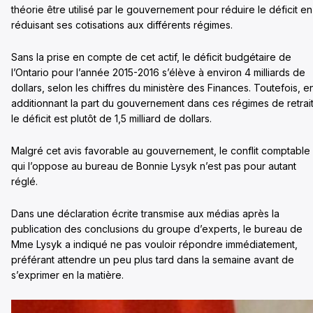
théorie être utilisé par le gouvernement pour réduire le déficit en
réduisant ses cotisations aux différents régimes.
Sans la prise en compte de cet actif, le déficit budgétaire de
l’Ontario pour l’année 2015-2016 s’élève à environ 4 milliards de
dollars, selon les chiffres du ministère des Finances. Toutefois, e
additionnant la part du gouvernement dans ces régimes de retrai
le déficit est plutôt de 1,5 milliard de dollars.
Malgré cet avis favorable au gouvernement, le conflit comptable
qui l’oppose au bureau de Bonnie Lysyk n’est pas pour autant
réglé.
Dans une déclaration écrite transmise aux médias après la
publication des conclusions du groupe d’experts, le bureau de
Mme Lysyk a indiqué ne pas vouloir répondre immédiatement,
préférant attendre un peu plus tard dans la semaine avant de
s’exprimer en la matière.