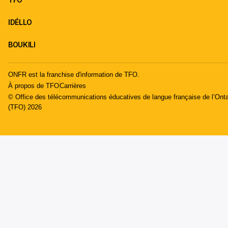
IDÉLLO
BOUKILI
ONFR est la franchise d'information de TFO.
À propos de TFO
Carrières
© Office des télécommunications éducatives de langue française de l’Onta
(TFO) 2026