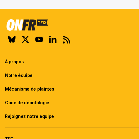
À propos
Notre équipe
Mécanisme de plaintes
Code de déontologie
Rejoignez notre équipe
TFO