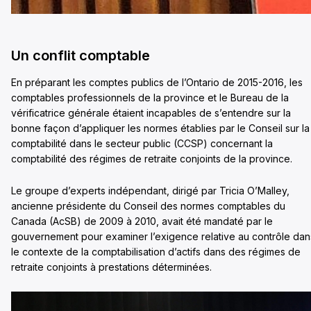
Un conflit comptable
En préparant les comptes publics de l’Ontario de 2015-2016, les
comptables professionnels de la province et le Bureau de la
vérificatrice générale étaient incapables de s’entendre sur la
bonne façon d’appliquer les normes établies par le Conseil sur la
comptabilité dans le secteur public (CCSP) concernant la
comptabilité des régimes de retraite conjoints de la province.
Le groupe d’experts indépendant, dirigé par Tricia O’Malley,
ancienne présidente du Conseil des normes comptables du
Canada (AcSB) de 2009 à 2010, avait été mandaté par le
gouvernement pour examiner l’exigence relative au contrôle dan
le contexte de la comptabilisation d’actifs dans des régimes de
retraite conjoints à prestations déterminées.