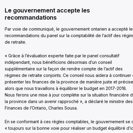
Le gouvernement accepte les
recommandations
Par voie de communiqué, le gouvernement ontarien a accepté le
recommandations du panel sur la comptabilité de l’actif des régi
de retraite.
« Grâce à l’évaluation experte faite par le panel consultatif
indépendant, nous bénéficions désormais d’un conseil
supplémentaire sur la façon de rendre compte de l’actif des
régimes de retraite conjoints. Ce conseil nous aidera à continuer
présenter les finances de la province de manière juste et précise
alors que nous travaillons à équilibrer le budget en 2017-2018.
Nous ferons une mise à jour complète sur la situation financière 
la province dans un avenir rapproché », a déclaré le ministre des
Finances de l’Ontario, Charles Sousa.
En se conformant à ces règles comptables, le gouvernement se d
« toujours sur la bonne voie pour réaliser un budget équilibré d’ic