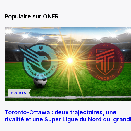
Populaire sur ONFR
SPORTS
Toronto-Ottawa : deux trajectoires, une
rivalité et une Super Ligue du Nord qui grandi