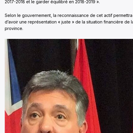
2017-2018 et le garder équilibré en 2018-2019 ».
Selon le gouvernement, la reconnaissance de cet actif permettra
d’avoir une représentation « juste » de la situation financière de l
province.