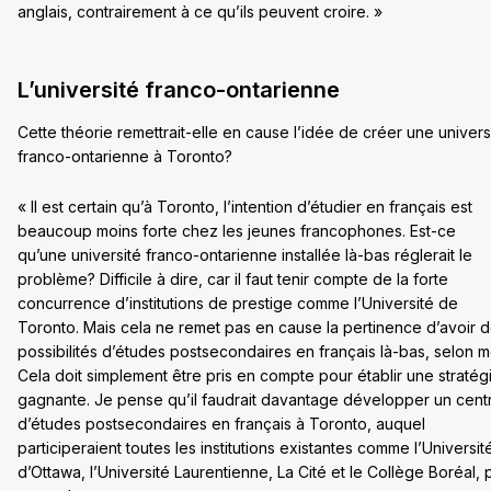
anglais, contrairement à ce qu’ils peuvent croire. »
L’université franco-ontarienne
Cette théorie remettrait-elle en cause l’idée de créer une univers
franco-ontarienne à Toronto?
« Il est certain qu’à Toronto, l’intention d’étudier en français est
beaucoup moins forte chez les jeunes francophones. Est-ce
qu’une université franco-ontarienne installée là-bas réglerait le
problème? Difficile à dire, car il faut tenir compte de la forte
concurrence d’institutions de prestige comme l’Université de
Toronto. Mais cela ne remet pas en cause la pertinence d’avoir 
possibilités d’études postsecondaires en français là-bas, selon m
Cela doit simplement être pris en compte pour établir une stratég
gagnante. Je pense qu’il faudrait davantage développer un cent
d’études postsecondaires en français à Toronto, auquel
participeraient toutes les institutions existantes comme l’Universit
d’Ottawa, l’Université Laurentienne, La Cité et le Collège Boréal, 