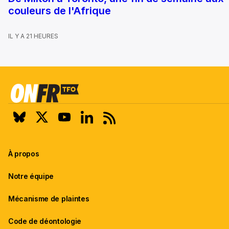
couleurs de l'Afrique
IL Y A 21 HEURES
À propos
Notre équipe
Mécanisme de plaintes
Code de déontologie