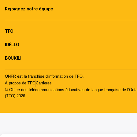
Rejoignez notre équipe
TFO
IDÉLLO
BOUKILI
ONFR est la franchise d'information de TFO.
À propos de TFO
Carrières
© Office des télécommunications éducatives de langue française de l’Onta
(TFO) 2026