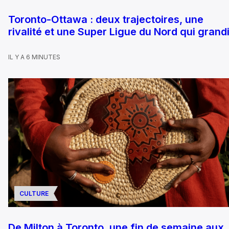
Toronto-Ottawa : deux trajectoires, une
rivalité et une Super Ligue du Nord qui grandi
IL Y A 6 MINUTES
CULTURE
De Milton à Toronto, une fin de semaine aux