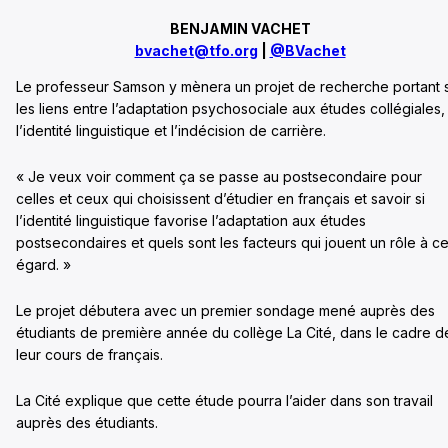
BENJAMIN VACHET
bvachet@tfo.org
|
@BVachet
Le professeur Samson y mènera un projet de recherche portant 
les liens entre l’adaptation psychosociale aux études collégiales,
l’identité linguistique et l’indécision de carrière.
« Je veux voir comment ça se passe au postsecondaire pour
celles et ceux qui choisissent d’étudier en français et savoir si
l’identité linguistique favorise l’adaptation aux études
postsecondaires et quels sont les facteurs qui jouent un rôle à ce
égard. »
Le projet débutera avec un premier sondage mené auprès des
étudiants de première année du collège La Cité, dans le cadre d
leur cours de français.
La Cité explique que cette étude pourra l’aider dans son travail
auprès des étudiants.