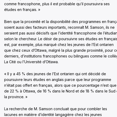
comme francophone, plus il est probable qu’il poursuivra ses
études en français. »
Bien que la proximité et la disponibilité des programmes en franç
soient aussi des facteurs importants, reconnaît M. Samson, ils ne
seraient pas aussi décisifs que l’identité francophone de l’étudian
selon le chercheur. Le désir de poursuivre ses études en françai
est, par exemple, plus marqué chez les jeunes de l’Est ontarien
que chez ceux d’Ottawa, malgré la plus grande proximité, pour c
derniers, d’institutions francophones ou bilingues comme le coll
La Cité ou l’Université d’Ottawa.
« Il y a 45 % des jeunes de l’Est ontarien qui ont décidé de
poursuivre leurs études en anglais parce que leur programme
n’était pas offert en français, alors que ce pourcentage n’est que
de 22 % à Ottawa, de 16 % dans le Nord et de 18 % dans le Sud
la province. »
La recherche de M. Samson concluait que pour combler les
lacunes en matière d’identité langagière chez les jeunes