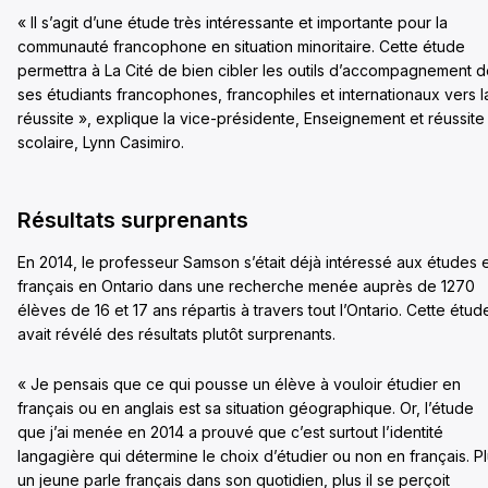
« Il s’agit d’une étude très intéressante et importante pour la
communauté francophone en situation minoritaire. Cette étude
permettra à La Cité de bien cibler les outils d’accompagnement 
ses étudiants francophones, francophiles et internationaux vers l
réussite », explique la vice-présidente, Enseignement et réussite
scolaire, Lynn Casimiro.
Résultats surprenants
En 2014, le professeur Samson s’était déjà intéressé aux études 
français en Ontario dans une recherche menée auprès de 1270
élèves de 16 et 17 ans répartis à travers tout l’Ontario. Cette étud
avait révélé des résultats plutôt surprenants.
« Je pensais que ce qui pousse un élève à vouloir étudier en
français ou en anglais est sa situation géographique. Or, l’étude
que j’ai menée en 2014 a prouvé que c’est surtout l’identité
langagière qui détermine le choix d’étudier ou non en français. P
un jeune parle français dans son quotidien, plus il se perçoit