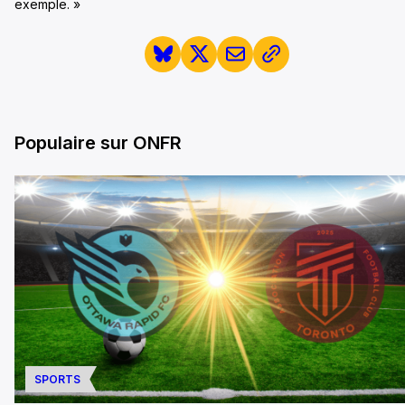
exemple. »
Populaire sur ONFR
SPORTS