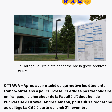
Le Collège La Cité a été concerné par la grève.
Archives
#ONfr
OTTAWA – Après avoir étudié ce qui motive les étudiants
franco-ontariens à poursuivre leurs études postsecondaire
en français, le chercheur de la Faculté d’éducation de
l’Université d’Ottawa, André Samson, poursuit sa recherch
au collège La Cité à partir du lundi 21 novembre.