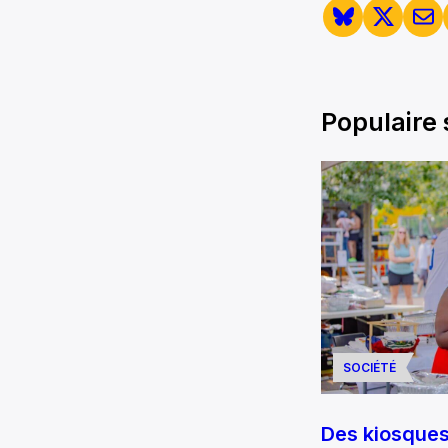
Populaire
SOCIÉTÉ
Des kiosque