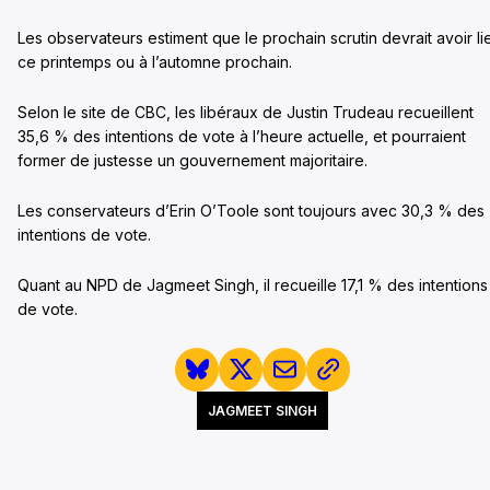
Les observateurs estiment que le prochain scrutin devrait avoir li
ce printemps ou à l’automne prochain.
Selon le site de CBC, les libéraux de Justin Trudeau recueillent
35,6 % des intentions de vote à l’heure actuelle, et pourraient
former de justesse un gouvernement majoritaire.
Les conservateurs d’Erin O’Toole sont toujours avec 30,3 % des
intentions de vote.
Quant au NPD de Jagmeet Singh, il recueille 17,1 % des intentions
de vote.
JAGMEET SINGH