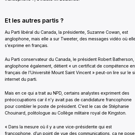
Et les autres partis ?
Au Parti libéral du Canada, la présidente, Suzanne Cowan, est
anglophone, mais elle a sur Tweeter, des messages vidéo où ell
s’exprime en français.
Au Parti conservateur du Canada, le président Robert Batherson,
anglophone également, détient « un certificat de compétence en
français de l’Université Mount Saint Vincent » peut-on lire sur le s
internet du parti.
Mais en ce qui a trait au NPD, certains analystes expriment des
préoccupations car il n’y avait pas de candidature francophone
pour combler le poste de président. C’est le cas de Stéphanie
Chouinard, politologue au Collège militaire royal de Kingston.
« Dans la mesure où il y a une vice-présidente qui est
francophone, d’un point de vue des communications, ça ne pose