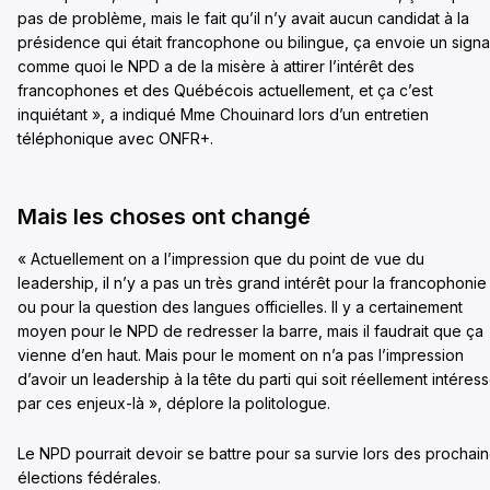
pas de problème, mais le fait qu’il n’y avait aucun candidat à la
présidence qui était francophone ou bilingue, ça envoie un signa
comme quoi le NPD a de la misère à attirer l’intérêt des
francophones et des Québécois actuellement, et ça c’est
inquiétant », a indiqué Mme Chouinard lors d’un entretien
téléphonique avec ONFR+.
Mais les choses ont changé
« Actuellement on a l’impression que du point de vue du
leadership, il n’y a pas un très grand intérêt pour la francophonie
ou pour la question des langues officielles. Il y a certainement
moyen pour le NPD de redresser la barre, mais il faudrait que ça
vienne d’en haut. Mais pour le moment on n’a pas l’impression
d’avoir un leadership à la tête du parti qui soit réellement intéres
par ces enjeux-là », déplore la politologue.
Le NPD pourrait devoir se battre pour sa survie lors des prochai
élections fédérales.