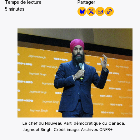
Temps de lecture
Partager
5 minutes
Le chef du Nouveau Parti démocratique du Canada,
Jagmeet Singh. Crédit image: Archives ONFR+