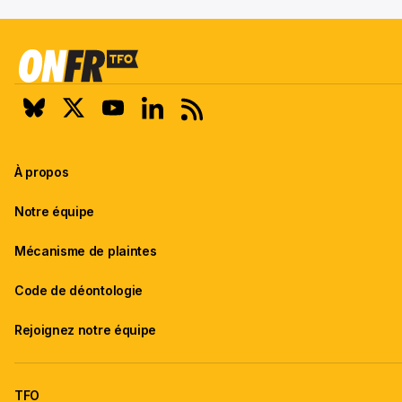
À propos
Notre équipe
Mécanisme de plaintes
Code de déontologie
Rejoignez notre équipe
TFO