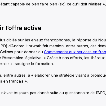
 étant capable de bien faire bien (sic) ce qu’il doit réaliser 
 l’offre active
plus ciblée sur les enjeux francophones, la réponse du Nou
PD) d’Andrea Horwath fait mention, entre autres, des dém
 Gélinas pour donner au
Commissariat aux services en fran
l’Assemblée législative. « Grâce à nos efforts, les libéraux
rnier », souligne la formation.
 entre autres, à « élaborer une stratégie visant à promouv
s en français ».
i, n’avait toujours pas donné suite au questionnaire de l’AFO