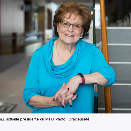
u, actuelle présidente du MIFO. Photo : Gracieuseté