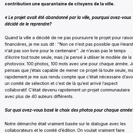
contribution une quarantaine de citoyens de la ville.
« Le projet avait été abandonné par la ville, pourquoi avez-vous
décidé de le reprendre?
Quand la ville a décidé de ne pas poursuivre le projet pour raiso
financières, je me suis dit : ‘’Non ce n’est pas possible que Hears
n’ait pas son livre pour le centenaire’’. Je n’avais pas le temps
d’écrire tout toute seule, mais j’ai pensé à utiliser le modèle de la
photovoix. 100 photos, 100 mots avec une pour chaque année. J
pensais que j’étais capable de mener ce projet-là toute seule, ma
rapidement je me suis rendu compte que c’était nécessaire d’avo
un comité de sélection et c’est de là qu’est arrivé l’aspect
collaboratif. C’était devenu rapidement un projet communautaire
avec plus de 40 auteurs différents.
Sur quoi avez-vous basé le choix des photos pour chaque année
Notre démarche était vraiment basée sur le dialogue avec les
collaborateurs et le comité d’édition. On voulait vraiment faire