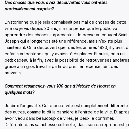
Des choses que vous avez découvertes vous ont-elles
particulièrement surprise?
L’historienne que je suis connaissait pas mal de choses de cette
ville où je vis depuis 30 ans, mais je pense que le public va
apprendre des choses surprenantes. Je pense au couvent Saint
Joseph qui a longtemps été une référence, mais n’existe plus
maintenant. On a découvert que, dès les années 1920, il y avait 
enfants autochtones qui y avaient étés placés. Et aussi, on a un
petit cadeau à la fin, avec la possibilité de retrouver ses ancêtre
grâce à un gros travail à partir du premier recensement des
arrivants.
Comment résumeriez-vous 100 ans d’histoire de Hearst en
quelques mots?
Je dirai l’originalité. Cette petite ville est complètement différente
des autres, comme le dit la bannière à l’entrée de la ville. Et aprè
avoir vécu dans beaucoup de villes, je peux le confirmer.
Différente dans sa richesse culturelle, dans son entrepreneurship