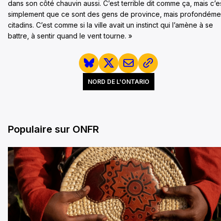
dans son côté chauvin aussi. C’est terrible dit comme ça, mais c’e
simplement que ce sont des gens de province, mais profondéme
citadins. C’est comme si la ville avait un instinct qui l’amène à se
battre, à sentir quand le vent tourne. »
NORD DE L'ONTARIO
Populaire sur ONFR