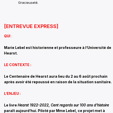
Gracieuseté.
[ENTREVUE EXPRESS]
QUI
:
Marie Lebel est historienne et professeure à l’Université de
Hearst.
LE CONTEXTE :
Le Centenaire de Hearst aura lieu du 2 au 6 août prochain
après avoir été repoussé en raison de la situation sanitaire.
L’ENJEU :
Le livre
Hearst 1922-2022, Cent regards sur 100 ans d’histoire
paraît aujourd’hui. Piloté par Mme Lebel, ce projet met à