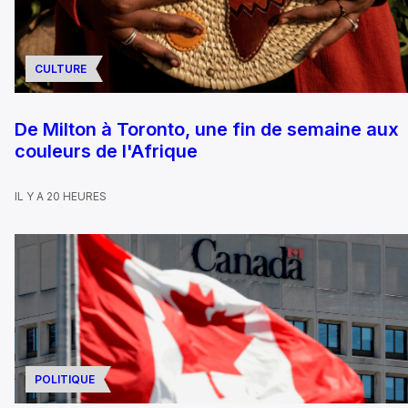
CULTURE
De Milton à Toronto, une fin de semaine aux
couleurs de l'Afrique
IL Y A 20 HEURES
POLITIQUE