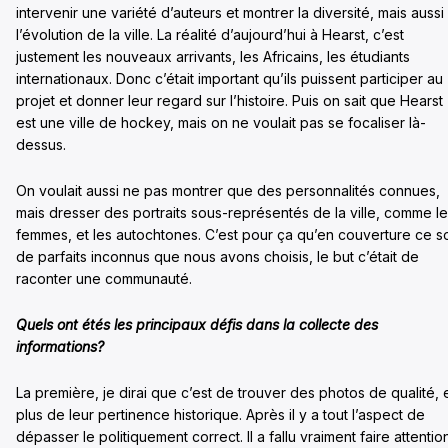
intervenir une variété d’auteurs et montrer la diversité, mais aussi
l’évolution de la ville. La réalité d’aujourd’hui à Hearst, c’est
justement les nouveaux arrivants, les Africains, les étudiants
internationaux. Donc c’était important qu’ils puissent participer au
projet et donner leur regard sur l’histoire. Puis on sait que Hearst
est une ville de hockey, mais on ne voulait pas se focaliser là-
dessus.
On voulait aussi ne pas montrer que des personnalités connues,
mais dresser des portraits sous-représentés de la ville, comme l
femmes, et les autochtones. C’est pour ça qu’en couverture ce s
de parfaits inconnus que nous avons choisis, le but c’était de
raconter une communauté.
Quels ont étés les principaux défis dans la collecte des
informations?
La première, je dirai que c’est de trouver des photos de qualité, 
plus de leur pertinence historique. Après il y a tout l’aspect de
dépasser le politiquement correct. Il a fallu vraiment faire attentio