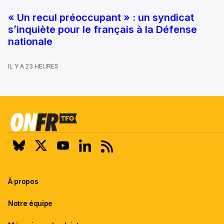
« Un recul préoccupant » : un syndicat
s’inquiète pour le français à la Défense
nationale
IL Y A 23 HEURES
À propos
Notre équipe