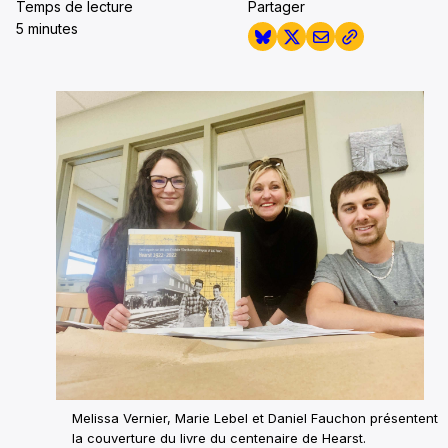
Temps de lecture
Partager
5 minutes
Melissa Vernier, Marie Lebel et Daniel Fauchon présentent
la couverture du livre du centenaire de Hearst.