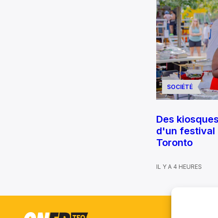
SOCIÉTÉ
Des kiosque
d'un festival
Toronto
IL Y A 4 HEURES