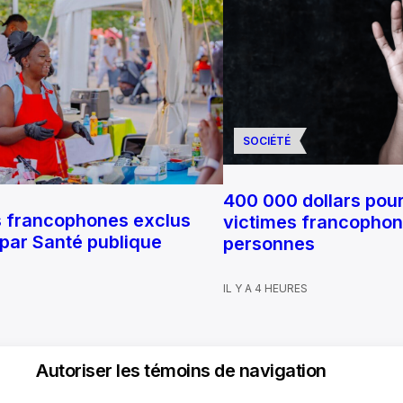
SOCIÉTÉ
400 000 dollars pour
s francophones exclus
victimes francophone
 par Santé publique
personnes
IL Y A 4 HEURES
Autoriser les témoins de navigation