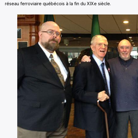
réseau ferroviaire québécois à la fin du XIXe siècle.