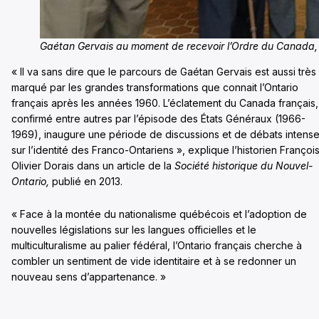
Gaétan Gervais au moment de recevoir l’Ordre du Canada,
« Il va sans dire que le parcours de Gaétan Gervais est aussi très
marqué par les grandes transformations que connait l’Ontario
français après les années 1960. L’éclatement du Canada français,
confirmé entre autres par l’épisode des États Généraux (1966-
1969), inaugure une période de discussions et de débats intens
sur l’identité des Franco-Ontariens », explique l’historien Françoi
Olivier Dorais dans un article de la
Société historique du Nouvel-
Ontario,
publié en 2013.
« Face à la montée du nationalisme québécois et l’adoption de
nouvelles législations sur les langues officielles et le
multiculturalisme au palier fédéral, l’Ontario français cherche à
combler un sentiment de vide identitaire et à se redonner un
nouveau sens d’appartenance. »