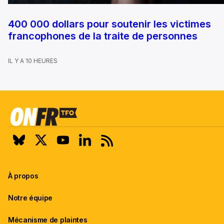
400 000 dollars pour soutenir les victimes
francophones de la traite de personnes
IL Y A 10 HEURES
À propos
Notre équipe
Mécanisme de plaintes