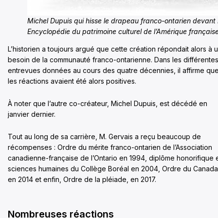
Michel Dupuis qui hisse le drapeau franco-ontarien devant 
Encyclopédie du patrimoine culturel de l’Amérique française
L’historien a toujours argué que cette création répondait alors à 
besoin de la communauté franco-ontarienne. Dans les différente
entrevues données au cours des quatre décennies, il affirme qu
les réactions avaient été alors positives.
À noter que l’autre co-créateur, Michel Dupuis, est décédé en
janvier dernier.
Tout au long de sa carrière, M. Gervais a reçu beaucoup de
récompenses : Ordre du mérite franco-ontarien de l’Association
canadienne-française de l’Ontario en 1994, diplôme honorifique 
sciences humaines du Collège Boréal en 2004, Ordre du Canada
en 2014 et enfin, Ordre de la pléiade, en 2017.
Nombreuses réactions