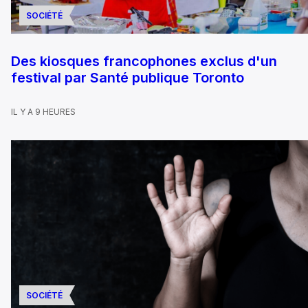
SOCIÉTÉ
Des kiosques francophones exclus d'un
festival par Santé publique Toronto
IL Y A 9 HEURES
SOCIÉTÉ