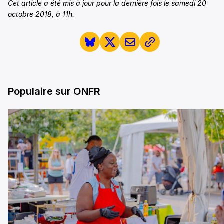
Cet article a été mis à jour pour la dernière fois le samedi 20
octobre 2018, à 11h.
Populaire sur ONFR