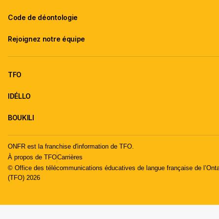
Code de déontologie
Rejoignez notre équipe
TFO
IDÉLLO
BOUKILI
ONFR est la franchise d'information de TFO.
À propos de TFO
Carrières
© Office des télécommunications éducatives de langue française de l’Onta
(TFO) 2026