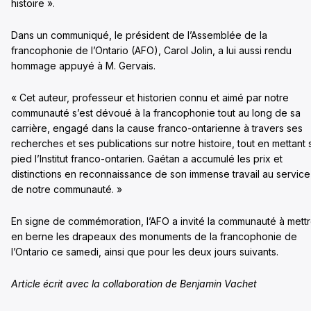
histoire ».
Dans un communiqué, le président de l’Assemblée de la
francophonie de l’Ontario (AFO), Carol Jolin, a lui aussi rendu
hommage appuyé à M. Gervais.
« Cet auteur, professeur et historien connu et aimé par notre
communauté s’est dévoué à la francophonie tout au long de sa
carrière, engagé dans la cause franco-ontarienne à travers ses
recherches et ses publications sur notre histoire, tout en mettant 
pied l’Institut franco-ontarien. Gaétan a accumulé les prix et
distinctions en reconnaissance de son immense travail au service
de notre communauté. »
En signe de commémoration, l’AFO a invité la communauté à mett
en berne les drapeaux des monuments de la francophonie de
l’Ontario ce samedi, ainsi que pour les deux jours suivants.
Article écrit avec la collaboration de Benjamin Vachet