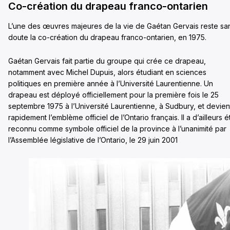
Co-création du drapeau franco-ontarien
L’une des œuvres majeures de la vie de Gaétan Gervais reste sa
doute la co-création du drapeau franco-ontarien, en 1975.
Gaétan Gervais fait partie du groupe qui crée ce drapeau,
notamment avec Michel Dupuis, alors étudiant en sciences
politiques en première année à l’Université Laurentienne. Un
drapeau est déployé officiellement pour la première fois le 25
septembre 1975 à l’Université Laurentienne, à Sudbury, et devien
rapidement l’emblème officiel de l’Ontario français. Il a d’ailleurs é
reconnu comme symbole officiel de la province à l’unanimité par
l’Assemblée législative de l’Ontario, le 29 juin 2001