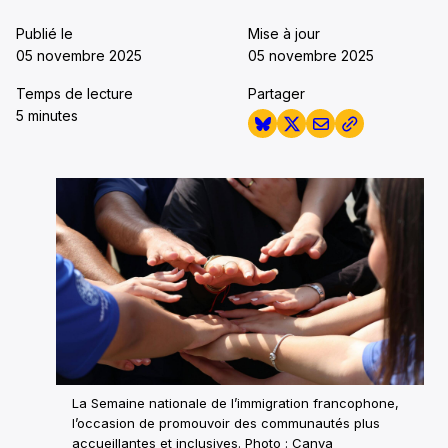
Publié le
Mise à jour
05 novembre 2025
05 novembre 2025
Temps de lecture
Partager
5 minutes
La Semaine nationale de l’immigration francophone,
l’occasion de promouvoir des communautés plus
accueillantes et inclusives. Photo : Canva