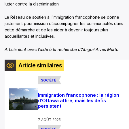
lutter contre la discrimination.
Le Réseau de soutien à l’immigration francophone se donne
justement pour mission d’accompagner les communautés dans
cette démarche et de les aider à devenir toujours plus
accueillantes et inclusives.
Article écrit avec l’aide à la recherch
e
d’Abigail Alves Murta
Article similaires
SOCIÉTÉ
Immigration francophone : la région
d’Ottawa attire, mais les défis
persistent
7 AOÛT 2025