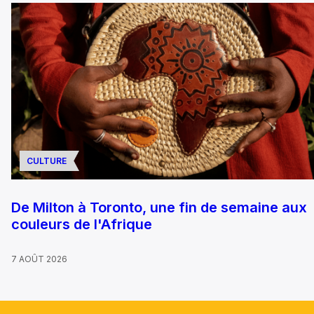
CULTURE
De Milton à Toronto, une fin de semaine aux
couleurs de l'Afrique
7 AOÛT 2026