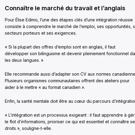
Connaître le marché du travail et l’anglais
Pour Élise Edimo, l’une des étapes clés d’une intégration réussie
consiste à comprendre le marché de l’emploi, ses opportunités, 
secteurs porteurs et ses exigences.
« Si la plupart des offres d’emploi sont en anglais, il faut
développer son bilinguisme et devenir pleinement fonctionnel d
les deux langues. »
Elle recommande aussi d’adapter son CV aux normes canadienne
Plusieurs organismes communautaires offrent des ateliers pour
aider à le mettre « au format canadien ».
Enfin, la santé mentale doit être au cœur du parcours d’intégratio
« L’intégration est un processus exigeant : il faut apprendre à gé
le flot d’informations, prioriser ce qui est essentiel et connaître s
droits », souligne-t-elle.