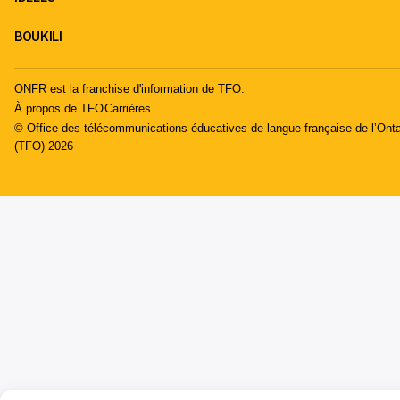
BOUKILI
ONFR est la franchise d'information de TFO.
À propos de TFO
Carrières
© Office des télécommunications éducatives de langue française de l’Onta
(TFO) 2026