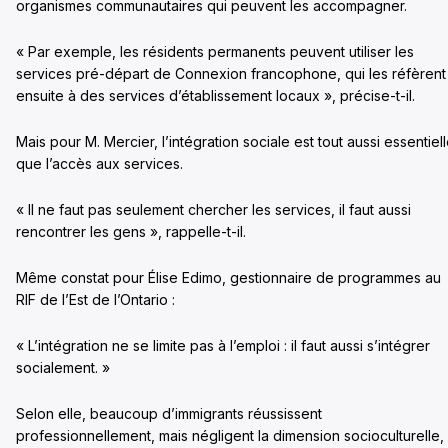
organismes communautaires qui peuvent les accompagner.
« Par exemple, les résidents permanents peuvent utiliser les
services pré-départ de Connexion francophone, qui les réfèrent
ensuite à des services d’établissement locaux », précise-t-il.
Mais pour M. Mercier, l’intégration sociale est tout aussi essentiel
que l’accès aux services.
« Il ne faut pas seulement chercher les services, il faut aussi
rencontrer les gens », rappelle-t-il.
Même constat pour Élise Edimo, gestionnaire de programmes au
RIF de l’Est de l’Ontario :
« L’intégration ne se limite pas à l’emploi : il faut aussi s’intégrer
socialement. »
Selon elle, beaucoup d’immigrants réussissent
professionnellement, mais négligent la dimension socioculturelle,