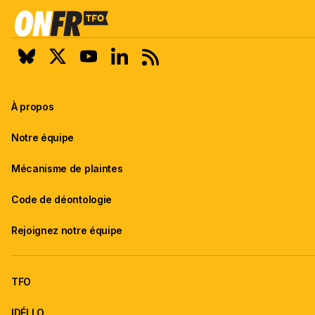
À propos
Notre équipe
Mécanisme de plaintes
Code de déontologie
Rejoignez notre équipe
TFO
IDÉLLO