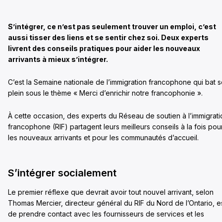
S’intégrer, ce n’est pas seulement trouver un emploi, c’est
aussi tisser des liens et se sentir chez soi. Deux experts
livrent des conseils pratiques pour aider les nouveaux
arrivants à mieux s’intégrer.
C’est la Semaine nationale de l’immigration francophone qui bat 
plein sous le thème « Merci d’enrichir notre francophonie ».
À cette occasion, des experts du Réseau de soutien à l’immigrati
francophone (RIF) partagent leurs meilleurs conseils à la fois pou
les nouveaux arrivants et pour les communautés d’accueil.
S’intégrer socialement
Le premier réflexe que devrait avoir tout nouvel arrivant, selon
Thomas Mercier, directeur général du RIF du Nord de l’Ontario, e
de prendre contact avec les fournisseurs de services et les