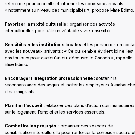
référence pour accueillir et informer les nouveaux arrivants,
« notamment au niveau des municipalités », propose Mme Edimo.
Favoriser la mixité culturelle
: organiser des activités
interculturelles pour bâtir un véritable vivre-ensemble.
Sensibiliser les institutions locales
et les personnes en conta
avec les nouveaux arrivants : « Ce qui semble évident ici ne l’est
pas toujours pour quelqu’un qui découvre le Canada », rappelle
Élise Edimo.
Encourager l’intégration professionnelle
: soutenir la
reconnaissance des acquis et inciter les employeurs à embauche
des immigrants.
Planifier l’accueil
: élaborer des plans d’action communautaires
sur le logement, l’emploi et les services essentiels.
Combattre les préjugés
: organiser des séances de
sensibilisation interculturelle pour renforcer la cohésion sociale e