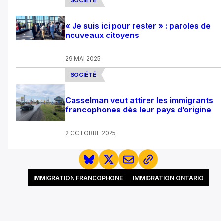
SOCIÉTÉ
« Je suis ici pour rester » : paroles de
nouveaux citoyens
29 MAI 2025
SOCIÉTÉ
Casselman veut attirer les immigrants
francophones dès leur pays d’origine
2 OCTOBRE 2025
IMMIGRATION FRANCOPHONE
IMMIGRATION ONTARIO