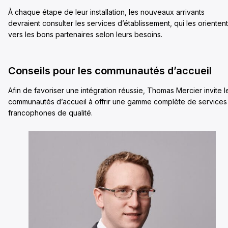
À chaque étape de leur installation, les nouveaux arrivants
devraient consulter les services d’établissement, qui les orientent
vers les bons partenaires selon leurs besoins.
Conseils pour les communautés d’accueil
Afin de favoriser une intégration réussie, Thomas Mercier invite l
communautés d’accueil à offrir une gamme complète de services
francophones de qualité.