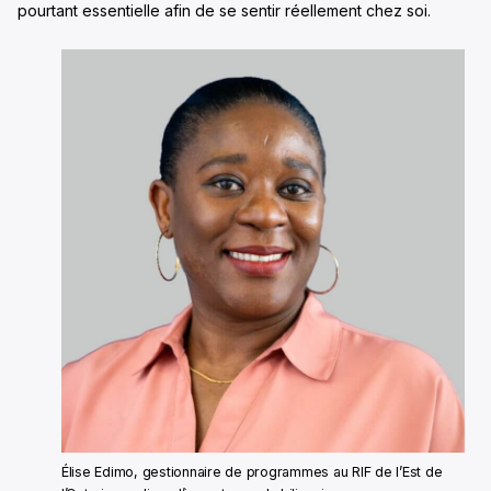
pourtant essentielle afin de se sentir réellement chez soi.
Élise Edimo, gestionnaire de programmes au RIF de l’Est de