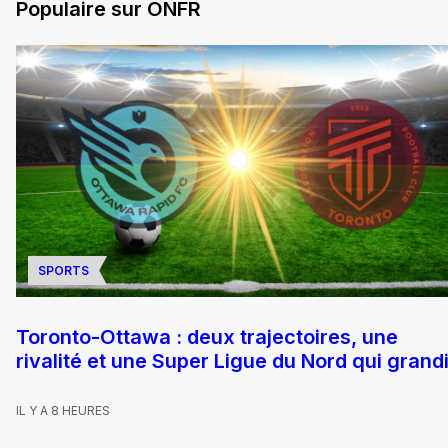
Populaire sur ONFR
SPORTS
Toronto-Ottawa : deux trajectoires, une
rivalité et une Super Ligue du Nord qui grandi
IL Y A 8 HEURES