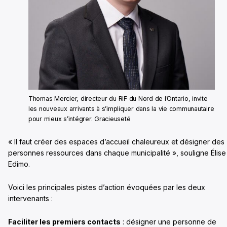
Thomas Mercier, directeur du RIF du Nord de l’Ontario, invite
les nouveaux arrivants à s’impliquer dans la vie communautaire
pour mieux s’intégrer. Gracieuseté
« Il faut créer des espaces d’accueil chaleureux et désigner des
personnes ressources dans chaque municipalité », souligne Élise
Edimo.
Voici les principales pistes d’action évoquées par les deux
intervenants :
Faciliter les premiers contacts
: désigner une personne de