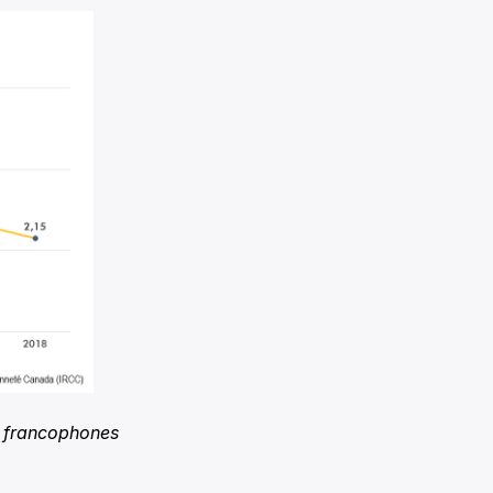
s francophones