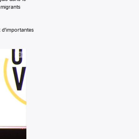
migrants
 d’importantes