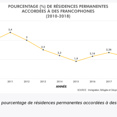
e pourcentage de résidences permanentes accordées à de