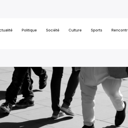
ctualité
Politique
Société
Culture
Sports
Rencontr