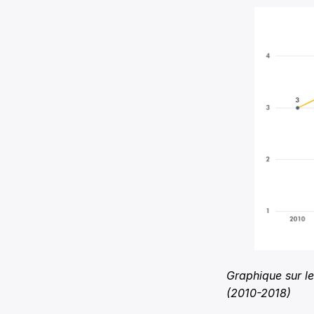
Graphique sur l
(2010-2018)