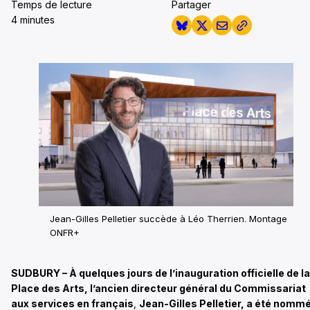
Temps de lecture
Partager
4 minutes
Jean-Gilles Pelletier succède à Léo Therrien. Montage
ONFR+
SUDBURY – À quelques jours de l’inauguration officielle de la
Place des Arts, l’ancien directeur général du Commissariat
aux services en français
,
Jean-Gilles Pelletier, a été nomm