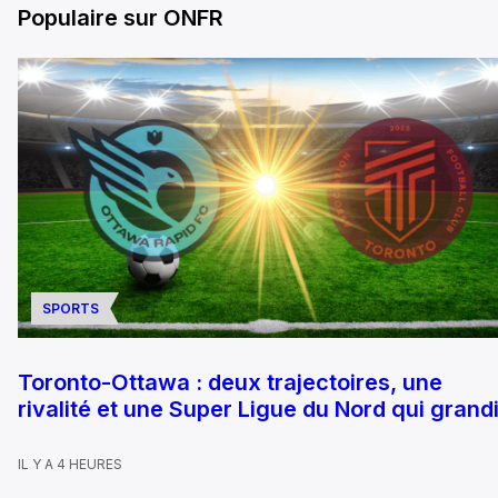
Populaire sur ONFR
SPORTS
Toronto-Ottawa : deux trajectoires, une
rivalité et une Super Ligue du Nord qui grandi
IL Y A 4 HEURES