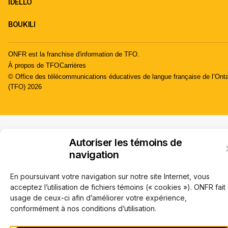
IDÉLLO
BOUKILI
ONFR est la franchise d'information de TFO.
À propos de TFO
Carrières
© Office des télécommunications éducatives de langue française de l’Onta
(TFO) 2026
Autoriser les témoins de
navigation
En poursuivant votre navigation sur notre site Internet, vous
acceptez l’utilisation de fichiers témoins (« cookies »). ONFR fait
usage de ceux-ci afin d’améliorer votre expérience,
conformément à nos conditions d’utilisation.