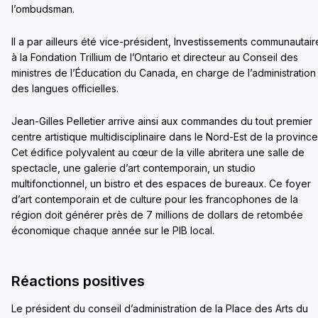
l’ombudsman.
Il a par ailleurs été vice-président, Investissements communautair
à la Fondation Trillium de l’Ontario et directeur au Conseil des
ministres de l’Éducation du Canada, en charge de l’administration
des langues officielles.
Jean-Gilles Pelletier arrive ainsi aux commandes du tout premier
centre artistique multidisciplinaire dans le Nord-Est de la province
Cet édifice polyvalent au cœur de la ville abritera une salle de
spectacle, une galerie d’art contemporain, un studio
multifonctionnel, un bistro et des espaces de bureaux. Ce foyer
d’art contemporain et de culture pour les francophones de la
région doit générer près de 7 millions de dollars de retombée
économique chaque année sur le PIB local.
Réactions positives
Le président du conseil d’administration de la Place des Arts du