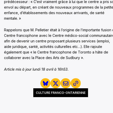
prédécesseur : « C’est vraiment grâce à lui que le centre a pris s
envol au départ, en créant de nouveaux programmes de la petit
enfance, d’établissements des nouveaux arrivants, de santé
mentale. »
Rappelons que M. Pelletier était à l’origine de l’importante fusion
Centre francophone avec le Centre médico-social communautair
afin de devenir un centre proposant plusieurs services (emploi,
aide juridique, santé, activités culturelles etc…). Elle rajoute
également que « le Centre francophone de Toronto a hâte de
collaborer avec la Place des Arts de Sudbury ».
Article mis à jour lundi 18 avril à 16h53.
CULTURE FRANCO-ONTARIENNE