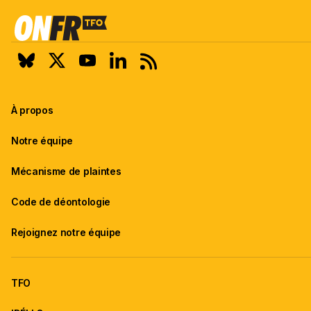
À propos
Notre équipe
Mécanisme de plaintes
Code de déontologie
Rejoignez notre équipe
TFO