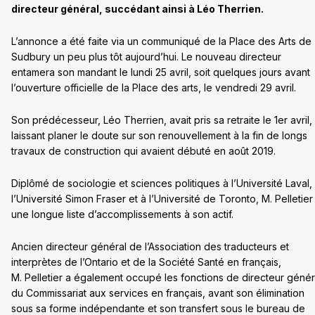
directeur général, succédant ainsi à Léo Therrien.
L’annonce a été faite via un communiqué de la Place des Arts de
Sudbury un peu plus tôt aujourd’hui. Le nouveau directeur
entamera son mandant le lundi 25 avril, soit quelques jours avant
l’ouverture officielle de la Place des arts, le vendredi 29 avril.
Son prédécesseur, Léo Therrien, avait pris sa retraite le 1er avril,
laissant planer le doute sur son renouvellement à la fin de longs
travaux de construction qui avaient débuté en août 2019.
Diplômé de sociologie et sciences politiques à l’Université Laval,
l’Université Simon Fraser et à l’Université de Toronto, M. Pelletier
une longue liste d’accomplissements à son actif.
Ancien directeur général de l’Association des traducteurs et
interprètes de l’Ontario et de la Société Santé en français,
M. Pelletier a également occupé les fonctions de directeur génér
du Commissariat aux services en français, avant son élimination
sous sa forme indépendante et son transfert sous le bureau de