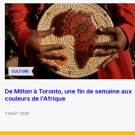
CULTURE
De Milton à Toronto, une fin de semaine aux
couleurs de l'Afrique
7 AOÛT 2026