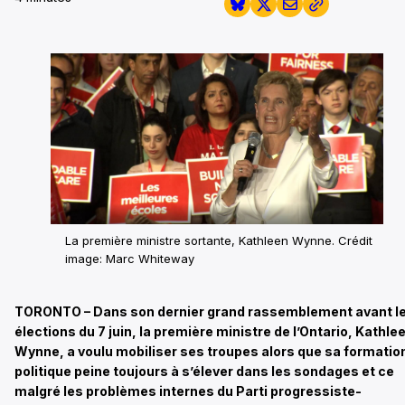
La première ministre sortante, Kathleen Wynne.
Crédit
image: Marc Whiteway
TORONTO – Dans son dernier grand rassemblement avant l
élections du 7 juin, la première ministre de l’Ontario, Kathle
Wynne, a voulu mobiliser ses troupes alors que sa formatio
politique peine toujours à s’élever dans les sondages et ce
malgré les problèmes internes du Parti progressiste-