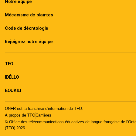
Notre équipe
Mécanisme de plaintes
Code de déontologie
Rejoignez notre équipe
TFO
IDÉLLO
BOUKILI
ONFR est la franchise d'information de TFO.
À propos de TFO
Carrières
© Office des télécommunications éducatives de langue française de l’Onta
(TFO) 2026