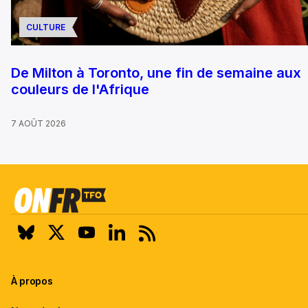
CULTURE
De Milton à Toronto, une fin de semaine aux
couleurs de l'Afrique
7 AOÛT 2026
À propos