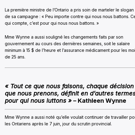
La première ministre de l’Ontario a pris soin de marteler le slogan
de sa campagne : « Peu importe contre qui nous nous battons. C
qui compte, c’est pour qui nous nous battons. »
Mme Wynne a aussi souligné les changements faits par son
gouvernement au cours des dernières semaines, soit le salaire
minimum à 15 $ de l’heure et l’assurance médicament pour les mo
de 25 ans.
« Tout ce que nous faisons, chaque décision
que nous prenons, définit en d’autres terme
pour qui nous luttons »
– Kathleen Wynne
Mme Wynne a aussi noté qu’elle voulait continuer de travailler po
les Ontariens après le 7 juin, jour du scrutin provincial.