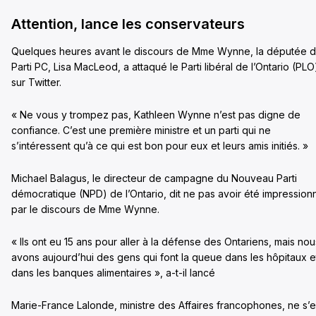
Attention, lance les conservateurs
Quelques heures avant le discours de Mme Wynne, la députée 
Parti PC, Lisa MacLeod, a attaqué le Parti libéral de l’Ontario (PLO
sur Twitter.
« Ne vous y trompez pas, Kathleen Wynne n’est pas digne de
confiance. C’est une première ministre et un parti qui ne
s’intéressent qu’à ce qui est bon pour eux et leurs amis initiés. »
Michael Balagus, le directeur de campagne du Nouveau Parti
démocratique (NPD) de l’Ontario, dit ne pas avoir été impressio
par le discours de Mme Wynne.
« Ils ont eu 15 ans pour aller à la défense des Ontariens, mais nou
avons aujourd’hui des gens qui font la queue dans les hôpitaux e
dans les banques alimentaires », a-t-il lancé
Marie-France Lalonde, ministre des Affaires francophones, ne s’e