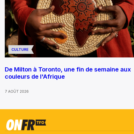
CULTURE
De Milton à Toronto, une fin de semaine aux
couleurs de l'Afrique
7 AOÛT 2026