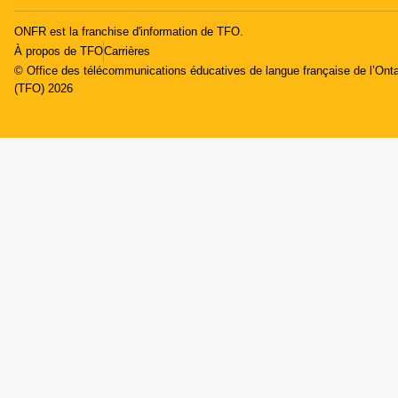
ONFR est la franchise d'information de TFO.
À propos de TFO
Carrières
© Office des télécommunications éducatives de langue française de l’Onta
(TFO) 2026