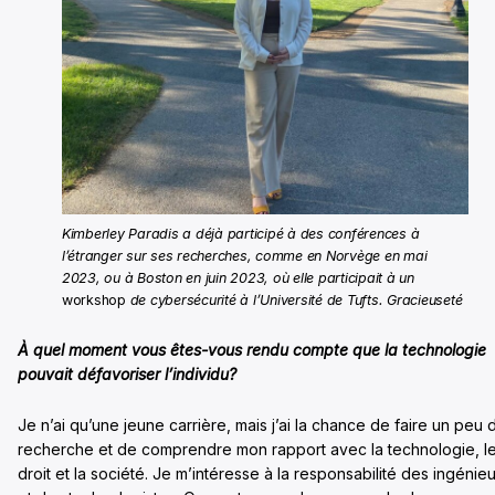
Kimberley Paradis a déjà participé à des conférences à
l’étranger sur ses recherches, comme en Norvège en mai
2023, ou à Boston en juin 2023, où elle participait à un
workshop
de cybersécurité à l’Université de Tufts. Gracieuseté
À quel moment vous êtes-vous rendu compte que la technologie
pouvait défavoriser l’individu?
Je n’ai qu’une jeune carrière, mais j’ai la chance de faire un peu 
recherche et de comprendre mon rapport avec la technologie, l
droit et la société. Je m’intéresse à la responsabilité des ingénie