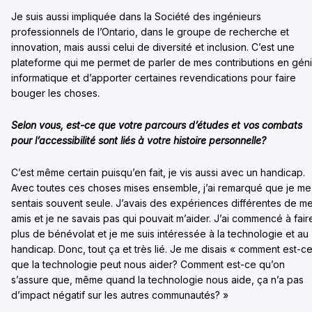
Je suis aussi impliquée dans la Société des ingénieurs
professionnels de l’Ontario, dans le groupe de recherche et
innovation, mais aussi celui de diversité et inclusion. C’est une
plateforme qui me permet de parler de mes contributions en gén
informatique et d’apporter certaines revendications pour faire
bouger les choses.
Selon vous, est-ce que votre parcours d’études et vos combats
pour l’accessibilité sont liés à votre histoire personnelle?
C’est même certain puisqu’en fait, je vis aussi avec un handicap.
Avec toutes ces choses mises ensemble, j’ai remarqué que je me
sentais souvent seule. J’avais des expériences différentes de m
amis et je ne savais pas qui pouvait m’aider. J’ai commencé à fair
plus de bénévolat et je me suis intéressée à la technologie et au
handicap. Donc, tout ça et très lié. Je me disais « comment est-c
que la technologie peut nous aider? Comment est-ce qu’on
s’assure que, même quand la technologie nous aide, ça n’a pas
d’impact négatif sur les autres communautés? »