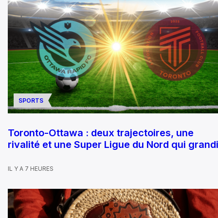
SPORTS
Toronto-Ottawa : deux trajectoires, une
rivalité et une Super Ligue du Nord qui grandi
IL Y A 7 HEURES