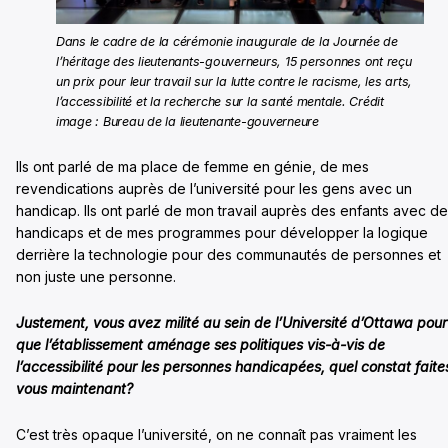
Dans le cadre de la cérémonie inaugurale de la Journée de
l’héritage des lieutenants-gouverneurs, 15 personnes ont reçu
un prix pour leur travail sur la lutte contre le racisme, les arts,
l’accessibilité et la recherche sur la santé mentale. Crédit
image : Bureau de la lieutenante-gouverneure
Ils ont parlé de ma place de femme en génie, de mes
revendications auprès de l’université pour les gens avec un
handicap. Ils ont parlé de mon travail auprès des enfants avec d
handicaps et de mes programmes pour développer la logique
derrière la technologie pour des communautés de personnes et
non juste une personne.
Justement, vous avez milité au sein de l’Université d’Ottawa pour
que l’établissement aménage ses politiques vis-à-vis de
l’accessibilité pour les personnes handicapées, quel constat faite
vous maintenant?
C’est très opaque l’université, on ne connaît pas vraiment les