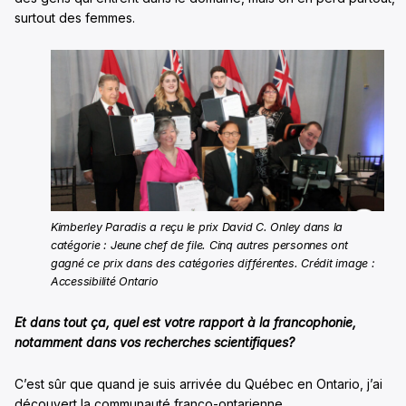
surtout des femmes.
Kimberley Paradis a reçu le prix David C. Onley dans la
catégorie : Jeune chef de file. Cinq autres personnes ont
gagné ce prix dans des catégories différentes. Crédit image :
Accessibilité Ontario
Et dans tout ça,
quel est votre rapport à la francophonie,
notamment dans vos recherches scientifiques?
C’est sûr que quand je suis arrivée du Québec en Ontario, j’ai
découvert la communauté franco-ontarienne.