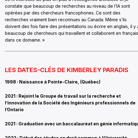
constate que beaucoup de recherches au niveau de l’IA sont
opérées par des chercheurs francophones. Ce sont des
recherches vraiment bien reconnues au Canada. Même s’ils
doivent des fois faire des présentations ou écrire en anglais, il y 
beaucoup de chercheurs qui travaillent et collaborent en françai
dans ce domaine. »
LES DATES-CLÉS DE KIMBERLEY PARADIS
1998 : Naissance à Pointe-Claire, (Québec)
2021 : Rejoint le Groupe de travail sur la recherche et
l’innovation de la Société des Ingénieurs professionnels de
l’Ontario
2021 : Graduation avec un baccalauréat en génie informatiq
2022 : Début des études en droit commun à l’Université