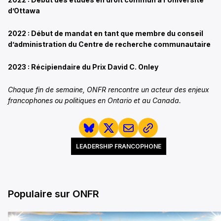
d’Ottawa
2022 : Début de mandat en tant que membre du conseil
d’administration du Centre de recherche communautaire
2023 : Récipiendaire du Prix David C. Onley
Chaque fin de semaine, ONFR rencontre un acteur des enjeux
francophones ou politiques en Ontario et au Canada.
LEADERSHIP FRANCOPHONE
Populaire sur ONFR