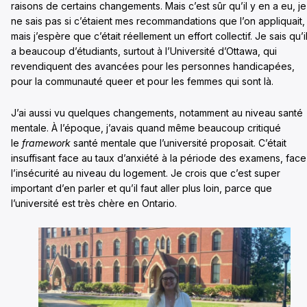
raisons de certains changements. Mais c’est sûr qu’il y en a eu, je
ne sais pas si c’étaient mes recommandations que l’on appliquait,
mais j’espère que c’était réellement un effort collectif. Je sais qu’i
a beaucoup d’étudiants, surtout à l’Université d’Ottawa, qui
revendiquent des avancées pour les personnes handicapées,
pour la communauté queer et pour les femmes qui sont là.
J’ai aussi vu quelques changements, notamment au niveau santé
mentale. À l’époque, j’avais quand même beaucoup critiqué
le
framework
santé mentale que l’université proposait. C’était
insuffisant face au taux d’anxiété à la période des examens, face
l’insécurité au niveau du logement. Je crois que c’est super
important d’en parler et qu’il faut aller plus loin, parce que
l’université est très chère en Ontario.