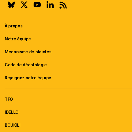
À propos
Notre équipe
Mécanisme de plaintes
Code de déontologie
Rejoignez notre équipe
TFO
IDÉLLO
BOUKILI