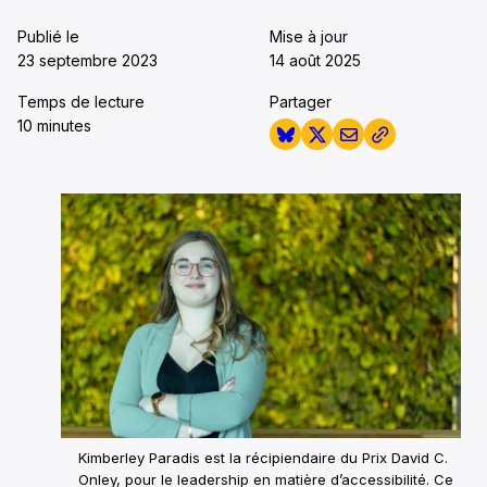
Publié le
Mise à jour
23 septembre 2023
14 août 2025
Temps de lecture
Partager
10 minutes
Kimberley Paradis est la récipiendaire du Prix David C.
Onley, pour le leadership en matière d’accessibilité. Ce