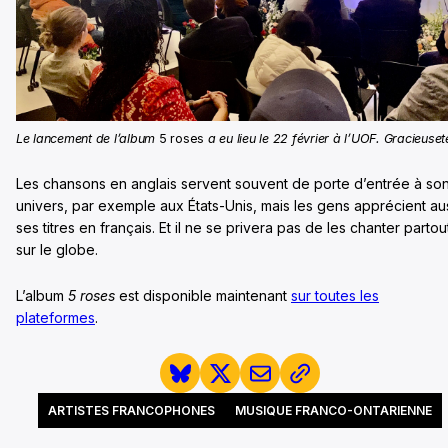
Le lancement de l’album
5 roses
a eu lieu le 22 février à l’UOF. Gracieuset
Les chansons en anglais servent souvent de porte d’entrée à so
univers, par exemple aux États-Unis, mais les gens apprécient au
ses titres en français. Et il ne se privera pas de les chanter partou
sur le globe.
L’album
5 roses
est disponible maintenant
sur toutes les
plateformes
.
ARTISTES FRANCOPHONES
MUSIQUE FRANCO-ONTARIENNE