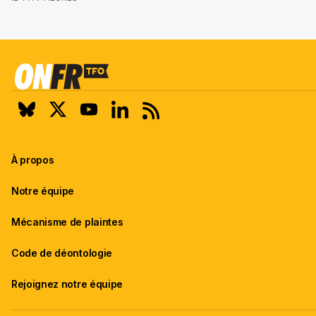
À propos
Notre équipe
Mécanisme de plaintes
Code de déontologie
Rejoignez notre équipe