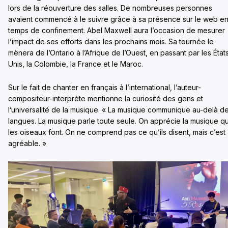
lors de la réouverture des salles. De nombreuses personnes
avaient commencé à le suivre grâce à sa présence sur le web e
temps de confinement. Abel Maxwell aura l’occasion de mesurer
l’impact de ses efforts dans les prochains mois. Sa tournée le
mènera de l’Ontario à l’Afrique de l’Ouest, en passant par les État
Unis, la Colombie, la France et le Maroc.
Sur le fait de chanter en français à l’international, l’auteur-
compositeur-interprète mentionne la curiosité des gens et
l’universalité de la musique. « La musique communique au-delà d
langues. La musique parle toute seule. On apprécie la musique q
les oiseaux font. On ne comprend pas ce qu’ils disent, mais c’est
agréable. »