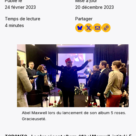
Publié le
Mise à jour
24 février 2023
20 décembre 2023
Temps de lecture
Partager
4 minutes
Abel Maxwell lors du lancement de son album 5 roses.
Gracieuseté.