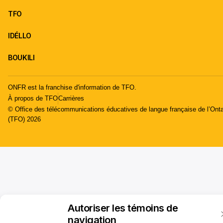
TFO
IDÉLLO
BOUKILI
ONFR est la franchise d'information de TFO.
À propos de TFO
Carrières
© Office des télécommunications éducatives de langue française de l’Onta
(TFO) 2026
Autoriser les témoins de
navigation