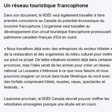
Un réseau touristique francophone
Dans son document, le RDÉE veut également travailler à faire
prendre conscience au Canada du potentiel économique du
tourisme francophone. L’organisme veut travailler au
développement d’un circuit touristique francophone promouvant 
patrimoine canadien-français d’Est en ouest.
« Nous travaillons déjà avec des entreprises du secteur hôtelier 
de la restauration et des organismes du milieu culturel pour mettr
sur pied ce projet. De telles initiatives existent déjà dans certaine
provinces, mais l’idée serait de les arrimer pour créer un réseau
national. La Louisiane s’intéresse à ce que nous faisons et nous
pourrions imaginer un circuit dans toute l’Amérique du nord avec
des forfaits comprenant hôtels, musées, repas, spectacles et
festivals… »
L’automne prochain, le RDÉE Canada devrait pouvoir chiffrer les
retombées envisagées puisque une étude est en cours.