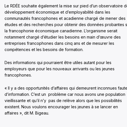
Le RDÉE souhaite également la mise sur pied d’un observatoire 
développement économique et d’employabilité dans les
communautés francophones et acadienne chargé de mener des
études et des recherches pour obtenir des données probantes s
la francophonie économique canadienne. L’organisme serait
notamment chargé d’étudier les besoins en main d’œuvre des
entreprises francophones dans cinq ans et de mesurer les
compétences et les besoins de formation.
Des informations qui pourraient être utiles autant pour les
employeurs que pour les nouveaux arrivants ou les jeunes
francophones.
« Il y a des opportunités d’affaires qui demeurent inconnues faut
d’information. C’est un problème car nous avons une population
vieillissante et qu’il n’y pas de relève alors que les possibilités
existent. Nous voulons encourager les jeunes à se lancer en
affaires », dit M. Bigeau.