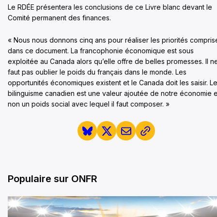
Le RDÉE présentera les conclusions de ce Livre blanc devant le
Comité permanent des finances.
« Nous nous donnons cinq ans pour réaliser les priorités compris
dans ce document. La francophonie économique est sous
exploitée au Canada alors qu’elle offre de belles promesses. Il n
faut pas oublier le poids du français dans le monde. Les
opportunités économiques existent et le Canada doit les saisir. L
bilinguisme canadien est une valeur ajoutée de notre économie e
non un poids social avec lequel il faut composer. »
Populaire sur ONFR