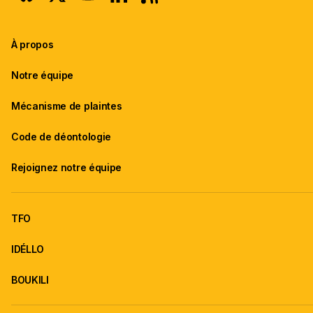
À propos
Notre équipe
Mécanisme de plaintes
Code de déontologie
Rejoignez notre équipe
TFO
IDÉLLO
BOUKILI