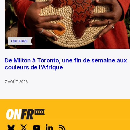
CULTURE
De Milton à Toronto, une fin de semaine aux
couleurs de l'Afrique
7 AOÛT 2026