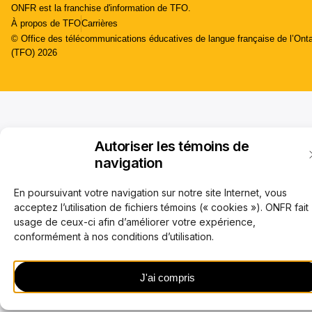
ONFR est la franchise d'information de TFO.
À propos de TFO
Carrières
© Office des télécommunications éducatives de langue française de l’Onta
(TFO) 2026
Autoriser les témoins de
navigation
En poursuivant votre navigation sur notre site Internet, vous
acceptez l’utilisation de fichiers témoins (« cookies »). ONFR fait
usage de ceux-ci afin d’améliorer votre expérience,
conformément à nos conditions d’utilisation.
J'ai compris