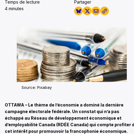
Temps de lecture
Partager
4 minutes
Source: Pixabay
OTTAWA – Le thème de l’économie a dominé la dernière
campagne électorale fédérale. Un constat qui n’a pas
échappé au Réseau de développement économique et
d’employabilité Canada (RDÉE Canada) qui compte profiter 
cet intérêt pour promouvoir la francophonie économique.