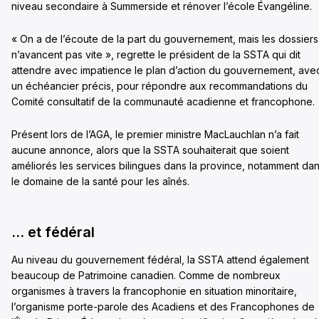
niveau secondaire à Summerside et rénover l’école Évangéline.
« On a de l’écoute de la part du gouvernement, mais les dossiers
n’avancent pas vite », regrette le président de la SSTA qui dit
attendre avec impatience le plan d’action du gouvernement, ave
un échéancier précis, pour répondre aux recommandations du
Comité consultatif de la communauté acadienne et francophone.
Présent lors de l’AGA, le premier ministre MacLauchlan n’a fait
aucune annonce, alors que la SSTA souhaiterait que soient
améliorés les services bilingues dans la province, notamment da
le domaine de la santé pour les aînés.
… et fédéral
Au niveau du gouvernement fédéral, la SSTA attend également
beaucoup de Patrimoine canadien. Comme de nombreux
organismes à travers la francophonie en situation minoritaire,
l’organisme porte-parole des Acadiens et des Francophones de