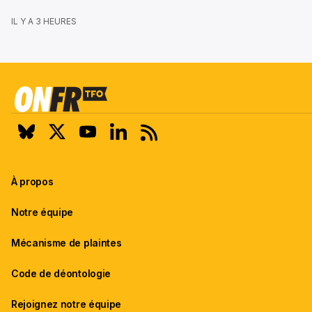
IL Y A 3 HEURES
À propos
Notre équipe
Mécanisme de plaintes
Code de déontologie
Rejoignez notre équipe