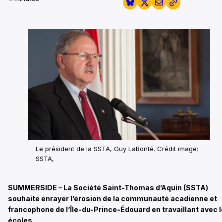
Le président de la SSTA, Guy LaBonté.
Crédit image:
SSTA,
SUMMERSIDE – La Société Saint-Thomas d’Aquin (SSTA)
souhaite enrayer l’érosion de la communauté acadienne et
francophone de l’Île-du-Prince-Édouard en travaillant avec 
écoles.