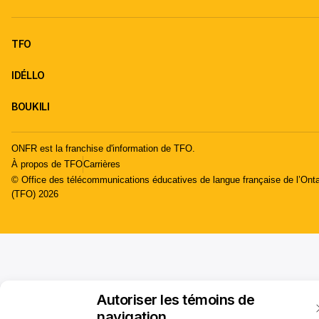
TFO
IDÉLLO
BOUKILI
ONFR est la franchise d'information de TFO.
À propos de TFO
Carrières
© Office des télécommunications éducatives de langue française de l’Onta
(TFO) 2026
Autoriser les témoins de
navigation