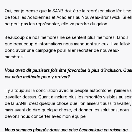
Oui, car je pense que la SANB doit être la représentation légitime
de tous les Acadiennes et Acadiens au Nouveau-Brunswick. Si el
ne peut pas les représenter, elle va perdre du galon.
Beaucoup de nos membres ne se sentent plus membres, tandis
que beaucoup d’informations nous manquent sur eux. Il va falloir
donc avoir une campagne pour aller recruter de nouveaux
membres!
Vous avez dit plusieurs fois être favorable à plus d’inclusion. Quel
est votre méthode pour y arriver?
Il y a toujours la conciliation avec le peuple autochtone, j’aimerais
travailler dessus. Quant à inclure plus les minorités visibles au sei
de la SANB, c’est quelque chose que l’on aimerait aussi travailler,
mais avant de dire quelque chose, et donner les solutions, nous
devons nous concerter avec mon équipe.
Nous sommes plongés dans une crise économique en raison de