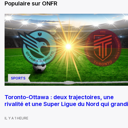
Populaire sur ONFR
SPORTS
Toronto-Ottawa : deux trajectoires, une
rivalité et une Super Ligue du Nord qui grandi
IL Y A 1 HEURE