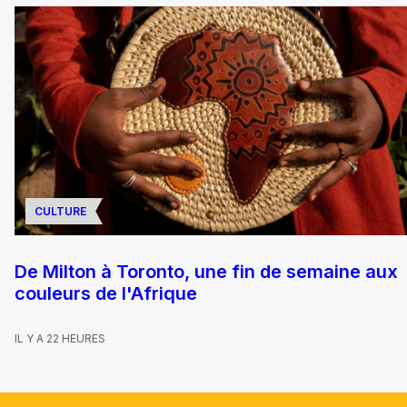
CULTURE
De Milton à Toronto, une fin de semaine aux
couleurs de l'Afrique
IL Y A 22 HEURES