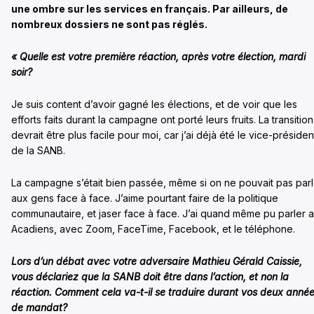
une ombre sur les services en français. Par ailleurs, de
nombreux dossiers ne sont pas réglés.
« Quelle est votre première réaction, après votre élection, mardi
soir?
Je suis content d’avoir gagné les élections, et de voir que les
efforts faits durant la campagne ont porté leurs fruits. La transition
devrait être plus facile pour moi, car j’ai déjà été le vice-présiden
de la SANB.
La campagne s’était bien passée, même si on ne pouvait pas parl
aux gens face à face. J’aime pourtant faire de la politique
communautaire, et jaser face à face. J’ai quand même pu parler 
Acadiens, avec Zoom, FaceTime, Facebook, et le téléphone.
Lors d’un débat avec votre adversaire Mathieu Gérald Caissie,
vous déclariez que la SANB doit être dans l’action, et non la
réaction. Comment cela va-t-il se traduire durant vos deux anné
de mandat?