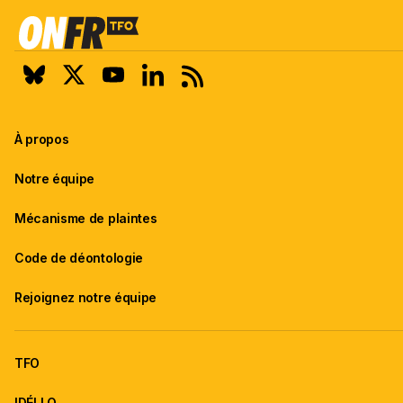
À propos
Notre équipe
Mécanisme de plaintes
Code de déontologie
Rejoignez notre équipe
TFO
IDÉLLO