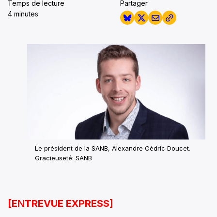
Temps de lecture
Partager
4 minutes
Le président de la SANB, Alexandre Cédric Doucet.
Gracieuseté: SANB
[ENTREVUE EXPRESS]