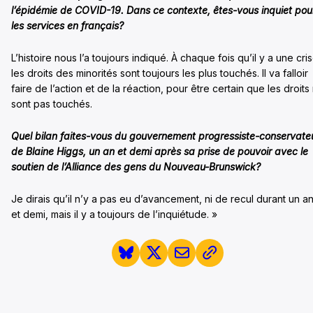
l’épidémie de COVID-19. Dans ce contexte, êtes-vous inquiet pou
les services en français?
L’histoire nous l’a toujours indiqué. À chaque fois qu’il y a une cris
les droits des minorités sont toujours les plus touchés. Il va falloir
faire de l’action et de la réaction, pour être certain que les droits
sont pas touchés.
Quel bilan faites-vous du gouvernement progressiste-conservate
de Blaine Higgs, un an et demi après sa prise de pouvoir avec le
soutien de l’Alliance des gens du Nouveau-Brunswick?
Je dirais qu’il n’y a pas eu d’avancement, ni de recul durant un a
et demi, mais il y a toujours de l’inquiétude. »