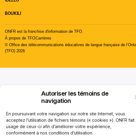
BOUKILI
ONFR est la franchise d'information de TFO.
À propos de TFO
Carrières
© Office des télécommunications éducatives de langue française de l’Onta
(TFO) 2026
Autoriser les témoins de
navigation
En poursuivant votre navigation sur notre site Internet, vous
acceptez l’utilisation de fichiers témoins (« cookies »). ONFR fait
usage de ceux-ci afin d’améliorer votre expérience,
conformément à nos conditions d’utilisation.