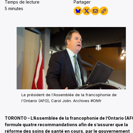
Temps de lecture
Partager
5 minutes
Le président de l'Assemblée de la francophonie de
l'Ontario (AFO), Carol Jolin.
Archives #ONfr
TORONTO – L’Assemblée de la francophonie de l’Ontario (AF
formule quatre recommandations afin de s’assurer que la
réforme des soins de santé en cours, par le gouvernement