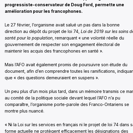
progressiste-conservateur de Doug Ford, permette une
amélioration pour les francophones.
Le 27 février, l’organisme avait salué un pas dans la bonne
direction au dépôt du projet de loi 74,
Loi de 2019 sur les soins d
santé pour la population
, remarquant « une volonté réelle du
gouvernement de respecter son engagement électoral de
maintenir les acquis des francophones en santé ».
Mais l’AFO avait également promis de poursuivre son étude du
document, afin d’en comprendre toutes les ramifications, indiqua
que « des questions demeuraient en suspens ».
Un peu plus d’un mois plus tard, dans un mémoire transmis ce mar
au comité de la politique sociale devant lequel l’AFO n’a pu
comparaître, l’organisme porte-parole des Franco-Ontariens se
montre plus nuancé.
« Ni la Loi sur les services en français ni le projet de loi 74 dans s
forme actuelle ne protègent efficacement les désignations des