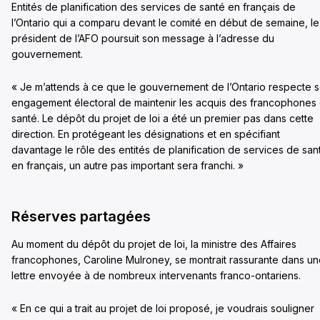
Entités de planification des services de santé en français de
l’Ontario qui a comparu devant le comité en début de semaine, le
président de l’AFO poursuit son message à l’adresse du
gouvernement.
« Je m’attends à ce que le gouvernement de l’Ontario respecte 
engagement électoral de maintenir les acquis des francophones
santé. Le dépôt du projet de loi a été un premier pas dans cette
direction. En protégeant les désignations et en spécifiant
davantage le rôle des entités de planification de services de san
en français, un autre pas important sera franchi. »
Réserves partagées
Au moment du dépôt du projet de loi, la ministre des Affaires
francophones, Caroline Mulroney, se montrait rassurante dans u
lettre envoyée à de nombreux intervenants franco-ontariens.
« En ce qui a trait au projet de loi proposé, je voudrais souligner