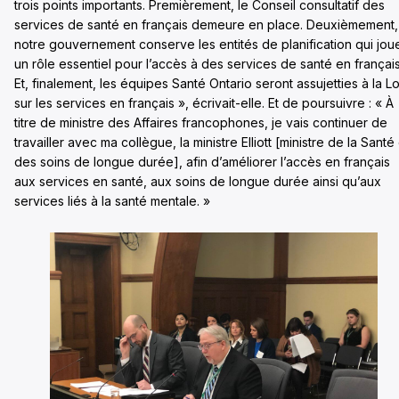
trois points importants. Premièrement, le Conseil consultatif des
services de santé en français demeure en place. Deuxièmement,
notre gouvernement conserve les entités de planification qui jou
un rôle essentiel pour l’accès à des services de santé en français
Et, finalement, les équipes Santé Ontario seront assujetties à la Lo
sur les services en français », écrivait-elle. Et de poursuivre : « À
titre de ministre des Affaires francophones, je vais continuer de
travailler avec ma collègue, la ministre Elliott [ministre de la Santé 
des soins de longue durée], afin d’améliorer l’accès en français
aux services en santé, aux soins de longue durée ainsi qu’aux
services liés à la santé mentale. »