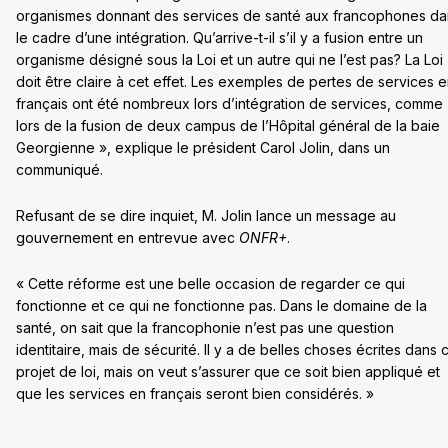
organismes donnant des services de santé aux francophones da
le cadre d’une intégration. Qu’arrive-t-il s’il y a fusion entre un
organisme désigné sous la Loi et un autre qui ne l’est pas? La Loi
doit être claire à cet effet. Les exemples de pertes de services 
français ont été nombreux lors d’intégration de services, comme
lors de la fusion de deux campus de l’Hôpital général de la baie
Georgienne », explique le président Carol Jolin, dans un
communiqué.
Refusant de se dire inquiet, M. Jolin lance un message au
gouvernement en entrevue avec
ONFR+
.
« Cette réforme est une belle occasion de regarder ce qui
fonctionne et ce qui ne fonctionne pas. Dans le domaine de la
santé, on sait que la francophonie n’est pas une question
identitaire, mais de sécurité. Il y a de belles choses écrites dans 
projet de loi, mais on veut s’assurer que ce soit bien appliqué et
que les services en français seront bien considérés. »