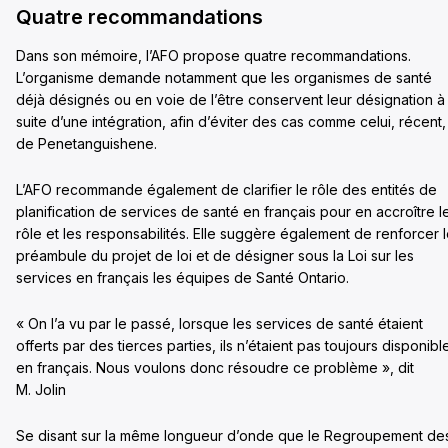
Quatre recommandations
Dans son mémoire, l’AFO propose quatre recommandations.
L’organisme demande notamment que les organismes de santé
déjà désignés ou en voie de l’être conservent leur désignation à 
suite d’une intégration, afin d’éviter des cas comme celui, récent,
de Penetanguishene.
L’AFO recommande également de clarifier le rôle des entités de
planification de services de santé en français pour en accroître l
rôle et les responsabilités. Elle suggère également de renforcer 
préambule du projet de loi et de désigner sous la Loi sur les
services en français les équipes de Santé Ontario.
« On l’a vu par le passé, lorsque les services de santé étaient
offerts par des tierces parties, ils n’étaient pas toujours disponibl
en français. Nous voulons donc résoudre ce problème », dit
M. Jolin
Se disant sur la même longueur d’onde que le Regroupement de