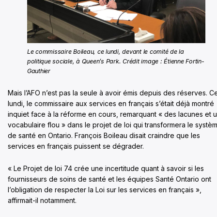
Le commissaire Boileau, ce lundi, devant le comité de la
politique sociale, à Queen’s Park. Crédit image : Étienne Fortin-
Gauthier
Mais l’AFO n’est pas la seule à avoir émis depuis des réserves. C
lundi, le commissaire aux services en français s’était déjà montré
inquiet face à la réforme en cours, remarquant « des lacunes et 
vocabulaire flou » dans le projet de loi qui transformera le systè
de santé en Ontario. François Boileau disait craindre que les
services en français puissent se dégrader.
« Le Projet de loi 74 crée une incertitude quant à savoir si les
fournisseurs de soins de santé et les équipes Santé Ontario ont
l’obligation de respecter la Loi sur les services en français »,
affirmait-il notamment.