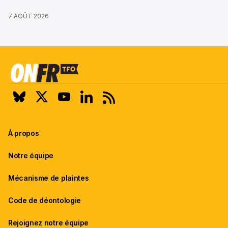
7 AOÛT 2026
À propos
Notre équipe
Mécanisme de plaintes
Code de déontologie
Rejoignez notre équipe