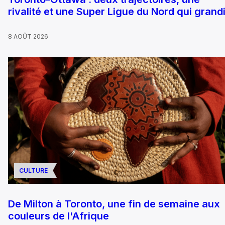
rivalité et une Super Ligue du Nord qui grandi
8 AOÛT 2026
CULTURE
De Milton à Toronto, une fin de semaine aux
couleurs de l'Afrique