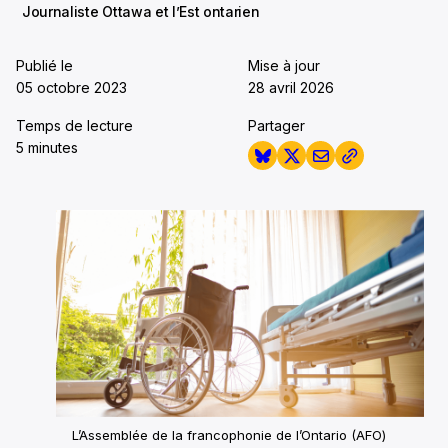
Journaliste Ottawa et l’Est ontarien
Publié le
Mise à jour
05 octobre 2023
28 avril 2026
Temps de lecture
Partager
5 minutes
L’Assemblée de la francophonie de l’Ontario (AFO)