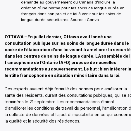
demande au gouvernement du Canada d’inclure la
création d’une norme pour les soins de longue durée en
français dans son projet de loi à venir sur les soins de
longue durée sécuritaires. Source : Canva
OTTAWA – En juillet dernier, Ottawa avait lancé une
consultation publique sur les soins de longue durée dans le
cadre de l’élaboration d’une loi visant à améliorer la sécurité
dans les centres de soins de longue durée. L’Assemblée de l
francophonie de l’Ontario (AFO) propose de nouvelles
recommandations au gouvernement. Le but : bien intégrer l
lentille francophone en situation minoritaire dans la loi
.
Des experts avaient déjà formulé des normes pour améliorer la
santé des résidents, durant des consultations publiques, qui se s
terminées le 21 septembre. Les recommandations étaient
d’améliorer les conditions de travail du personnel, l’amélioration 
la collecte de données et l’ajout d’imputabilité en ce qui concern
la qualité et la sécurité des résidences.