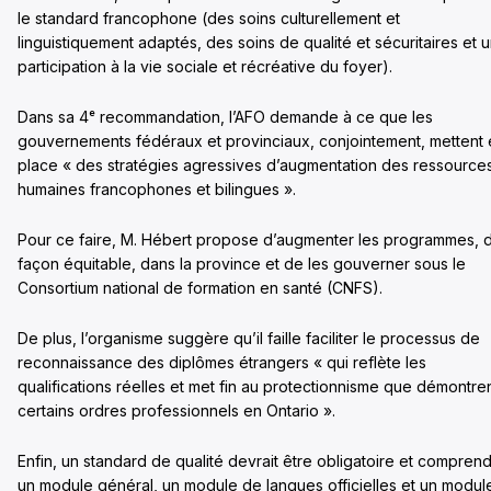
le standard francophone (des soins culturellement et
linguistiquement adaptés, des soins de qualité et sécuritaires et 
participation à la vie sociale et récréative du foyer).
Dans sa 4ᵉ recommandation, l’AFO demande à ce que les
gouvernements fédéraux et provinciaux, conjointement, mettent
place « des stratégies agressives d’augmentation des ressource
humaines francophones et bilingues ».
Pour ce faire, M. Hébert propose d’augmenter les programmes, 
façon équitable, dans la province et de les gouverner sous le
Consortium national de formation en santé (CNFS).
De plus, l’organisme suggère qu’il faille faciliter le processus de
reconnaissance des diplômes étrangers « qui reflète les
qualifications réelles et met fin au protectionnisme que démontre
certains ordres professionnels en Ontario ».
Enfin, un standard de qualité devrait être obligatoire et compren
un module général, un module de langues officielles et un modul