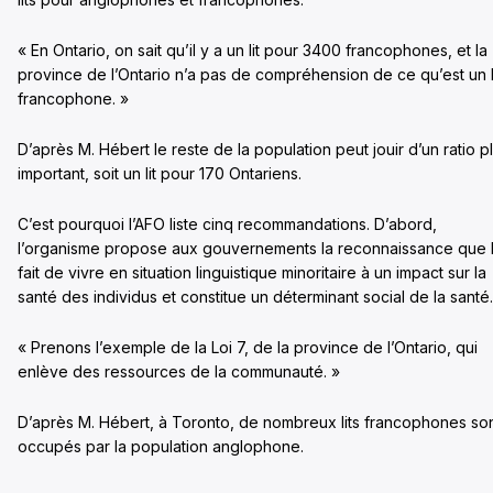
« En Ontario, on sait qu’il y a un lit pour 3400 francophones, et la
province de l’Ontario n’a pas de compréhension de ce qu’est un l
francophone. »
D’après M. Hébert le reste de la population peut jouir d’un ratio p
important, soit un lit pour 170 Ontariens.
C’est pourquoi l’AFO liste cinq recommandations. D’abord,
l’organisme propose aux gouvernements la reconnaissance que 
fait de vivre en situation linguistique minoritaire à un impact sur la
santé des individus et constitue un déterminant social de la santé
« Prenons l’exemple de la Loi 7, de la province de l’Ontario, qui
enlève des ressources de la communauté. »
D’après M. Hébert, à Toronto, de nombreux lits francophones so
occupés par la population anglophone.