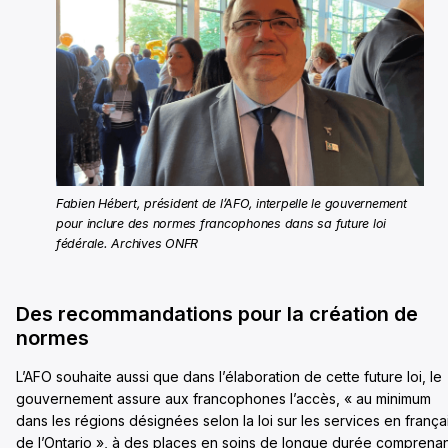
Fabien Hébert, président de l’AFO, interpelle le gouvernement
pour inclure des normes francophones dans sa future loi
fédérale. Archives ONFR
Des recommandations pour la création de
normes
L’AFO souhaite aussi que dans l’élaboration de cette future loi, le
gouvernement assure aux francophones l’accès, « au minimum
dans les régions désignées selon la loi sur les services en frança
de l’Ontario », à des places en soins de longue durée comprena