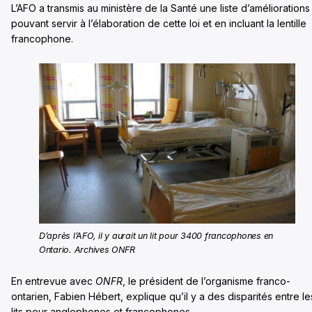
L’AFO a transmis au ministère de la Santé une liste d’améliorations
pouvant servir à l’élaboration de cette loi et en incluant la lentille
francophone.
D’après l’AFO, il y aurait un lit pour 3400 francophones en
Ontario. Archives ONFR
En entrevue avec
ONFR
, le président de l’organisme franco-
ontarien, Fabien Hébert, explique qu’il y a des disparités entre le
lits pour anglophones et francophones.