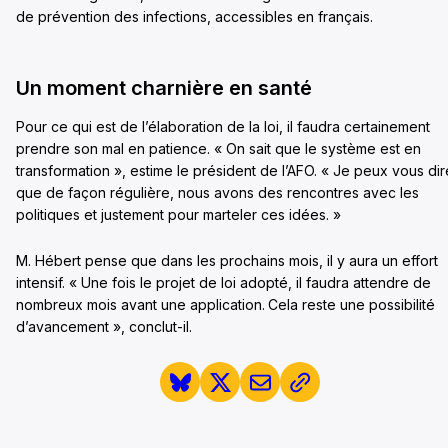
de prévention des infections, accessibles en français.
Un moment charnière en santé
Pour ce qui est de l’élaboration de la loi, il faudra certainement
prendre son mal en patience. « On sait que le système est en
transformation », estime le président de l’AFO. « Je peux vous dir
que de façon régulière, nous avons des rencontres avec les
politiques et justement pour marteler ces idées. »
M. Hébert pense que dans les prochains mois, il y aura un effort
intensif. « Une fois le projet de loi adopté, il faudra attendre de
nombreux mois avant une application. Cela reste une possibilité
d’avancement », conclut-il.