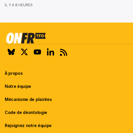
IL Y A 8 HEURES
À propos
Notre équipe
Mécanisme de plaintes
Code de déontologie
Rejoignez notre équipe