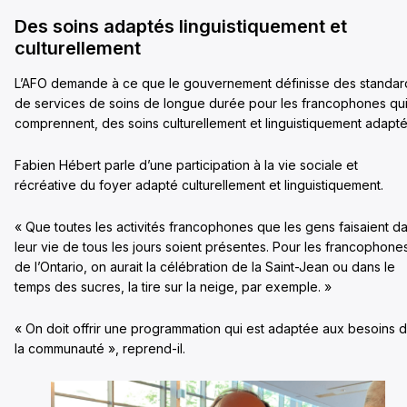
Des soins adaptés linguistiquement et
culturellement
L’AFO demande à ce que le gouvernement définisse des standar
de services de soins de longue durée pour les francophones qu
comprennent, des soins culturellement et linguistiquement adapté
Fabien Hébert parle d’une participation à la vie sociale et
récréative du foyer adapté culturellement et linguistiquement.
« Que toutes les activités francophones que les gens faisaient d
leur vie de tous les jours soient présentes. Pour les francophone
de l’Ontario, on aurait la célébration de la Saint-Jean ou dans le
temps des sucres, la tire sur la neige, par exemple. »
« On doit offrir une programmation qui est adaptée aux besoins 
la communauté », reprend-il.