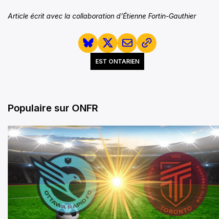
Article écrit avec la collaboration d’Étienne Fortin-Gauthier
EST ONTARIEN
Populaire sur ONFR