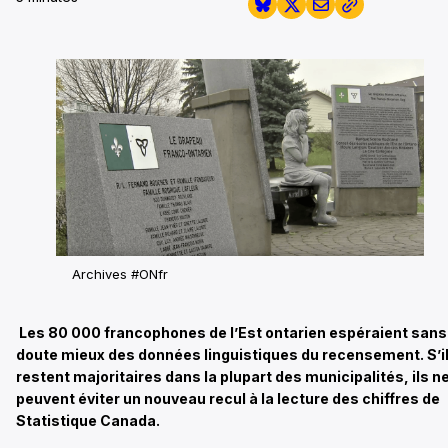
Archives #ONfr
Les 80 000 francophones de l’Est ontarien espéraient sans
doute mieux des données linguistiques du recensement. S’i
restent majoritaires dans la plupart des municipalités, ils n
peuvent éviter un nouveau recul à la lecture des chiffres de
Statistique Canada.