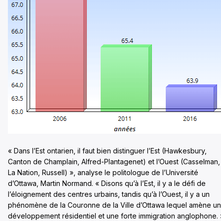
« Dans l’Est ontarien, il faut bien distinguer l’Est (Hawkesbury,
Canton de Champlain, Alfred-Plantagenet) et l’Ouest (Casselman,
La Nation, Russell) », analyse le politologue de l’Université
d’Ottawa, Martin Normand. « Disons qu’à l’Est, il y a le défi de
l’éloignement des centres urbains, tandis qu’à l’Ouest, il y a un
phénomène de la Couronne de la Ville d’Ottawa lequel amène un
développement résidentiel et une forte immigration anglophone. 