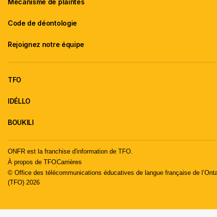
Mécanisme de plaintes
Code de déontologie
Rejoignez notre équipe
TFO
IDÉLLO
BOUKILI
ONFR est la franchise d'information de TFO.
À propos de TFO
Carrières
© Office des télécommunications éducatives de langue française de l’Onta
(TFO) 2026