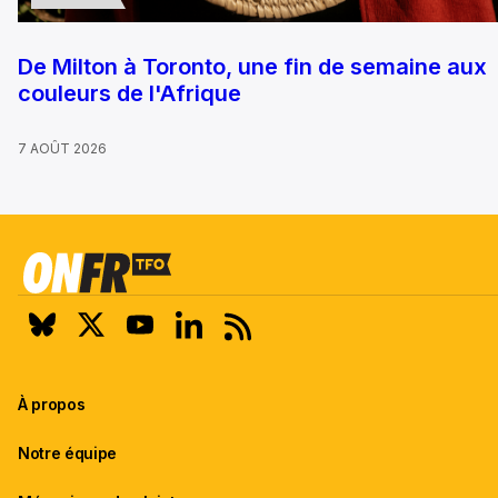
De Milton à Toronto, une fin de semaine aux
couleurs de l'Afrique
7 AOÛT 2026
À propos
Notre équipe