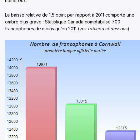
nombreux.
La baisse relative de 1,5 point par rapport à 2011 comporte une
ombre plus grave : Statistique Canada comptabilise 700
francophones de moins qu’en 2011 (
voir tableau ci-dessous
).