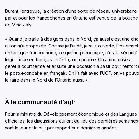
Durant l’entrevue, la création d’une sorte de réseau universitaire
par et pour les francophones en Ontario est venue de la bouche
de Mme Joly.
« Quand je parle à des gens dans le Nord, ça aussi c’est une ch
qu’on m’a proposée. Comme je l’ai dit, je suis ouverte. Finalement
en tant que francophone, ce qui me préoccupe, c’est la sécurité
linguistique en français… C’est ça ma priorité. On a une crise à
gérer à court terme et ensuite une occasion à saisir pour renforc
le postsecondaire en français. On l’a fait avec l’UOF, on va pouvo
le faire dans le Nord de l’Ontario aussi. »
À la communauté d’agir
Pour la ministre du Développement économique et des Langues
officielles, les discussions qui ont eu lieu ces dernières semaines
sont le jour et la nuit par rapport aux dernières années.