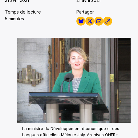
21 avril 2021
21 avril 2021
Temps de lecture
Partager
5 minutes
La ministre du Développement économique et des
Langues officielles, Mélanie Joly. Archives ONFR+