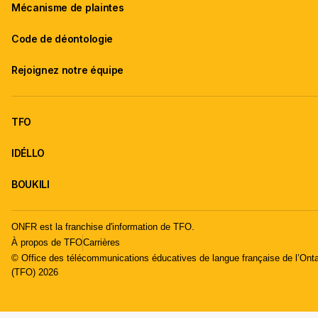
Mécanisme de plaintes
Code de déontologie
Rejoignez notre équipe
TFO
IDÉLLO
BOUKILI
ONFR est la franchise d'information de TFO.
À propos de TFO
Carrières
© Office des télécommunications éducatives de langue française de l’Onta
(TFO) 2026