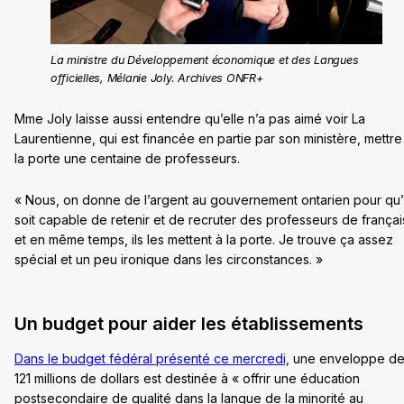
La ministre du Développement économique et des Langues
officielles, Mélanie Joly. Archives ONFR+
Mme Joly laisse aussi entendre qu’elle n’a pas aimé voir La
Laurentienne, qui est financée en partie par son ministère, mettre
la porte une centaine de professeurs.
« Nous, on donne de l’argent au gouvernement ontarien pour qu’i
soit capable de retenir et de recruter des professeurs de françai
et en même temps, ils les mettent à la porte. Je trouve ça assez
spécial et un peu ironique dans les circonstances. »
Un budget pour aider les établissements
Dans le budget fédéral présenté ce mercredi,
une enveloppe d
121 millions de dollars est destinée à « offrir une éducation
postsecondaire de qualité dans la langue de la minorité au