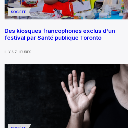
SOCIÉTÉ
Des kiosques francophones exclus d'un
festival par Santé publique Toronto
IL Y A 7 HEURES