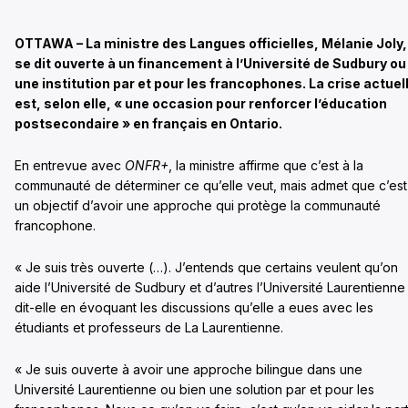
OTTAWA – La ministre des Langues officielles, Mélanie Joly,
se dit ouverte à un financement à l’Université de Sudbury ou
une institution par et pour les francophones. La crise actuel
est, selon elle, « une occasion pour renforcer l’éducation
postsecondaire » en français en Ontario.
En entrevue avec
ONFR+
, la ministre affirme que c’est à la
communauté de déterminer ce qu’elle veut, mais admet que c’est
un objectif d’avoir une approche qui protège la communauté
francophone.
« Je suis très ouverte (…). J’entends que certains veulent qu’on
aide l’Université de Sudbury et d’autres l’Université Laurentienne
dit-elle en évoquant les discussions qu’elle a eues avec les
étudiants et professeurs de La Laurentienne.
« Je suis ouverte à avoir une approche bilingue dans une
Université Laurentienne ou bien une solution par et pour les