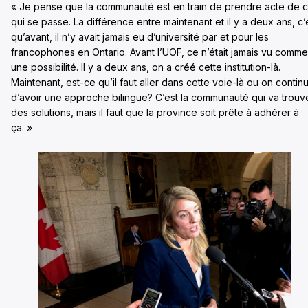
« Je pense que la communauté est en train de prendre acte de 
qui se passe. La différence entre maintenant et il y a deux ans, c’
qu’avant, il n’y avait jamais eu d’université par et pour les
francophones en Ontario. Avant l’UOF, ce n’était jamais vu comme
une possibilité. Il y a deux ans, on a créé cette institution-là.
Maintenant, est-ce qu’il faut aller dans cette voie-là ou on contin
d’avoir une approche bilingue? C’est la communauté qui va trouv
des solutions, mais il faut que la province soit prête à adhérer à
ça. »