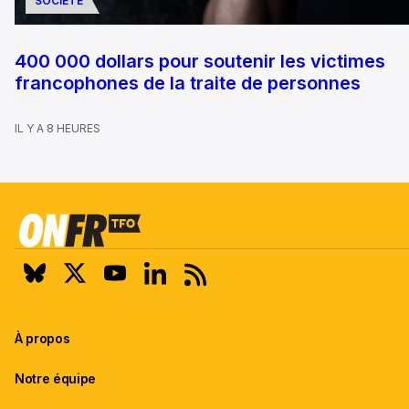
SOCIÉTÉ
400 000 dollars pour soutenir les victimes
francophones de la traite de personnes
IL Y A 8 HEURES
À propos
Notre équipe