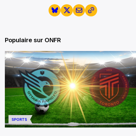
Populaire sur ONFR
SPORTS