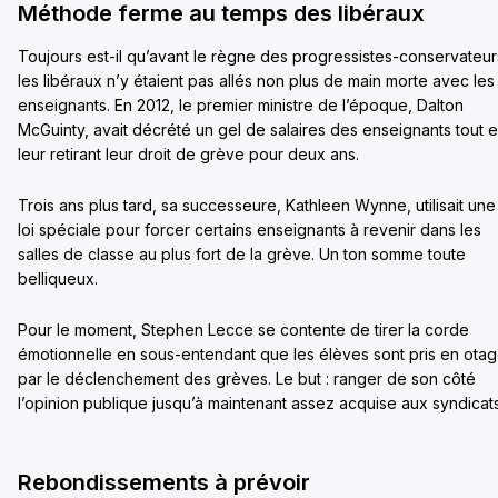
Méthode ferme au temps des libéraux
Toujours est-il qu’avant le règne des progressistes-conservateur
les libéraux n’y étaient pas allés non plus de main morte avec les
enseignants. En 2012, le premier ministre de l’époque, Dalton
McGuinty, avait décrété un gel de salaires des enseignants tout 
leur retirant leur droit de grève pour deux ans.
Trois ans plus tard, sa successeure, Kathleen Wynne, utilisait une
loi spéciale pour forcer certains enseignants à revenir dans les
salles de classe au plus fort de la grève. Un ton somme toute
belliqueux.
Pour le moment, Stephen Lecce se contente de tirer la corde
émotionnelle en sous-entendant que les élèves sont pris en ota
par le déclenchement des grèves. Le but : ranger de son côté
l’opinion publique jusqu’à maintenant assez acquise aux syndicats
Rebondissements à prévoir