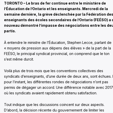
TORONTO – Le bras de fer continue entre le ministère de
l’Éducation de l’Ontario et les enseignants. Mercredi de la
semaine dernière, la grève déclenchée par la Fédération de
enseignants des écoles secondaires de l’Ontario (FEÉSO) a 
nouveau démontré l’impasse des négociations entre les de
partis.
À entendre le ministre de l’Éducation, Stephen Lecce, parlant de
« moyens de pression aux dépens des élèves » de la part de la
FEÉSO, le principal syndicat provincial, on comprend que le ton
s’est même durcit.
Voilà plus de trois mois que les conventions collectives des
syndicats d’enseignants, d’une durée de deux ans, sont échues. 
pour l’instant, les différentes rondes de négociations n’ont pas
permis de dégager un accord. Une différence notable avec 2017
où les syndicats avaient rapidement obtenu satisfaction.
Tout indique que les discussions coincent sur deux aspects.
D’abord, la décision récente du gouvernement de limiter les