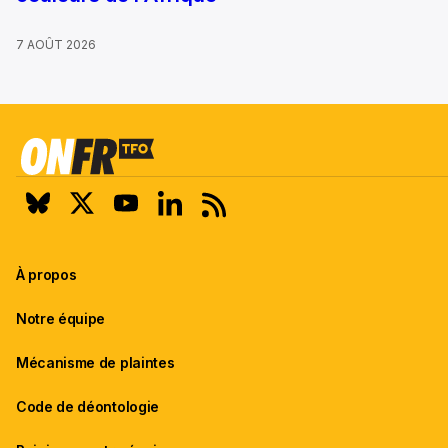
7 AOÛT 2026
À propos
Notre équipe
Mécanisme de plaintes
Code de déontologie