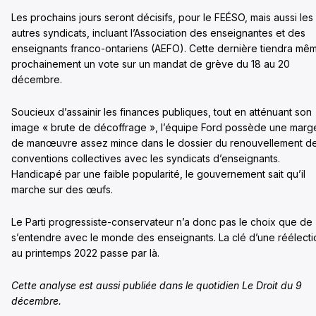
Les prochains jours seront décisifs, pour le FEÉSO, mais aussi les
autres syndicats, incluant l’Association des enseignantes et des
enseignants franco-ontariens (AEFO). Cette dernière tiendra mê
prochainement un vote sur un mandat de grève du 18 au 20
décembre.
Soucieux d’assainir les finances publiques, tout en atténuant son
image « brute de décoffrage », l’équipe Ford possède une marg
de manœuvre assez mince dans le dossier du renouvellement d
conventions collectives avec les syndicats d’enseignants.
Handicapé par une faible popularité, le gouvernement sait qu’il
marche sur des œufs.
Le Parti progressiste-conservateur n’a donc pas le choix que de
s’entendre avec le monde des enseignants. La clé d’une réélecti
au printemps 2022 passe par là.
Cette analyse est aussi publiée dans le quotidien Le Droit du 9
décembre.