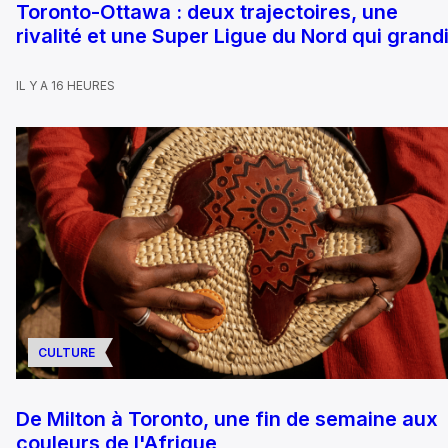
Toronto-Ottawa : deux trajectoires, une
rivalité et une Super Ligue du Nord qui grandi
IL Y A 16 HEURES
CULTURE
De Milton à Toronto, une fin de semaine aux
couleurs de l'Afrique