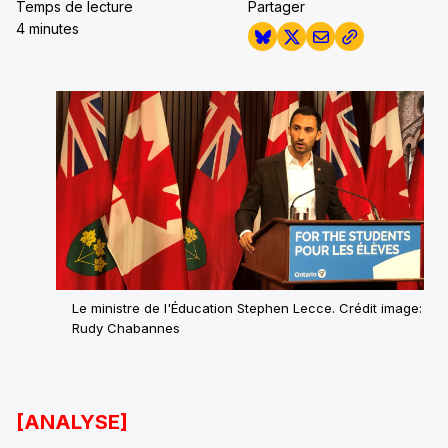
Temps de lecture
Partager
4 minutes
Le ministre de l'Éducation Stephen Lecce. Crédit image:
Rudy Chabannes
[ANALYSE]