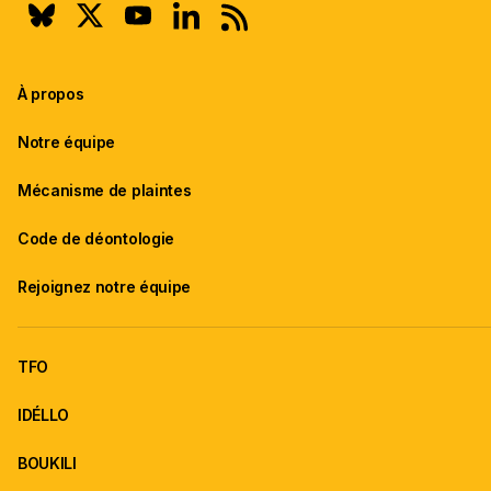
À propos
Notre équipe
Mécanisme de plaintes
Code de déontologie
Rejoignez notre équipe
TFO
IDÉLLO
BOUKILI