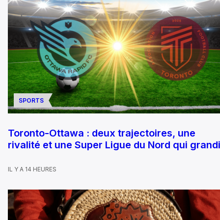
SPORTS
Toronto-Ottawa : deux trajectoires, une
rivalité et une Super Ligue du Nord qui grandi
IL Y A 14 HEURES