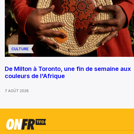
CULTURE
De Milton à Toronto, une fin de semaine aux
couleurs de l'Afrique
7 AOÛT 2026