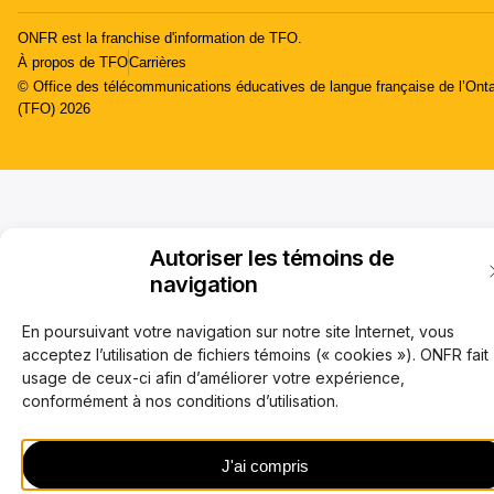
ONFR est la franchise d'information de TFO.
À propos de TFO
Carrières
© Office des télécommunications éducatives de langue française de l’Onta
(TFO) 2026
Autoriser les témoins de
navigation
En poursuivant votre navigation sur notre site Internet, vous
acceptez l’utilisation de fichiers témoins (« cookies »). ONFR fait
usage de ceux-ci afin d’améliorer votre expérience,
conformément à nos conditions d’utilisation.
J'ai compris