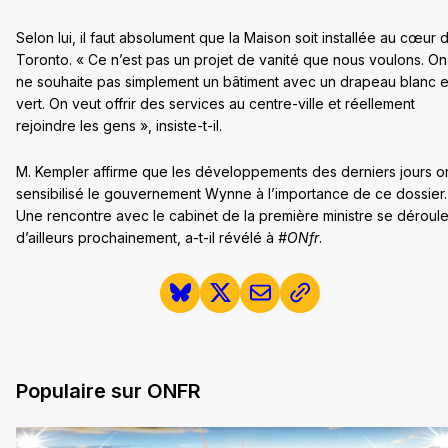
Selon lui, il faut absolument que la Maison soit installée au cœur 
Toronto. « Ce n’est pas un projet de vanité que nous voulons. On
ne souhaite pas simplement un bâtiment avec un drapeau blanc e
vert. On veut offrir des services au centre-ville et réellement
rejoindre les gens », insiste-t-il.
M. Kempler affirme que les développements des derniers jours o
sensibilisé le gouvernement Wynne à l’importance de ce dossier.
Une rencontre avec le cabinet de la première ministre se déroul
d’ailleurs prochainement, a-t-il révélé à
#ONfr
.
Populaire sur ONFR