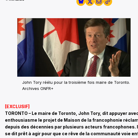
John Tory réélu pour la troisième fois maire de Toronto.
Archives ONFR+
[EXCLUSIF]
TORONTO – Le maire de Toronto, John Tory, dit appuyer ave
enthousiasme le projet de Maison de la francophonie récla
depuis des décennies par plusieurs acteurs francophones. I
se dit prêt à agir pour que ce rêve de la communauté voie en