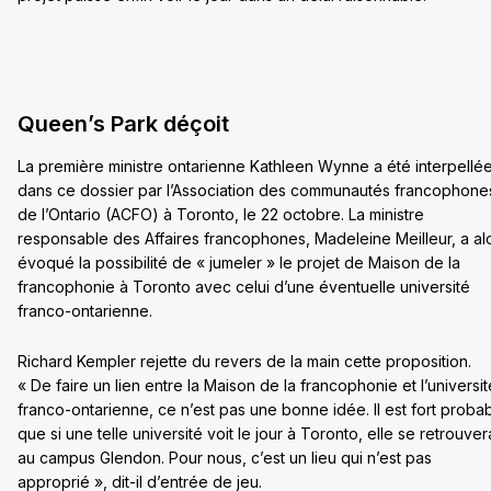
Queen’s Park déçoit
La première ministre ontarienne Kathleen Wynne a été interpellé
dans ce dossier par l’Association des communautés francophone
de l’Ontario (ACFO) à Toronto, le 22 octobre. La ministre
responsable des Affaires francophones, Madeleine Meilleur, a al
évoqué la possibilité de « jumeler » le projet de Maison de la
francophonie à Toronto avec celui d’une éventuelle université
franco-ontarienne.
Richard Kempler rejette du revers de la main cette proposition.
« De faire un lien entre la Maison de la francophonie et l’universit
franco-ontarienne, ce n’est pas une bonne idée. Il est fort proba
que si une telle université voit le jour à Toronto, elle se retrouver
au campus Glendon. Pour nous, c’est un lieu qui n’est pas
approprié », dit-il d’entrée de jeu.