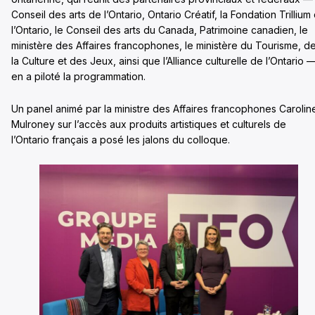
Conseil des arts de l’Ontario, Ontario Créatif, la Fondation Trillium
l’Ontario, le Conseil des arts du Canada, Patrimoine canadien, le
ministère des Affaires francophones, le ministère du Tourisme, d
la Culture et des Jeux, ainsi que l’Alliance culturelle de l’Ontario 
en a piloté la programmation.
Un panel animé par la ministre des Affaires francophones Carolin
Mulroney sur l’accès aux produits artistiques et culturels de
l’Ontario français a posé les jalons du colloque.