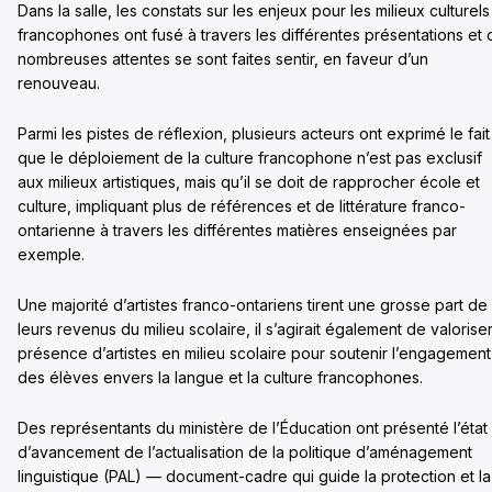
Dans la salle, les constats sur les enjeux pour les milieux culturels
francophones ont fusé à travers les différentes présentations et 
nombreuses attentes se sont faites sentir, en faveur d’un
renouveau.
Parmi les pistes de réflexion, plusieurs acteurs ont exprimé le fait
que le déploiement de la culture francophone n’est pas exclusif
aux milieux artistiques, mais qu’il se doit de rapprocher école et
culture, impliquant plus de références et de littérature franco-
ontarienne à travers les différentes matières enseignées par
exemple.
Une majorité d’artistes franco-ontariens tirent une grosse part de
leurs revenus du milieu scolaire, il s’agirait également de valoriser
présence d’artistes en milieu scolaire pour soutenir l’engagement
des élèves envers la langue et la culture francophones.
Des représentants du ministère de l’Éducation ont présenté l’état
d’avancement de l’actualisation de la politique d’aménagement
linguistique (PAL) — document-cadre qui guide la protection et la