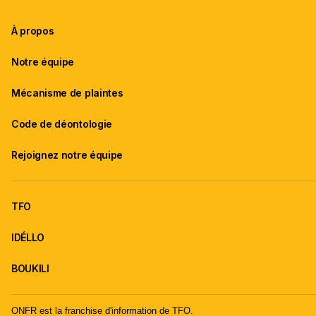
À propos
Notre équipe
Mécanisme de plaintes
Code de déontologie
Rejoignez notre équipe
TFO
IDÉLLO
BOUKILI
ONFR est la franchise d'information de TFO.