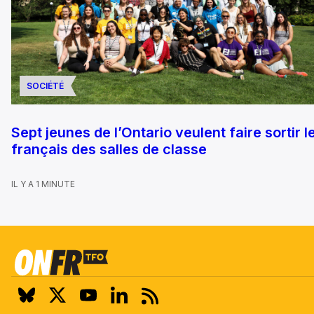
SOCIÉTÉ
Sept jeunes de l’Ontario veulent faire sortir l
français des salles de classe
IL Y A 1 MINUTE