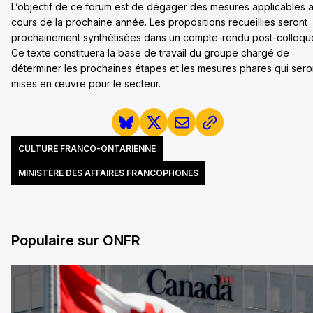
L’objectif de ce forum est de dégager des mesures applicables 
cours de la prochaine année. Les propositions recueillies seront
prochainement synthétisées dans un compte-rendu post-colloqu
Ce texte constituera la base de travail du groupe chargé de
déterminer les prochaines étapes et les mesures phares qui sero
mises en œuvre pour le secteur.
CULTURE FRANCO-ONTARIENNE
MINISTÈRE DES AFFAIRES FRANCOPHONES
Populaire sur ONFR