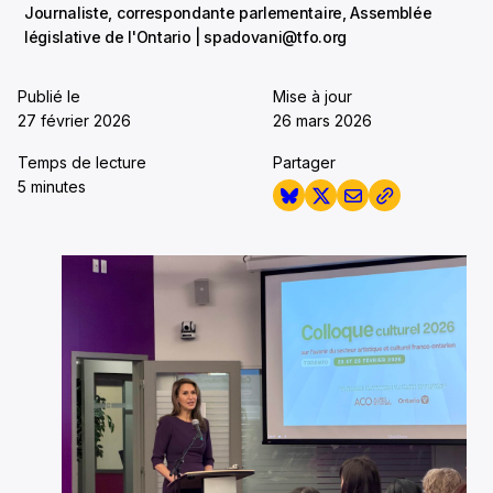
Journaliste, correspondante parlementaire, Assemblée
législative de l'Ontario | spadovani@tfo.org
Publié le
Mise à jour
27 février 2026
26 mars 2026
Temps de lecture
Partager
5 minutes