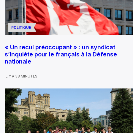
POLITIQUE
« Un recul préoccupant » : un syndicat
s’inquiète pour le français à la Défense
nationale
IL Y A 38 MINUTES