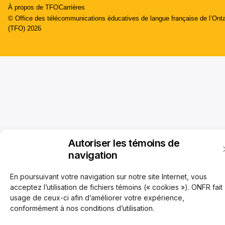
À propos de TFO
Carrières
© Office des télécommunications éducatives de langue française de l’Onta
(TFO) 2026
Autoriser les témoins de
navigation
En poursuivant votre navigation sur notre site Internet, vous
acceptez l’utilisation de fichiers témoins (« cookies »). ONFR fait
usage de ceux-ci afin d’améliorer votre expérience,
conformément à nos conditions d’utilisation.