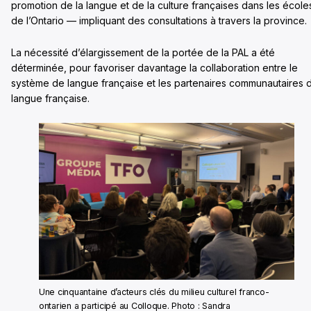
promotion de la langue et de la culture françaises dans les école
de l’Ontario — impliquant des consultations à travers la province.
La nécessité d’élargissement de la portée de la PAL a été
déterminée, pour favoriser davantage la collaboration entre le
système de langue française et les partenaires communautaires 
langue française.
Une cinquantaine d’acteurs clés du milieu culturel franco-
ontarien a participé au Colloque. Photo : Sandra