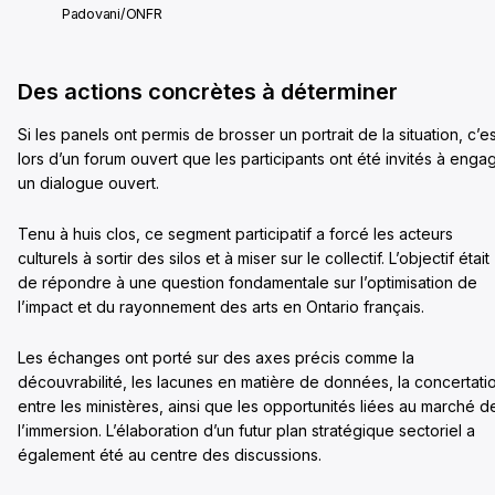
Padovani/ONFR
Des actions concrètes à déterminer
Si les panels ont permis de brosser un portrait de la situation, c’es
lors d’un forum ouvert que les participants ont été invités à enga
un dialogue ouvert.
Tenu à huis clos, ce segment participatif a forcé les acteurs
culturels à sortir des silos et à miser sur le collectif. L’objectif était
de répondre à une question fondamentale sur l’optimisation de
l’impact et du rayonnement des arts en Ontario français.
Les échanges ont porté sur des axes précis comme la
découvrabilité, les lacunes en matière de données, la concertati
entre les ministères, ainsi que les opportunités liées au marché d
l’immersion. L’élaboration d’un futur plan stratégique sectoriel a
également été au centre des discussions.