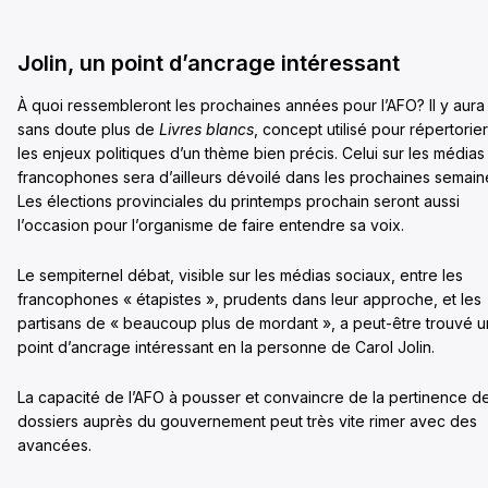
Jolin, un point d’ancrage intéressant
À quoi ressembleront les prochaines années pour l’AFO? Il y aura
sans doute plus de
Livres blancs
, concept utilisé pour répertorier
les enjeux politiques d’un thème bien précis. Celui sur les médias
francophones sera d’ailleurs dévoilé dans les prochaines semain
Les élections provinciales du printemps prochain seront aussi
l’occasion pour l’organisme de faire entendre sa voix.
Le sempiternel débat, visible sur les médias sociaux, entre les
francophones « étapistes », prudents dans leur approche, et les
partisans de « beaucoup plus de mordant », a peut-être trouvé u
point d’ancrage intéressant en la personne de Carol Jolin.
La capacité de l’AFO à pousser et convaincre de la pertinence d
dossiers auprès du gouvernement peut très vite rimer avec des
avancées.