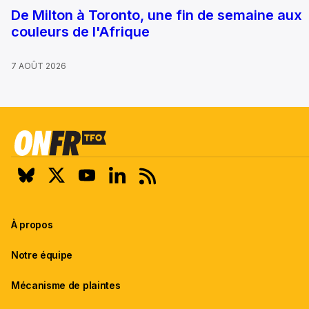
De Milton à Toronto, une fin de semaine aux
couleurs de l'Afrique
7 AOÛT 2026
À propos
Notre équipe
Mécanisme de plaintes