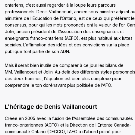
ontariens, c’est aussi regarder à la loupe leurs parcours
professionnels. Denis Vaillancourt, ancien sous-ministre adjoint a
ministère de l’Éducation de l’Ontario, est de ceux qui préfèrent le
consensus, pour qui les mots prononcés ont la valeur de l’or. Car
Jolin, ancien président de l’Association des enseignantes et
enseignants franco-ontariens (AEFO), est plus habitué aux luttes
sociales. L’affirmation des idées et des convictions sur la place
publique font partie de son ADN.
Mais il serait bien inutile de comparer à ce jour les bilans de
MM. Vaillancourt et Jolin. Au-delà des différents styles personnel
des deux hommes, l’équation est bien plus complexe pour
comprendre le ton dorénavant plus politisée de l’AFO.
L’héritage de Denis Vaillancourt
Créee en 2005 avec la fusion de l’Assemblée des communautés
franco-ontariennes (ACFO) et la Direction de l’Entente Canada-
communauté Ontario (DECCO), l’AFO a d’abord peiné pour