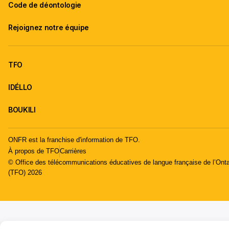
Code de déontologie
Rejoignez notre équipe
TFO
IDÉLLO
BOUKILI
ONFR est la franchise d'information de TFO.
À propos de TFO
Carrières
© Office des télécommunications éducatives de langue française de l’Onta
(TFO) 2026