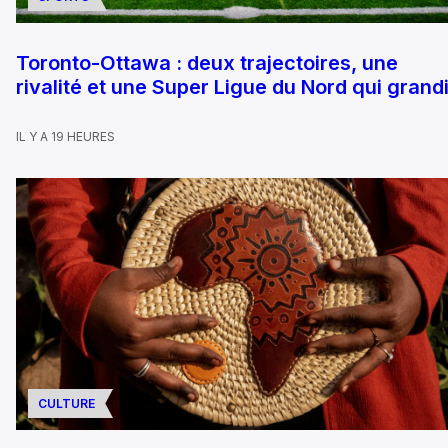
Toronto-Ottawa : deux trajectoires, une
rivalité et une Super Ligue du Nord qui grandi
IL Y A 19 HEURES
CULTURE