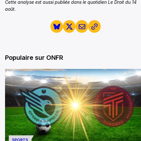
Cette analyse est aussi publiée dans le quotidien Le Droit du 14
août.
Populaire sur ONFR
SPORTS