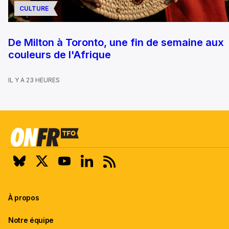
CULTURE
De Milton à Toronto, une fin de semaine aux
couleurs de l'Afrique
IL Y A 23 HEURES
À propos
Notre équipe