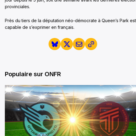
provinciales.
Près du tiers de la députation néo-démocrate à Queen’s Park est
capable de s’exprimer en français.
Populaire sur ONFR