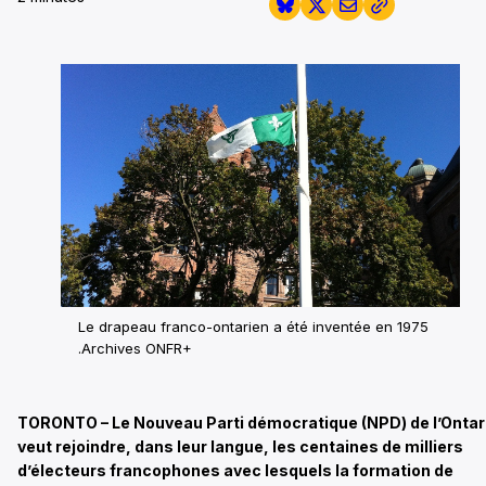
Le drapeau franco-ontarien a été inventée en 1975
.Archives ONFR+
TORONTO – Le Nouveau Parti démocratique (NPD) de l’Ontar
veut rejoindre, dans leur langue, les centaines de milliers
d’électeurs francophones avec lesquels la formation de