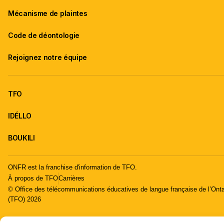
Mécanisme de plaintes
Code de déontologie
Rejoignez notre équipe
TFO
IDÉLLO
BOUKILI
ONFR est la franchise d'information de TFO.
À propos de TFO
Carrières
© Office des télécommunications éducatives de langue française de l’Onta
(TFO) 2026