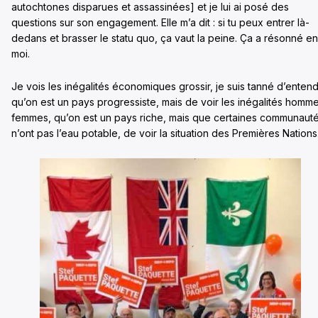
autochtones disparues et assassinées] et je lui ai posé des
questions sur son engagement. Elle m’a dit : si tu peux entrer là-
dedans et brasser le statu quo, ça vaut la peine. Ça a résonné en
moi.
Je vois les inégalités économiques grossir, je suis tanné d’enten
qu’on est un pays progressiste, mais de voir les inégalités homm
femmes, qu’on est un pays riche, mais que certaines communaut
n’ont pas l’eau potable, de voir la situation des Premières Nation