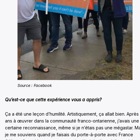
Source : Facebook
Qu’est-ce que cette expérience vous a appris?
Ça a été une leçon d’humilité. Artistiquement, ça allait bien. Après
ans à œuvrer dans la communauté franco-ontarienne, j’avais une
certaine reconnaissance, même si je n’étais pas une mégastar. Ma
je me souviens quand je faisais du porte-à-porte avec France