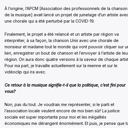
À l’origine, l’APCM [Association des professionnels de la chanson
de la musique] avait lancé un projet de jumelage d’un artiste ave
une chorale qui a été perturbé par la COVID-19.
Finalement, le projet a été relancé et un artiste par région va
interpréter, à sa façon, la chanson
Unis
avec une chorale de
monsieur et madame tout le monde qui vont pouvoir cliquer sur u
lien, enregistrer un bout de chanson et l’envoyer à l’artiste de leu
région. On aura donc quatre versions à la saveur de chaque artis
Pour ma part, je travaille actuellement sur la mienne et sur le
vidéoclip qui ira avec.
Ce retour à la musique signifie-t-il que la politique, c’est fini pour
vous?
Non, pas du tout. Je voudrais me représenter, si le parti et
l’association locale veulent encore de moi bien sûr! La justice
sociale est super importante pour moi et les inégalités
économiques me dérangent énormément. Et puis, je pense que t