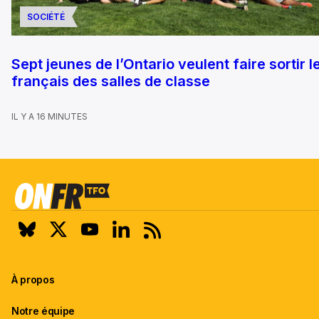
SOCIÉTÉ
Sept jeunes de l’Ontario veulent faire sortir l
français des salles de classe
IL Y A 16 MINUTES
À propos
Notre équipe