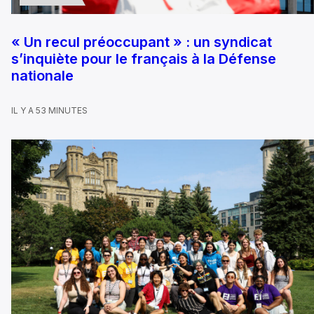
« Un recul préoccupant » : un syndicat
s’inquiète pour le français à la Défense
nationale
IL Y A 53 MINUTES