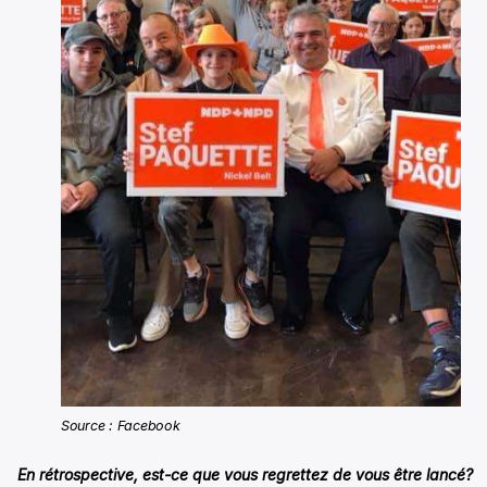
Source : Facebook
En rétrospective, est-ce que vous regrettez de vous être lancé?