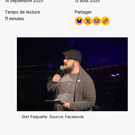
14 septembre 2020
13 août 2025
Temps de lecture
Partager
11 minutes
Stef Paquette. Source: Facebook