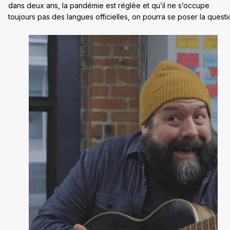
dans deux ans, la pandémie est réglée et qu’il ne s’occupe
toujours pas des langues officielles, on pourra se poser la questi