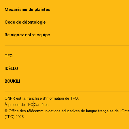
Mécanisme de plaintes
Code de déontologie
Rejoignez notre équipe
TFO
IDÉLLO
BOUKILI
ONFR est la franchise d'information de TFO.
À propos de TFO
Carrières
© Office des télécommunications éducatives de langue française de l’Onta
(TFO) 2026