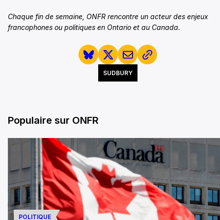
Chaque fin de semaine, ONFR rencontre un acteur des enjeux
francophones ou politiques en Ontario et au Canada.
SUDBURY
Populaire sur ONFR
POLITIQUE