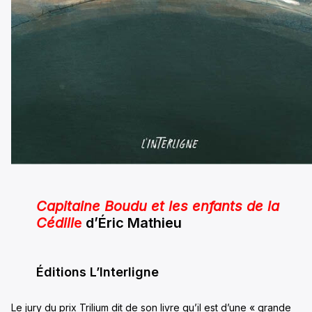
Capitaine Boudu et les enfants de la
Cédill
e
d’Éric Mathieu
Éditions L’Interligne
Le jury du prix Trilium dit de son livre qu’il est d’une « grande