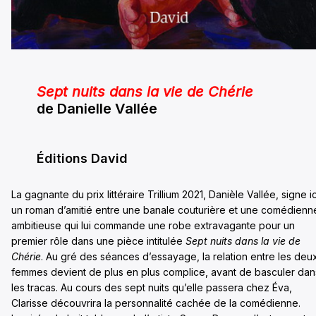
Sept nuits dans la vie de Chérie
de Danielle Vallée
Éditions David
La gagnante du prix littéraire Trillium 2021, Danièle Vallée, signe ic
un roman d’amitié entre une banale couturière et une comédienn
ambitieuse qui lui commande une robe extravagante pour un
premier rôle dans une pièce intitulée
Sept nuits dans la vie de
Chérie
. Au gré des séances d’essayage, la relation entre les deu
femmes devient de plus en plus complice, avant de basculer dan
les tracas. Au cours des sept nuits qu’elle passera chez Éva,
Clarisse découvrira la personnalité cachée de la comédienne.