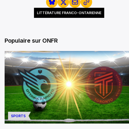
LITTÉRATURE FRANCO-ONTARIENNE
Populaire sur ONFR
SPORTS