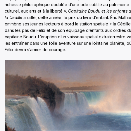
richesse philosophique doublée d’une ode subtile au patrimoine
culturel, aux arts et à la liberté ».
Capitaine Boudu et les enfants 
la Cédille
a raflé, cette année, le prix du livre d’enfant. Éric Mathi
emmène ses jeunes lecteurs à bord la station spatiale « la Cédille
dans les pas de Félix et de son équipage d’enfants aux ordres d
capitaine Boudu. L’irruption d’un vaisseau spatial extraterrestre v
les entraîner dans une folle aventure sur une lointaine planète, o
Félix devra s’armer de courage.