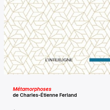
Métamorphoses
de Charles-Étienne Ferland