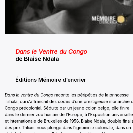
Dans le Ventre du Congo
de Blaise Ndala
Éditions Mémoire d’encrier
Dans le ventre du Congo
raconte les péripéties de la princesse
Tshala, qui s’affranchit des codes d’une prestigieuse monarchie 
Congo précolonial. Séduite par un jeune colon belge, elle finira
dans le dernier zoo humain de l’Europe, à l’Exposition universelle
et internationale de Bruxelles de 1958. Blaise Ndala, double finali
des prix Trilium, nous plonge dans l’ignominie coloniale, dans un