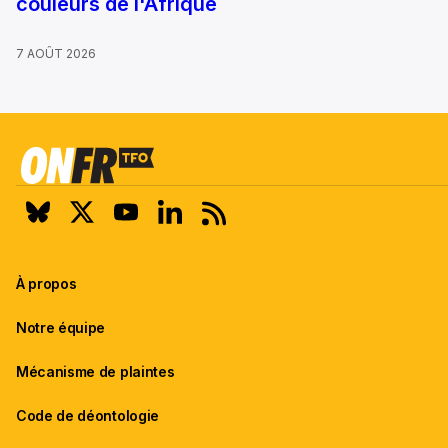
couleurs de l'Afrique
7 AOÛT 2026
À propos
Notre équipe
Mécanisme de plaintes
Code de déontologie