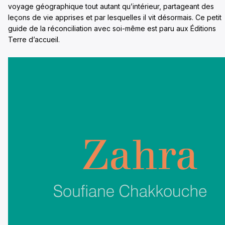
voyage géographique tout autant qu’intérieur, partageant des
leçons de vie apprises et par lesquelles il vit désormais. Ce petit
guide de la réconciliation avec soi-même est paru aux Éditions
Terre d’accueil.