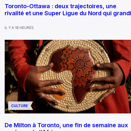
Toronto-Ottawa : deux trajectoires, une
rivalité et une Super Ligue du Nord qui grandi
IL Y A 18 HEURES
CULTURE
De Milton à Toronto, une fin de semaine aux