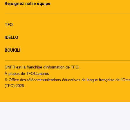
Rejoignez notre équipe
TFO
IDÉLLO
BOUKILI
ONFR est la franchise d'information de TFO.
À propos de TFO
Carrières
© Office des télécommunications éducatives de langue française de l’Onta
(TFO) 2026