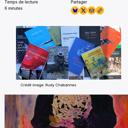
Temps de lecture
Partager
6 minutes
Crédit image: Rudy Chabannes