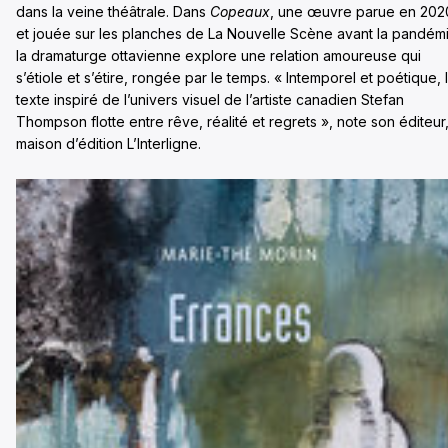
dans la veine théâtrale. Dans
Copeaux
, une œuvre parue en 202
et jouée sur les planches de La Nouvelle Scène avant la pandém
la dramaturge ottavienne explore une relation amoureuse qui
s’étiole et s’étire, rongée par le temps. « Intemporel et poétique, 
texte inspiré de l’univers visuel de l’artiste canadien Stefan
Thompson flotte entre rêve, réalité et regrets », note son éditeur,
maison d’édition L’Interligne.