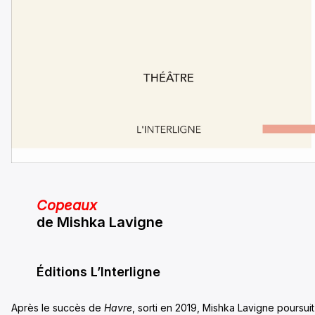
Copeau
x
de Mishka Lavigne
Éditions L’Interligne
Après le succès de
Havre
, sorti en 2019, Mishka Lavigne poursuit