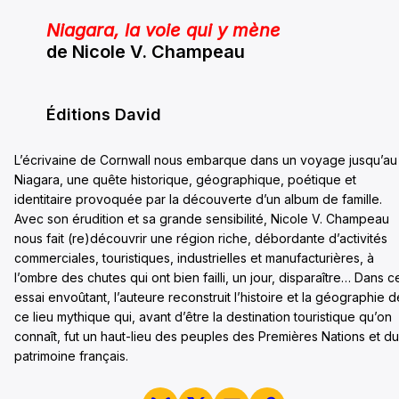
Niagara, la voie qui y mène
de Nicole V. Champeau
Éditions David
L’écrivaine de Cornwall nous embarque dans un voyage jusqu’au
Niagara, une quête historique, géographique, poétique et
identitaire provoquée par la découverte d’un album de famille.
Avec son érudition et sa grande sensibilité, Nicole V. Champeau
nous fait (re)découvrir une région riche, débordante d’activités
commerciales, touristiques, industrielles et manufacturières, à
l’ombre des chutes qui ont bien failli, un jour, disparaître… Dans c
essai envoûtant, l’auteure reconstruit l’histoire et la géographie d
ce lieu mythique qui, avant d’être la destination touristique qu’on
connaît, fut un haut-lieu des peuples des Premières Nations et du
patrimoine français.