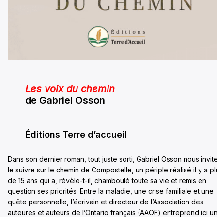
Les voix du chemin
de Gabriel Osson
Éditions Terre d’accueil
Dans son dernier roman, tout juste sorti, Gabriel Osson nous invit
le suivre sur le chemin de Compostelle, un périple réalisé il y a pl
de 15 ans qui a, révèle-t-il, chamboulé toute sa vie et remis en
question ses priorités. Entre la maladie, une crise familiale et une
quête personnelle, l’écrivain et directeur de l’Association des
auteures et auteurs de l’Ontario français (AAOF) entreprend ici u