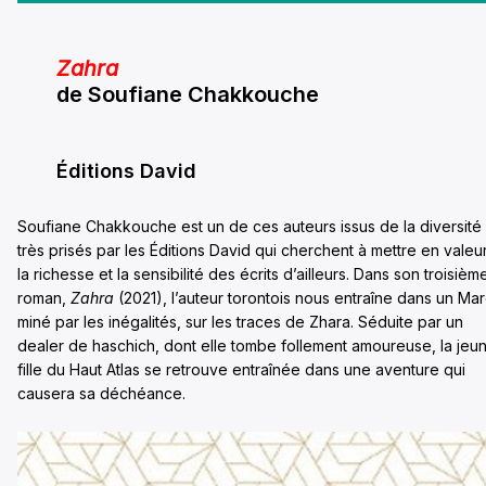
Zahra
de Soufiane Chakkouche
Éditions David
Soufiane Chakkouche est un de ces auteurs issus de la diversité
très prisés par les Éditions David qui cherchent à mettre en valeu
la richesse et la sensibilité des écrits d’ailleurs. Dans son troisièm
roman,
Zahra
(2021), l’auteur torontois nous entraîne dans un Ma
miné par les inégalités, sur les traces de Zhara. Séduite par un
dealer de haschich, dont elle tombe follement amoureuse, la jeu
fille du Haut Atlas se retrouve entraînée dans une aventure qui
causera sa déchéance.