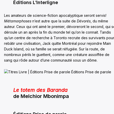
Éditions L’Interligne
Les amateurs de science-fiction apocalyptique seront servis!
Métamorphoses
n’est autre que la suite de
Dévorés
, du même
auteur. Ceux qui ont aimé le premier, dévoreront le second, qui s
déroule un an après la fin du monde tel qu’on le connait. Tandis
qu’un centre de recherche à Toronto recrute des survivants pou
rebâtir une civilisation, Jack quitte Montréal pour rejoindre Main
Duck Island, où sa famille se serait réfugiée. Sur la route, de
nombreux périls le guettent, comme une créature assoiffée de
sang qui rôde autour d’une communauté sous un dôme.
Le totem des Baranda
de Melchior Mbonimpa