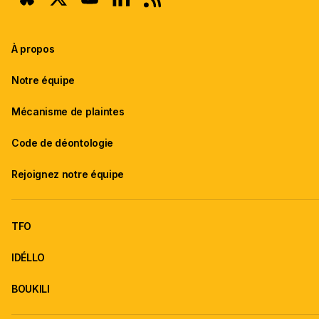
À propos
Notre équipe
Mécanisme de plaintes
Code de déontologie
Rejoignez notre équipe
TFO
IDÉLLO
BOUKILI