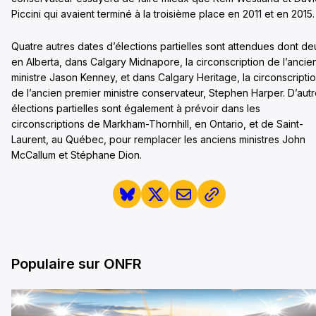
Piccini qui avaient terminé à la troisième place en 2011 et en 2015.
Quatre autres dates d’élections partielles sont attendues dont de
en Alberta, dans Calgary Midnapore, la circonscription de l’ancie
ministre Jason Kenney, et dans Calgary Heritage, la circonscripti
de l’ancien premier ministre conservateur, Stephen Harper. D’aut
élections partielles sont également à prévoir dans les
circonscriptions de Markham-Thornhill, en Ontario, et de Saint-
Laurent, au Québec, pour remplacer les anciens ministres John
McCallum et Stéphane Dion.
Populaire sur ONFR