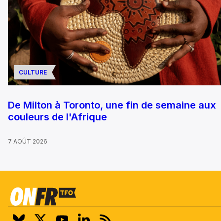
CULTURE
De Milton à Toronto, une fin de semaine aux
couleurs de l'Afrique
7 AOÛT 2026