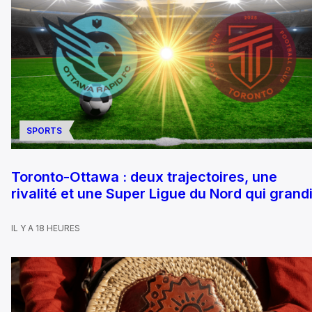
SPORTS
Toronto-Ottawa : deux trajectoires, une
rivalité et une Super Ligue du Nord qui grandi
IL Y A 18 HEURES