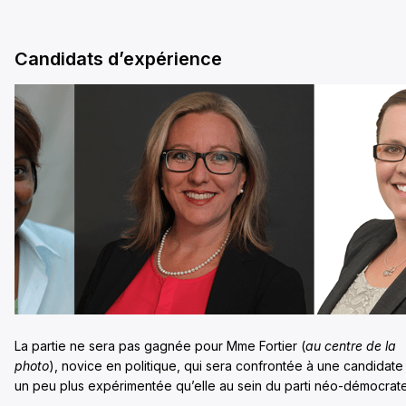
Candidats d’expérience
La partie ne sera pas gagnée pour Mme Fortier (
au centre de la
photo
), novice en politique, qui sera confrontée à une candidate
un peu plus expérimentée qu’elle au sein du parti néo-démocrate