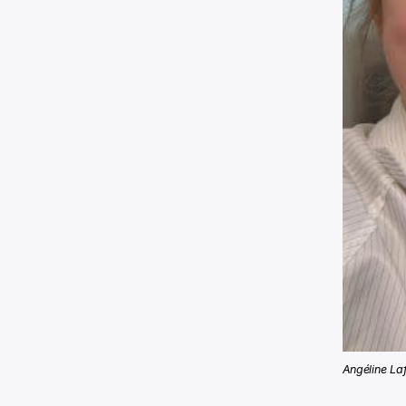
Angéline La