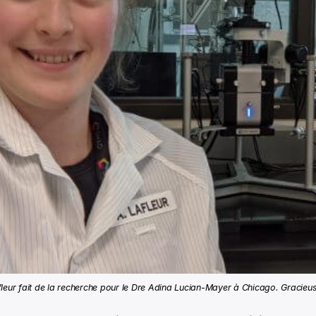
fleur fait de la recherche pour le Dre Adina Lucian-Mayer à Chicago. Gracieus