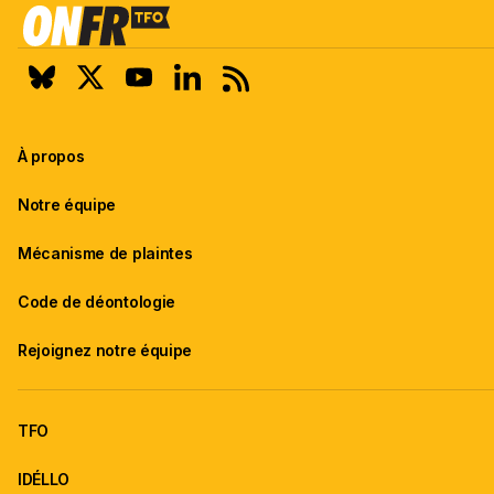
À propos
Notre équipe
Mécanisme de plaintes
Code de déontologie
Rejoignez notre équipe
TFO
IDÉLLO