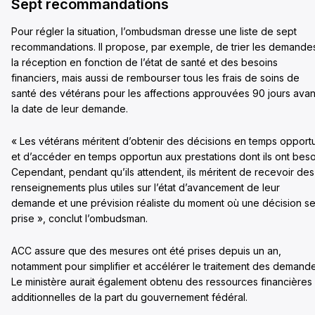
Sept recommandations
Pour régler la situation, l’ombudsman dresse une liste de sept
recommandations. Il propose, par exemple, de trier les demande
la réception en fonction de l’état de santé et des besoins
financiers, mais aussi de rembourser tous les frais de soins de
santé des vétérans pour les affections approuvées 90 jours avan
la date de leur demande.
« Les vétérans méritent d’obtenir des décisions en temps opport
et d’accéder en temps opportun aux prestations dont ils ont beso
Cependant, pendant qu’ils attendent, ils méritent de recevoir des
renseignements plus utiles sur l’état d’avancement de leur
demande et une prévision réaliste du moment où une décision s
prise », conclut l’ombudsman.
ACC assure que des mesures ont été prises depuis un an,
notamment pour simplifier et accélérer le traitement des demande
Le ministère aurait également obtenu des ressources financières
additionnelles de la part du gouvernement fédéral.