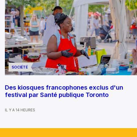
SOCIÉTÉ
Des kiosques francophones exclus d'un
festival par Santé publique Toronto
IL Y A 14 HEURES