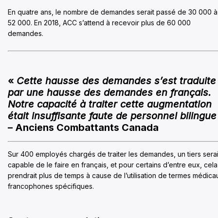
En quatre ans, le nombre de demandes serait passé de 30 000 à
52 000. En 2018, ACC s’attend à recevoir plus de 60 000
demandes.
«
Cette hausse des demandes s’est traduite
par une hausse des demandes en français.
Notre capacité à traiter cette augmentation
était insuffisante faute de personnel bilingue
– Anciens Combattants Canada
Sur 400 employés chargés de traiter les demandes, un tiers serai
capable de le faire en français, et pour certains d’entre eux, cela
prendrait plus de temps à cause de l’utilisation de termes médica
francophones spécifiques.