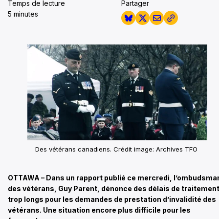
Temps de lecture
Partager
5 minutes
Des vétérans canadiens.
Crédit image: Archives TFO
OTTAWA – Dans un rapport publié ce mercredi, l’ombudsma
des vétérans, Guy Parent, dénonce des délais de traitemen
trop longs pour les demandes de prestation d’invalidité des
vétérans. Une situation encore plus difficile pour les