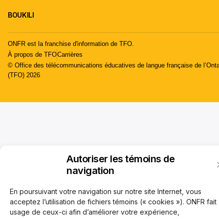
BOUKILI
ONFR est la franchise d'information de TFO.
À propos de TFO
Carrières
© Office des télécommunications éducatives de langue française de l’Onta
(TFO) 2026
Autoriser les témoins de
navigation
En poursuivant votre navigation sur notre site Internet, vous
acceptez l’utilisation de fichiers témoins (« cookies »). ONFR fait
usage de ceux-ci afin d’améliorer votre expérience,