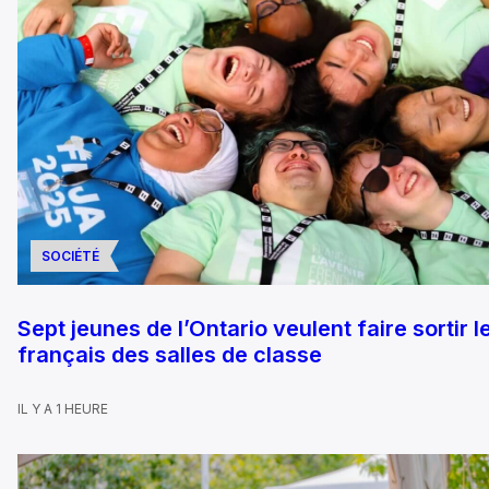
SOCIÉTÉ
Sept jeunes de l’Ontario veulent faire sortir l
français des salles de classe
IL Y A 1 HEURE