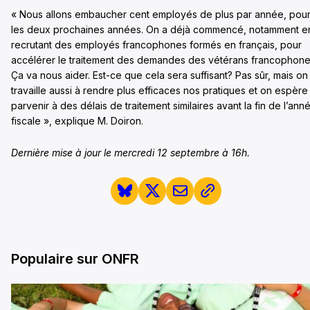
« Nous allons embaucher cent employés de plus par année, pou
les deux prochaines années. On a déjà commencé, notamment e
recrutant des employés francophones formés en français, pour
accélérer le traitement des demandes des vétérans francophone
Ça va nous aider. Est-ce que cela sera suffisant? Pas sûr, mais on
travaille aussi à rendre plus efficaces nos pratiques et on espère
parvenir à des délais de traitement similaires avant la fin de l’ann
fiscale », explique M. Doiron.
Dernière mise à jour le mercredi 12 septembre à 16h.
Populaire sur ONFR