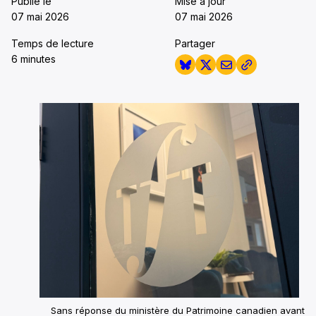
Publié le
Mise à jour
07 mai 2026
07 mai 2026
Temps de lecture
Partager
6 minutes
Sans réponse du ministère du Patrimoine canadien avant