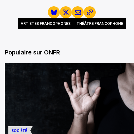
ARTISTES FRANCOPHONES
THÉÂTRE FRANCOPHONE
Populaire sur ONFR
SOCIÉTÉ