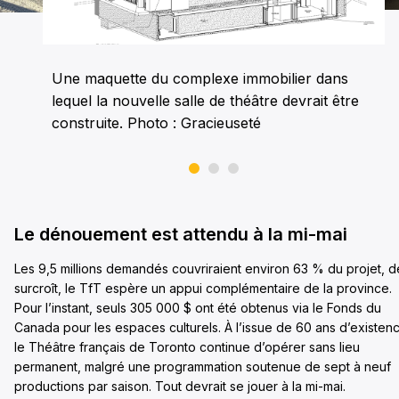
Une maquette du complexe immobilier dans
lequel la nouvelle salle de théâtre devrait être
construite. Photo : Gracieuseté
Le dénouement est attendu à la mi-mai
Les 9,5 millions demandés couvriraient environ 63 % du projet, d
surcroît, le TfT espère un appui complémentaire de la province.
Pour l’instant, seuls 305 000 $ ont été obtenus via le Fonds du
Canada pour les espaces culturels. À l’issue de 60 ans d’existen
le Théâtre français de Toronto continue d’opérer sans lieu
permanent, malgré une programmation soutenue de sept à neuf
productions par saison. Tout devrait se jouer à la mi-mai.