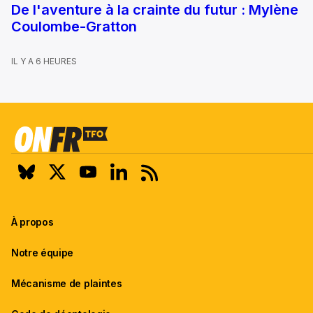
De l'aventure à la crainte du futur : Mylène
Coulombe-Gratton
IL Y A 6 HEURES
À propos
Notre équipe
Mécanisme de plaintes