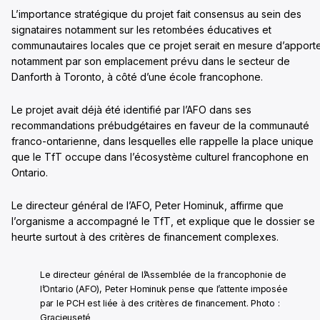
L’importance stratégique du projet fait consensus au sein des
signataires notamment sur les retombées éducatives et
communautaires locales que ce projet serait en mesure d’apporte
notamment par son emplacement prévu dans le secteur de
Danforth à Toronto, à côté d’une école francophone.
Le projet avait déjà été identifié par l’AFO dans ses
recommandations prébudgétaires en faveur de la communauté
franco-ontarienne, dans lesquelles elle rappelle la place unique
que le TfT occupe dans l’écosystème culturel francophone en
Ontario.
Le directeur général de l’AFO, Peter Hominuk, affirme que
l’organisme a accompagné le TfT, et explique que le dossier se
heurte surtout à des critères de financement complexes.
Le directeur général de l’Assemblée de la francophonie de
l’Ontario (AFO), Peter Hominuk pense que l’attente imposée
par le PCH est liée à des critères de financement. Photo :
Gracieuseté