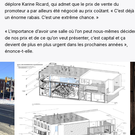
déplore Karine Ricard, qui admet que le prix de vente du
promoteur a par ailleurs été négocié au prix coûtant. « C’est déjà
un énorme rabais. C’est une extrême chance. »
« L’importance d’avoir une salle où l’on peut nous-mêmes décide
de nos prix et de ce qu’on veut présenter, c’est capital et ça
devient de plus en plus urgent dans les prochaines années »,
énonce-t-elle.