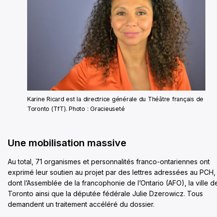
Karine Ricard est la directrice générale du Théâtre français de
Toronto (TfT). Photo : Gracieuseté
Une mobilisation massive
Au total, 71 organismes et personnalités franco-ontariennes ont
exprimé leur soutien au projet par des lettres adressées au PCH,
dont l’Assemblée de la francophonie de l’Ontario (AFO), la ville d
Toronto ainsi que la députée fédérale Julie Dzerowicz. Tous
demandent un traitement accéléré du dossier.