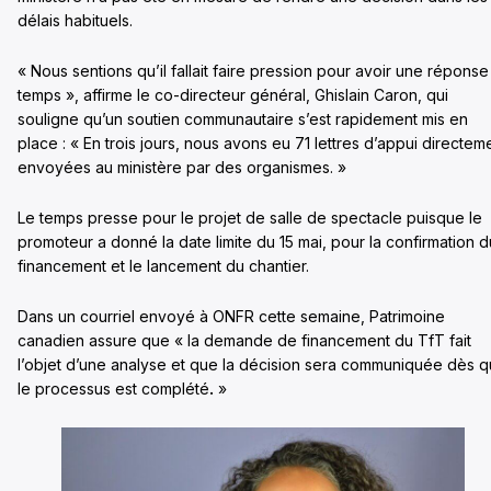
délais habituels.
« Nous sentions qu’il fallait faire pression pour avoir une réponse
temps », affirme le co-directeur général, Ghislain Caron, qui
souligne qu’un soutien communautaire s’est rapidement mis en
place : « En trois jours, nous avons eu 71 lettres d’appui directem
envoyées au ministère par des organismes. »
Le temps presse pour le projet de salle de spectacle puisque le
promoteur a donné la date limite du 15 mai, pour la confirmation d
financement et le lancement du chantier.
Dans un courriel envoyé à ONFR cette semaine, Patrimoine
canadien assure que « la demande de financement du TfT fait
l’objet d’une analyse et que la décision sera communiquée dès 
le processus est complété
.
»