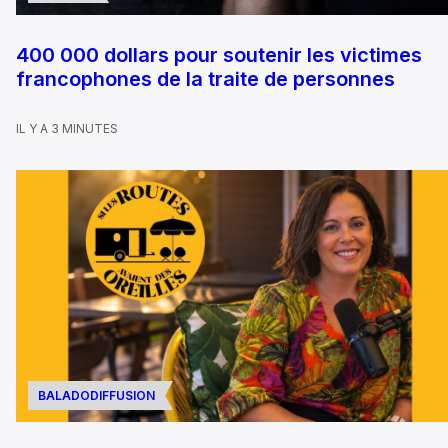
400 000 dollars pour soutenir les victimes
francophones de la traite de personnes
IL Y A 3 MINUTES
BALADODIFFUSION