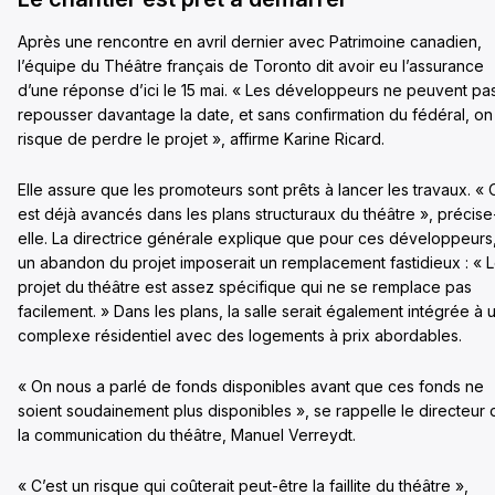
Après une rencontre en avril dernier avec Patrimoine canadien,
l’équipe du Théâtre français de Toronto dit avoir eu l’assurance
d’une réponse
d’ici le 15 mai.
« Les développeurs ne peuvent pa
repousser davantage la date, et sans confirmation du fédéral, on
risque de perdre le projet », affirme Karine Ricard.
Elle assure que les promoteurs sont prêts à lancer les travaux. « 
est déjà avancés dans les plans structuraux du théâtre », précise
elle. La directrice générale explique que pour ces développeurs
un abandon du projet imposerait un remplacement fastidieux : « 
projet du théâtre est assez spécifique qui ne se remplace pas
facilement. » Dans les plans, la salle serait également intégrée à 
complexe
résidentiel
avec des logements à prix abordables.
« On nous a parlé de fonds disponibles avant que ces fonds ne
soient soudainement plus disponibles », se rappelle le directeur 
la communication du théâtre, Manuel Verreydt.
« C’est un risque qui coûterait peut-être la faillite du théâtre »,