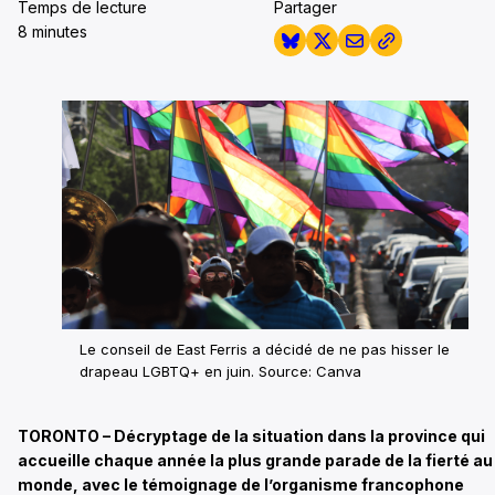
Temps de lecture
Partager
8 minutes
Le conseil de East Ferris a décidé de ne pas hisser le
drapeau LGBTQ+ en juin. Source: Canva
TORONTO – Décryptage de la situation dans la province qui
accueille chaque année la plus grande parade de la fierté au
monde, avec le témoignage de l’organisme francophone