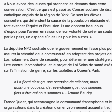
« Nous avons des jeunes qui prennent les devants dans cette
conversation. C’est ce qui s’est passé au Conseil scolaire de distr
catholique anglais de la région de York. Ce sont les élèves
conseillers qui défendent la cause de la population étudiante et
font avancer l’équité et l’inclusion. Ils me donnent beaucoup
d’espoir pour l’avenir en raison de leur volonté de créer un souti
par les pairs, un espace sûr les uns pour les autres. »
La députée NPD souhaite que le gouvernement en fasse plus po
assurer la sécurité de la communauté en adoptant des projets de
Loi, notamment Zone de sécurité, pour déterminer une stratégie 
lutte contre l’homophobie, et le projet de Loi Soins de santé axé
sur l’affirmation de genre, sur les tablettes à Queen’s Park.
«
La fierté c’est ça, une occasion de célébrer, mais
aussi une occasion de revendiquer que nous sommes
fiers d’être qui nous sommes
» – Arnaud Baudry
FrancoQueer, qui accompagne la communauté francophone et le
organisations dans la création d’un environnement accueillant et