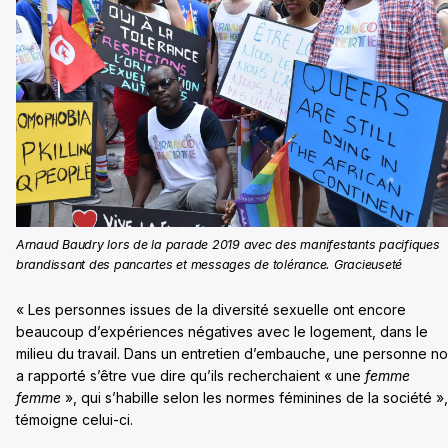
Arnaud Baudry lors de la parade 2019 avec des manifestants pacifiques
brandissant des pancartes et messages de tolérance. Gracieuseté
« Les personnes issues de la diversité sexuelle ont encore
beaucoup d’expériences négatives avec le logement, dans le
milieu du travail. Dans un entretien d’embauche, une personne n
a rapporté s’être vue dire qu’ils recherchaient « une
femme
femme
», qui s’habille selon les normes féminines de la société »,
témoigne celui-ci.