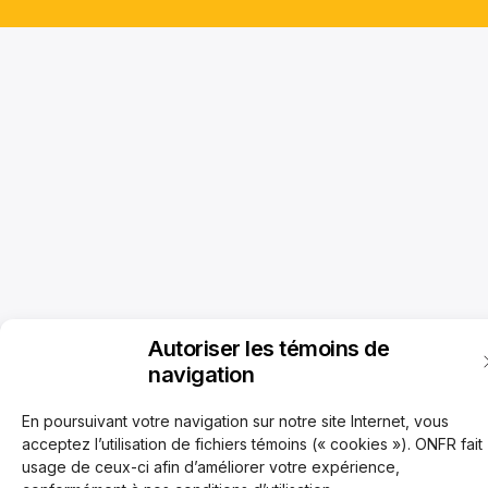
Autoriser les témoins de
navigation
En poursuivant votre navigation sur notre site Internet, vous
acceptez l’utilisation de fichiers témoins (« cookies »). ONFR fait
usage de ceux-ci afin d’améliorer votre expérience,