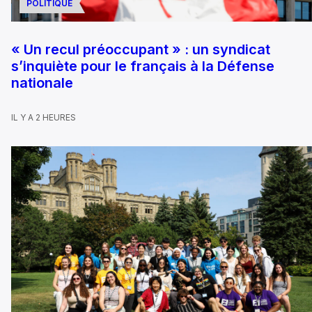
POLITIQUE
« Un recul préoccupant » : un syndicat
s’inquiète pour le français à la Défense
nationale
IL Y A 2 HEURES