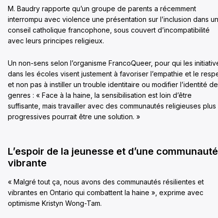
M. Baudry rapporte qu’un groupe de parents a récemment
interrompu avec violence une présentation sur l’inclusion dans u
conseil catholique francophone, sous couvert d’incompatibilité
avec leurs principes religieux.
Un non-sens selon l’organisme FrancoQueer, pour qui les initiativ
dans les écoles visent justement à favoriser l’empathie et le resp
et non pas à instiller un trouble identitaire ou modifier l’identité d
genres : « Face à la haine, la sensibilisation est loin d’être
suffisante, mais travailler avec des communautés religieuses plus
progressives pourrait être une solution. »
L’espoir de la jeunesse et d’une communauté
vibrante
« Malgré tout ça, nous avons des communautés résilientes et
vibrantes en Ontario qui combattent la haine », exprime avec
optimisme Kristyn Wong-Tam.