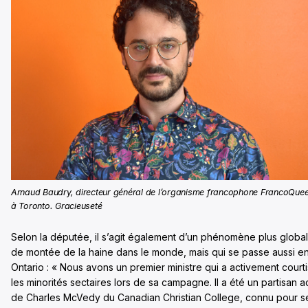
Arnaud Baudry, directeur général de l’organisme francophone FrancoQue
à Toronto. Gracieuseté
Selon la députée, il s’agit également d’un phénomène plus global
de montée de la haine dans le monde, mais qui se passe aussi e
Ontario : « Nous avons un premier ministre qui a activement court
les minorités sectaires lors de sa campagne. Il a été un partisan ac
de Charles McVedy du Canadian Christian College, connu pour s