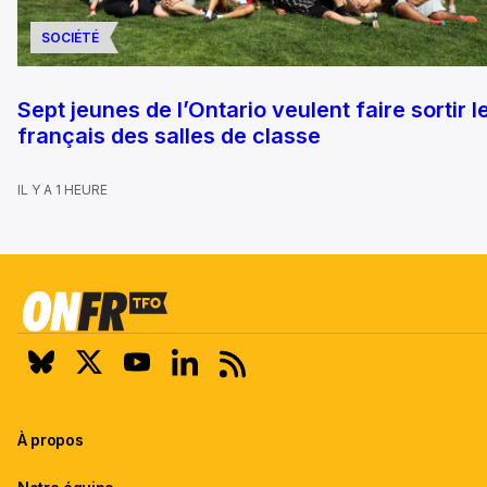
SOCIÉTÉ
Sept jeunes de l’Ontario veulent faire sortir l
français des salles de classe
IL Y A 1 HEURE
À propos