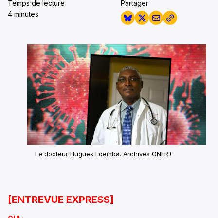
Temps de lecture
Partager
4 minutes
Le docteur Hugues Loemba. Archives ONFR+
[ENTREVUE EXPRESS]