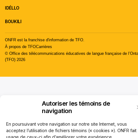
IDÉLLO
BOUKILI
ONFR est la franchise d'information de TFO.
À propos de TFO
Carrières
© Office des télécommunications éducatives de langue française de l’Onta
(TFO) 2026
Autoriser les témoins de
navigation
En poursuivant votre navigation sur notre site Internet, vous
acceptez l’utilisation de fichiers témoins (« cookies »). ONFR fait
usage de ceux-ci afin d’améliorer votre expérience,