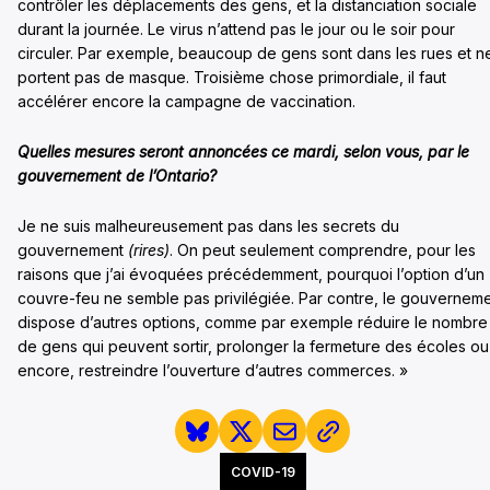
contrôler les déplacements des gens, et la distanciation sociale
durant la journée. Le virus n’attend pas le jour ou le soir pour
circuler. Par exemple, beaucoup de gens sont dans les rues et n
portent pas de masque. Troisième chose primordiale, il faut
accélérer encore la campagne de vaccination.
Quelles mesures seront annoncées ce mardi, selon vous, par le
gouvernement de l’Ontario?
Je ne suis malheureusement pas dans les secrets du
gouvernement
(rires)
. On peut seulement comprendre, pour les
raisons que j’ai évoquées précédemment, pourquoi l’option d’un
couvre-feu ne semble pas privilégiée. Par contre, le gouvernem
dispose d’autres options, comme par exemple réduire le nombre
de gens qui peuvent sortir, prolonger la fermeture des écoles ou
encore, restreindre l’ouverture d’autres commerces. »
COVID-19