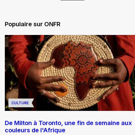
Populaire sur ONFR
CULTURE
De Milton à Toronto, une fin de semaine aux
couleurs de l'Afrique