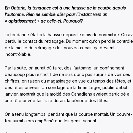
En Ontario, la tendance est à une hausse de la courbe depuis
l’automne. Rien ne semble aller pour l’instant vers un
« aplatissement » de celle-ci. Pourquoi?
La tendance était à la hausse depuis le mois de novembre. On av
perdu le contact du retraçage. Du moment qu’on perd le contrôle
de la moitié du retraçage des nouveaux cas, ça devient
incontrôlable.
Par la suite, on aurait dû faire, dès l’automne, un confinement
beaucoup plus restrictif. Je ne suis donc pas surpris de voir ces
chiffres, en raison du magasinage en vue du temps des fêtes, et
des fêtes privées. Un sondage de la firme Léger, publié début
janvier, montrait que la moitié des Canadiens avaient participé à
une fête privée familiale durant la période des fêtes.
On a tenu longtemps, pendant que la courbe montait. Un couvre-
feu aurait alors empêché que les gens trichent.