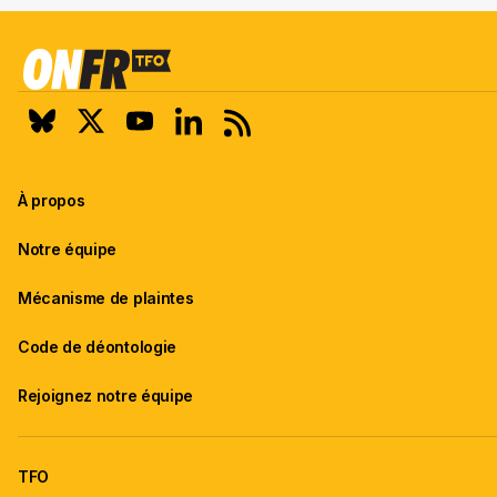
À propos
Notre équipe
Mécanisme de plaintes
Code de déontologie
Rejoignez notre équipe
TFO