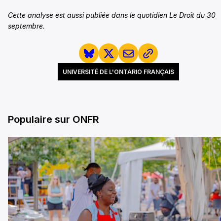
Cette analyse est aussi publiée dans le quotidien Le Droit du 30
septembre.
UNIVERSITÉ DE L'ONTARIO FRANÇAIS
Populaire sur ONFR