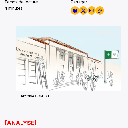
Temps de lecture
Partager
4 minutes
Archives ONFR+
[ANALYSE]