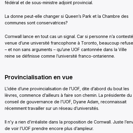
fédéral et de sous-ministre adjoint provincial.
La donne peut-elle changer si Queen’s Park et la Chambre des
communes sont conservatrices?
Cornwall lance en tout cas un signal. Car si personne n’a contesté
venue d’une université francophone à Toronto, beaucoup refuse
– et non sans arguments – qu’une UOF cantonnée dans la Ville
reine se définisse comme l’université franco-ontarienne.
Provincialisation en vue
L’idée d’une provincialisation de l’UOF, dite d’abord du bout les
lèvres, commence d’ailleurs à faire son chemin. La présidente du
conseil de gouvernance de l’UOF, Dyane Adam, reconnaissait
récemment travailler sur un réseau d’universités.
Il n’y a rien d’irréaliste dans la proposition de Cornwall. Juste l’en
de voir l’UOF prendre encore plus d’ampleur.