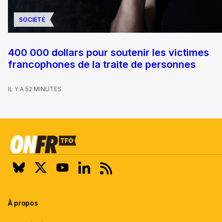
SOCIÉTÉ
400 000 dollars pour soutenir les victimes
francophones de la traite de personnes
IL Y A 52 MINUTES
À propos