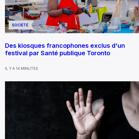
SOCIÉTÉ
Des kiosques francophones exclus d'un
festival par Santé publique Toronto
IL Y A 14 MINUTES