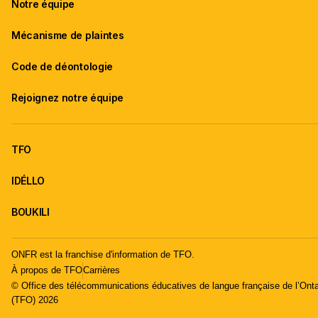
Notre équipe
Mécanisme de plaintes
Code de déontologie
Rejoignez notre équipe
TFO
IDÉLLO
BOUKILI
ONFR est la franchise d'information de TFO.
À propos de TFO
Carrières
© Office des télécommunications éducatives de langue française de l’Onta
(TFO) 2026