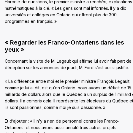
Harcelé de questions, le premier ministre a renchéri, explications
mathématiques à la clé. « Les gens sont mal informés. Il y a dix
universités et collèges en Ontario qui offrent plus de 300
programmes en français. »
« Regarder les Franco-Ontariens dans les
yeux »
Concernant la visite de M. Legault qui affirme lui avoir fait part de
déception sur les annonces de jeudi, M. Ford s’est aussi justifié.
« La différence entre moi et le premier ministre François Legault,
comme je lui ai dit, est qu’en Ontario, nous avons un déficit de 15
milliards de dollars alors que le Québec a un surplus de 1 milliard
dollars. Il a compris cela. Il représente les électeurs du Québec e
ils sont passionnés, comme moi je suis passionné. »
Et d’ajouter : « Il n’y a rien de personnel contre les Franco-
Ontariens, et nous avons aussi annulé trois autres projets