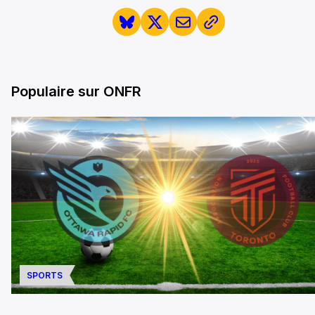
Populaire sur ONFR
SPORTS