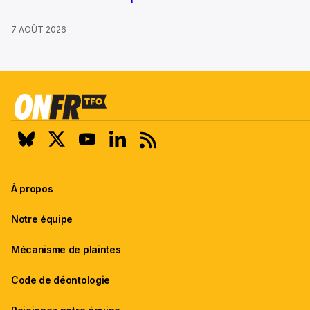
7 AOÛT 2026
À propos
Notre équipe
Mécanisme de plaintes
Code de déontologie