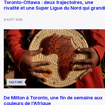
Toronto-Ottawa : deux trajectoires, une
rivalité et une Super Ligue du Nord qui grandi
8 AOÛT 2026
CULTURE
De Milton à Toronto, une fin de semaine aux
couleurs de l'Afrique