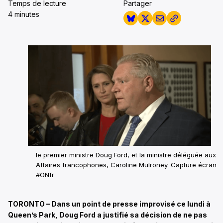
Temps de lecture
Partager
4 minutes
le premier ministre Doug Ford, et la ministre déléguée aux
Affaires francophones, Caroline Mulroney.
Capture écran
#ONfr
TORONTO – Dans un point de presse improvisé ce lundi à
Queen’s Park, Doug Ford a justifié sa décision de ne pas