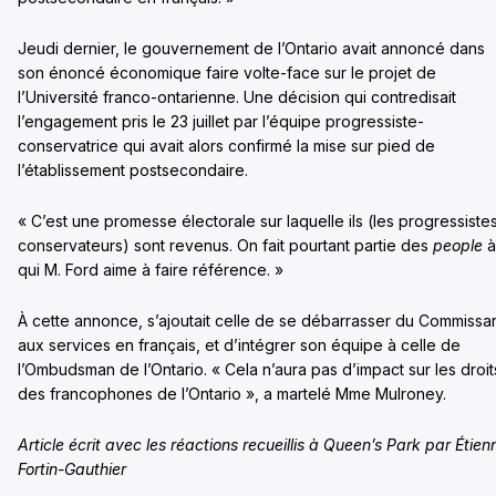
Jeudi dernier, le gouvernement de l’Ontario avait annoncé dans
son énoncé économique faire volte-face sur le projet de
l’Université franco-ontarienne. Une décision qui contredisait
l’engagement pris le 23 juillet par l’équipe progressiste-
conservatrice qui avait alors confirmé la mise sur pied de
l’établissement postsecondaire.
« C’est une promesse électorale sur laquelle ils (les progressiste
conservateurs) sont revenus. On fait pourtant partie des
people
à
qui M. Ford aime à faire référence. »
À cette annonce, s’ajoutait celle de se débarrasser du Commissar
aux services en français, et d’intégrer son équipe à celle de
l’Ombudsman de l’Ontario. « Cela n’aura pas d’impact sur les droit
des francophones de l’Ontario », a martelé Mme Mulroney.
Article écrit avec les réactions recueillis à Queen’s Park par Étien
Fortin-Gauthier