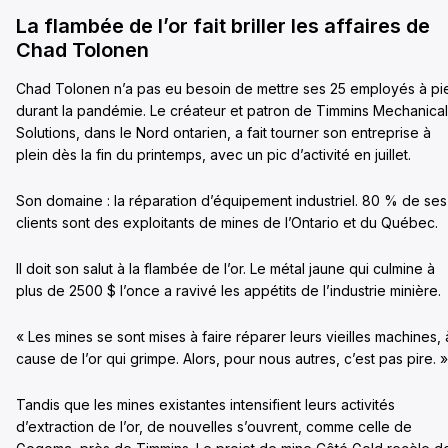
La flambée de l’or fait briller les affaires de
Chad Tolonen
Chad Tolonen n’a pas eu besoin de mettre ses 25 employés à pi
durant la pandémie. Le créateur et patron de Timmins Mechanical
Solutions, dans le Nord ontarien, a fait tourner son entreprise à
plein dès la fin du printemps, avec un pic d’activité en juillet.
Son domaine : la réparation d’équipement industriel. 80 % de ses
clients sont des exploitants de mines de l’Ontario et du Québec.
Il doit son salut à la flambée de l’or. Le métal jaune qui culmine à
plus de 2500 $ l’once a ravivé les appétits de l’industrie minière.
« Les mines se sont mises à faire réparer leurs vieilles machines, 
cause de l’or qui grimpe. Alors, pour nous autres, c’est pas pire. »
Tandis que les mines existantes intensifient leurs activités
d’extraction de l’or, de nouvelles s’ouvrent, comme celle de