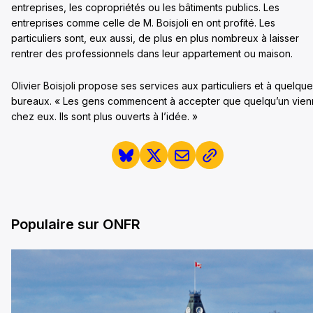
entreprises, les copropriétés ou les bâtiments publics. Les
entreprises comme celle de M. Boisjoli en ont profité. Les
particuliers sont, eux aussi, de plus en plus nombreux à laisser
rentrer des professionnels dans leur appartement ou maison.
Olivier Boisjoli propose ses services aux particuliers et à quelqu
bureaux. « Les gens commencent à accepter que quelqu’un vie
chez eux. Ils sont plus ouverts à l’idée. »
Populaire sur ONFR