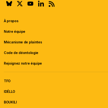
À propos
Notre équipe
Mécanisme de plaintes
Code de déontologie
Rejoignez notre équipe
TFO
IDÉLLO
BOUKILI