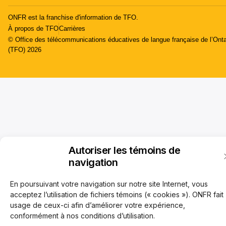
ONFR est la franchise d'information de TFO.
À propos de TFO
Carrières
© Office des télécommunications éducatives de langue française de l’Onta
(TFO) 2026
Autoriser les témoins de
navigation
En poursuivant votre navigation sur notre site Internet, vous
acceptez l’utilisation de fichiers témoins (« cookies »). ONFR fait
usage de ceux-ci afin d’améliorer votre expérience,
conformément à nos conditions d’utilisation.