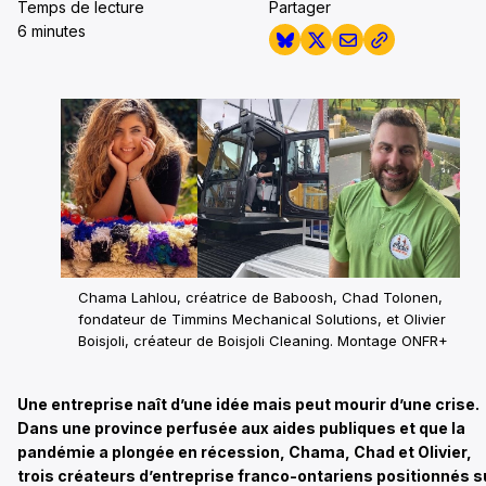
Temps de lecture
Partager
6 minutes
Chama Lahlou, créatrice de Baboosh, Chad Tolonen,
fondateur de Timmins Mechanical Solutions, et Olivier
Boisjoli, créateur de Boisjoli Cleaning. Montage ONFR+
Une entreprise naît d’une idée mais peut mourir d’une crise.
Dans une province perfusée aux aides publiques et que la
pandémie a plongée en récession, Chama, Chad et Olivier,
trois créateurs d’entreprise franco-ontariens positionnés s