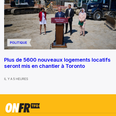
POLITIQUE
Plus de 5600 nouveaux logements locatifs
seront mis en chantier à Toronto
IL Y A 5 HEURES