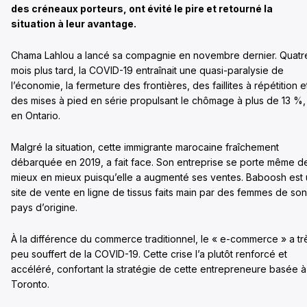
des créneaux porteurs, ont évité le pire et retourné la
situation à leur avantage.
Chama Lahlou a lancé sa compagnie en novembre dernier. Quatr
mois plus tard, la COVID-19 entraînait une quasi-paralysie de
l’économie, la fermeture des frontières, des faillites à répétition e
des mises à pied en série propulsant le chômage à plus de 13 %,
en Ontario.
Malgré la situation, cette immigrante marocaine fraîchement
débarquée en 2019, a fait face. Son entreprise se porte même d
mieux en mieux puisqu’elle a augmenté ses ventes. Baboosh est
site de vente en ligne de tissus faits main par des femmes de son
pays d’origine.
À la différence du commerce traditionnel, le « e-commerce » a tr
peu souffert de la COVID-19. Cette crise l’a plutôt renforcé et
accéléré, confortant la stratégie de cette entrepreneure basée à
Toronto.