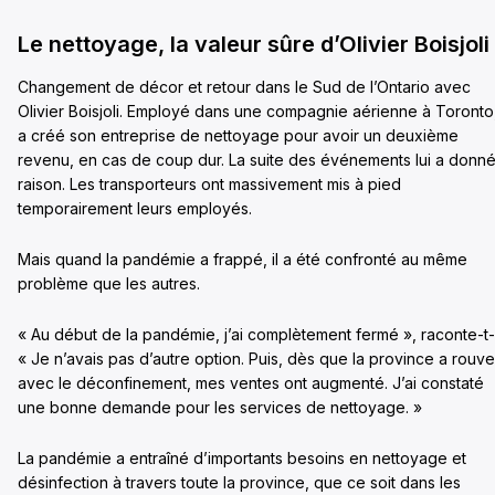
Le nettoyage, la valeur sûre d’Olivier Boisjoli
Changement de décor et retour dans le Sud de l’Ontario avec
Olivier Boisjoli. Employé dans une compagnie aérienne à Toronto, 
a créé son entreprise de nettoyage pour avoir un deuxième
revenu, en cas de coup dur. La suite des événements lui a donn
raison. Les transporteurs ont massivement mis à pied
temporairement leurs employés.
Mais quand la pandémie a frappé, il a été confronté au même
problème que les autres.
« Au début de la pandémie, j’ai complètement fermé », raconte-t-i
« Je n’avais pas d’autre option. Puis, dès que la province a rouve
avec le déconfinement, mes ventes ont augmenté. J’ai constaté
une bonne demande pour les services de nettoyage. »
La pandémie a entraîné d’importants besoins en nettoyage et
désinfection à travers toute la province, que ce soit dans les