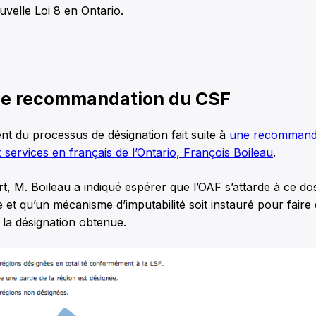
uvelle Loi 8 en Ontario.
ne recommandation du CSF
t du processus de désignation fait suite à
une recommand
services en français de l’Ontario, François Boileau
.
, M. Boileau a indiqué espérer que l’OAF s’attarde à ce dos
et qu’un mécanisme d’imputabilité soit instauré pour faire 
s la désignation obtenue.