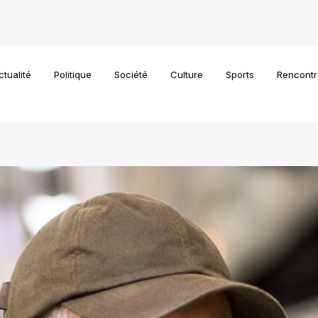
ctualité
Politique
Société
Culture
Sports
Rencontr