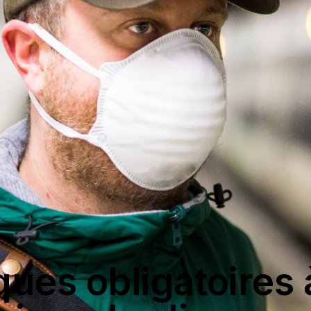
ues obligatoires 