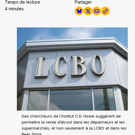
Temps de lecture
Partager
4 minutes
Des chercheurs de l'institut C.D. Howe suggèrent de
permettre la vente d’alcool dans les dépanneurs et les
supermarchés, et non seulement à la LCBO et dans les
Beer Store.