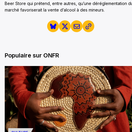
Beer Store qui prétend, entre autres, qu’une déréglementation d
marché favoriserait la vente d’alcool à des mineurs.
Populaire sur ONFR