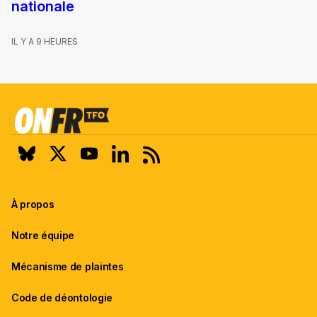
nationale
IL Y A 9 HEURES
À propos
Notre équipe
Mécanisme de plaintes
Code de déontologie