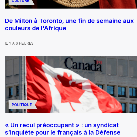
CULTURE
De Milton à Toronto, une fin de semaine aux
couleurs de l'Afrique
IL Y A 6 HEURES
POLITIQUE
« Un recul préoccupant » : un syndicat
s’inquiète pour le français à la Défense