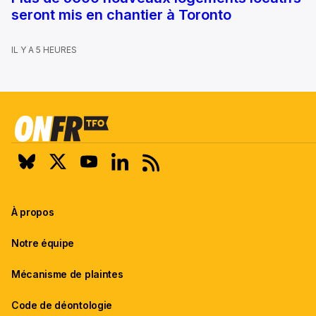
seront mis en chantier à Toronto
IL Y A 5 HEURES
À propos
Notre équipe
Mécanisme de plaintes
Code de déontologie