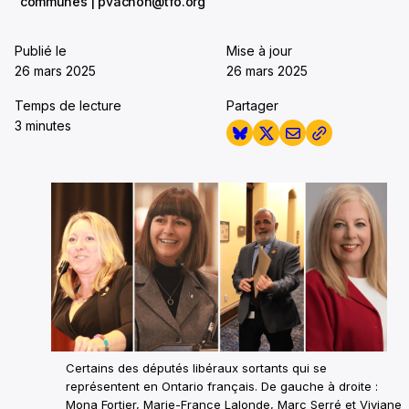
communes | pvachon@tfo.org
Publié le
Mise à jour
26 mars 2025
26 mars 2025
Temps de lecture
Partager
3 minutes
Certains des députés libéraux sortants qui se
représentent en Ontario français. De gauche à droite :
Mona Fortier, Marie-France Lalonde, Marc Serré et Viviane