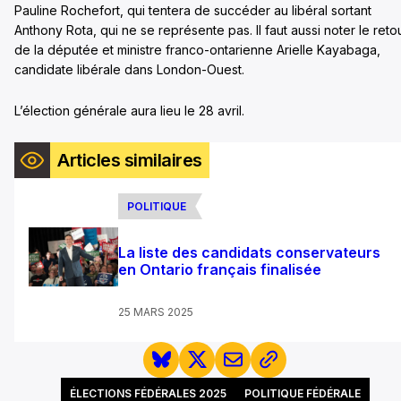
Pauline Rochefort, qui tentera de succéder au libéral sortant
Anthony Rota, qui ne se représente pas. Il faut aussi noter le reto
de la députée et ministre franco-ontarienne Arielle Kayabaga,
candidate libérale dans London-Ouest.
L’élection générale aura lieu le 28 avril.
Articles similaires
POLITIQUE
La liste des candidats conservateurs
en Ontario français finalisée
25 MARS 2025
ÉLECTIONS FÉDÉRALES 2025
POLITIQUE FÉDÉRALE