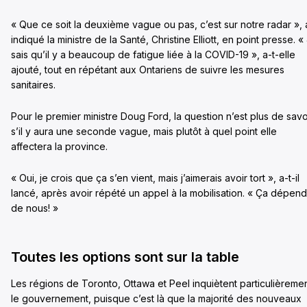
« Que ce soit la deuxième vague ou pas, c’est sur notre radar », 
indiqué la ministre de la Santé, Christine Elliott, en point presse. «
sais qu’il y a beaucoup de fatigue liée à la COVID-19 », a-t-elle
ajouté, tout en répétant aux Ontariens de suivre les mesures
sanitaires.
Pour le premier ministre Doug Ford, la question n’est plus de savo
s’il y aura une seconde vague, mais plutôt à quel point elle
affectera la province.
« Oui, je crois que ça s’en vient, mais j’aimerais avoir tort », a-t-il
lancé, après avoir répété un appel à la mobilisation. « Ça dépend
de nous! »
Toutes les options sont sur la table
Les régions de Toronto, Ottawa et Peel inquiètent particulièreme
le gouvernement, puisque c’est là que la majorité des nouveaux