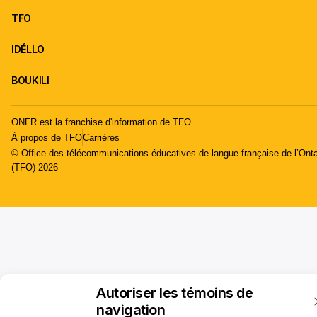
TFO
IDÉLLO
BOUKILI
ONFR est la franchise d'information de TFO.
À propos de TFO
Carrières
© Office des télécommunications éducatives de langue française de l’Onta
(TFO) 2026
Autoriser les témoins de
navigation