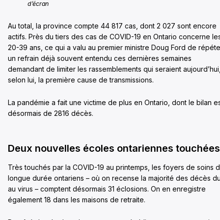
d’écran
Au total, la province compte 44 817 cas, dont 2 027 sont encore
actifs. Près du tiers des cas de COVID-19 en Ontario concerne le
20-39 ans, ce qui a valu au premier ministre Doug Ford de répéte
un refrain déjà souvent entendu ces dernières semaines
demandant de limiter les rassemblements qui seraient aujourd’hui
selon lui, la première cause de transmissions.
La pandémie a fait une victime de plus en Ontario, dont le bilan e
désormais de 2816 décès.
Deux nouvelles écoles ontariennes touchées
Très touchés par la COVID-19 au printemps, les foyers de soins 
longue durée ontariens – où on recense la majorité des décès d
au virus – comptent désormais 31 éclosions. On en enregistre
également 18 dans les maisons de retraite.