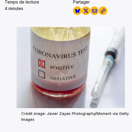
Temps de lecture
Partager
4 minutes
Crédit image: Javier Zayas Photography/Moment via Getty
Images