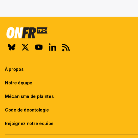
À propos
Notre équipe
Mécanisme de plaintes
Code de déontologie
Rejoignez notre équipe