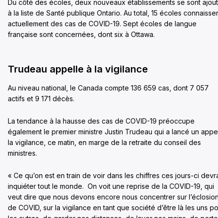
Du côté des écoles, deux nouveaux établissements se sont ajou
à la liste de Santé publique Ontario. Au total, 15 écoles connaisse
actuellement des cas de COVID-19. Sept écoles de langue
française sont concernées, dont six à Ottawa.
Trudeau appelle à la vigilance
Au niveau national, le Canada compte 136 659 cas, dont 7 057
actifs et 9 171 décès.
La tendance à la hausse des cas de COVID-19 préoccupe
également le premier ministre Justin Trudeau qui a lancé un appe
la vigilance, ce matin, en marge de la retraite du conseil des
ministres.
« Ce qu’on est en train de voir dans les chiffres ces jours-ci devra
inquiéter tout le monde. On voit une reprise de la COVID-19, qui
veut dire que nous devons encore nous concentrer sur l’éclosio
de COVID, sur la vigilance en tant que société d’être là les uns p