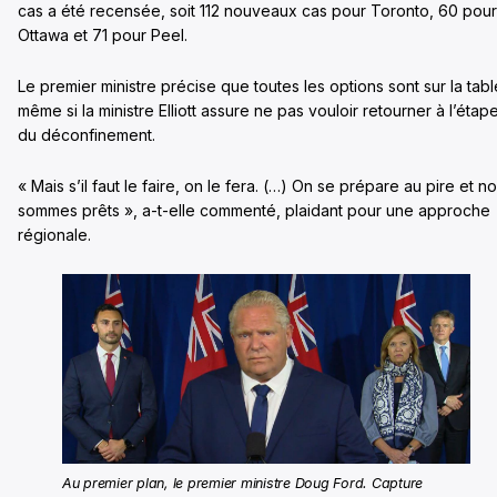
cas a été recensée, soit 112 nouveaux cas pour Toronto, 60 pour
Ottawa et 71 pour Peel.
Le premier ministre précise que toutes les options sont sur la tabl
même si la ministre Elliott assure ne pas vouloir retourner à l’étap
du déconfinement.
« Mais s’il faut le faire, on le fera. (…) On se prépare au pire et n
sommes prêts », a-t-elle commenté, plaidant pour une approche
régionale.
Au premier plan, le premier ministre Doug Ford. Capture