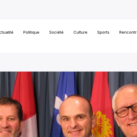
ctualité
Politique
Société
Culture
Sports
Rencontr